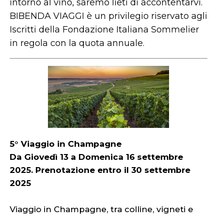
intorno al vino, saremo lieti di accontentarvi.
BIBENDA VIAGGI è un privilegio riservato agli
Iscritti della Fondazione Italiana Sommelier
in regola con la quota annuale.
5° Viaggio in Champagne
Da Giovedì 13 a Domenica 16 settembre
2025. Prenotazione entro il 30 settembre
2025
Viaggio in Champagne, tra colline, vigneti e