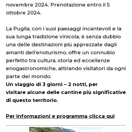
novembre 2024. Prenotazione entro il 5
ottobre 2024.
La Puglia, con i suoi paesaggi incantevoli e la
sua lunga tradizione vinicola, è senza dubbio
una delle destinazioni più apprezzate dagli
amanti dell’enoturismo, offre un connubio
perfetto tra cultura, storia ed eccellenze
enogastronomiche, attirando visitatori da ogni
parte del mondo.
Un viaggio di 3 giorni – 2 notti, per
visitare alcune delle cantine più significative
di questo territorio.
Per informazioni e programma clicca qui