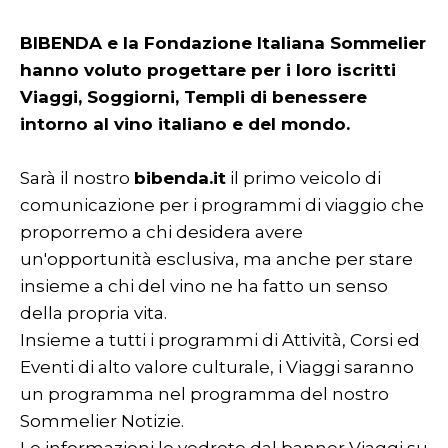
BIBENDA e la Fondazione Italiana Sommelier
hanno voluto progettare per i loro iscritti
Viaggi, Soggiorni, Templi di benessere
intorno al vino italiano e del mondo.
Sarà il nostro
bibenda.it
il primo veicolo di
comunicazione per i programmi di viaggio che
proporremo a chi desidera avere
un'opportunità esclusiva, ma anche per stare
insieme a chi del vino ne ha fatto un senso
della propria vita.
Insieme a tutti i programmi di Attività, Corsi ed
Eventi di alto valore culturale, i Viaggi saranno
un programma nel programma del nostro
Sommelier Notizie.