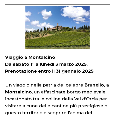
Viaggio a Montalcino
Da sabato 1° a lunedì 3 marzo 2025.
Prenotazione entro il 31 gennaio 2025
Un viaggio nella patria del celebre
Brunello,
a
Montalcino
, un affascinate borgo medievale
incastonato tra le colline della Val d’Orcia per
visitare alcune delle
cantine più prestigiose di
questo territorio e scoprire l’anima del