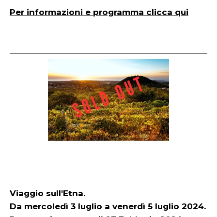
Per informazioni e programma clicca qui
Viaggio sull'Etna.
Da mercoledì 3 luglio a venerdì 5 luglio 2024.