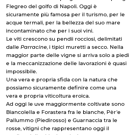
Flegreo del golfo di Napoli. Oggi è
sicuramente più famosa per il turismo, per le
acque termali, per la bellezza del suo mare
incontaminato che per i suoi vini.
Le viti crescono su pendii rocciosi, delimitati
dalle
Parracine
, i tipici muretti a secco. Nella
maggior parte delle vigne si arriva solo a piedi
e la meccanizzazione delle lavorazioni è quasi
impossibile.
Una vera e propria sfida con la natura che
possiamo sicuramente definire come una
vera e propria viticoltura eroica.
Ad oggi le uve maggiormente coltivate sono
Biancolella e Forastera fra le bianche, Pèr’e
Pallummo (Piedirosso) e Guarnaccia tra le
rosse, vitigni che rappresentano oggi il