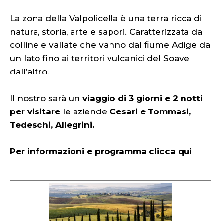
La zona della Valpolicella è una terra ricca di
natura, storia, arte e sapori. Caratterizzata da
colline e vallate che vanno dal fiume Adige da
un lato fino ai territori vulcanici del Soave
dall’altro.
Il nostro sarà un
viaggio di 3 giorni e 2 notti
per visitare
le aziende
Cesari e Tommasi,
Tedeschi, Allegrini.
Per informazioni e programma clicca qui