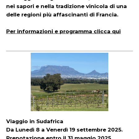
nei sapori e nella tradizione vinicola di una
delle regioni più affascinanti di Francia.
Per informazioni e programma clicca qui
Viaggio in Sudafrica
Da Lunedì 8 a Venerdì 19 settembre 2025.
Prenotazione entro il 31 maggio 2025.