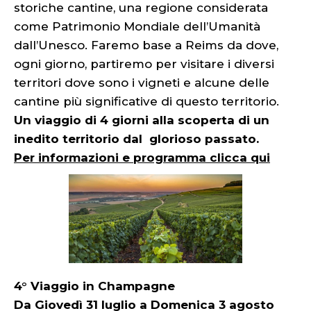
storiche cantine, una regione considerata
come Patrimonio Mondiale dell’Umanità
dall’Unesco. Faremo base a Reims da dove,
ogni giorno, partiremo per visitare i diversi
territori dove sono i vigneti e alcune delle
cantine più significative di questo territorio.
Un viaggio di 4 giorni alla scoperta di un
inedito territorio dal glorioso passato.
Per informazioni e programma clicca qui
4° Viaggio in Champagne
Da Giovedì 31 luglio a Domenica 3 agosto