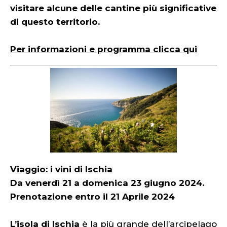
visitare alcune delle cantine più significative
di questo territorio.
Per informazioni e programma clicca qui
Viaggio: i vini di Ischia
Da venerdì 21 a domenica 23 giugno 2024.
Prenotazione entro il 21 Aprile 2024
L’isola di Ischia
è la più grande dell’arcipelago