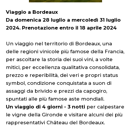
Viaggio a Bordeaux
Da domenica 28 luglio a mercoledì 31 luglio
2024. Prenotazione entro il 18 aprile 2024
Un viaggio nel territorio di Bordeaux, una
delle regioni vinicole più famose della Francia,
per ascoltare la storia dei suoi vini, a volte
mitici, per eccellenza qualitativa consolidata,
prezzo e reperibilità, dei veri e propri status
symbol, condizione conquistata a suon di
assaggi da brivido e prezzi da capogiro,
spuntati alle più famose aste mondiali.
Un viaggio di 4 giorni - 3 notti
per calpestare
le vigne della Gironde e visitare alcuni dei più
rappresentativi Château del Bordeaux.