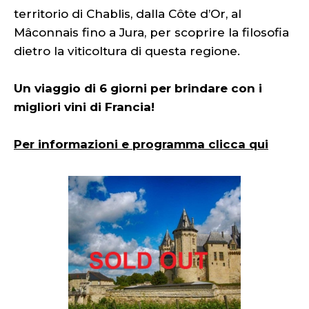
territorio di Chablis, dalla Côte d’Or, al
Mâconnais fino a Jura, per scoprire la filosofia
dietro la viticoltura di questa regione.
Un viaggio di 6 giorni per brindare con i
migliori vini di Francia!
Per informazioni e programma clicca qui