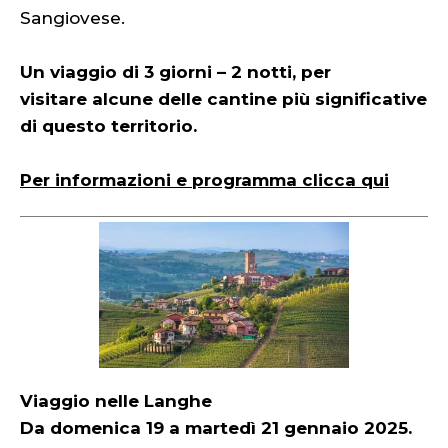
Sangiovese.
Un viaggio di 3 giorni – 2 notti, per
visitare alcune delle cantine più significative
di questo territorio.
Per informazioni e programma clicca qui
Viaggio nelle Langhe
Da domenica 19 a martedì 21 gennaio 2025.