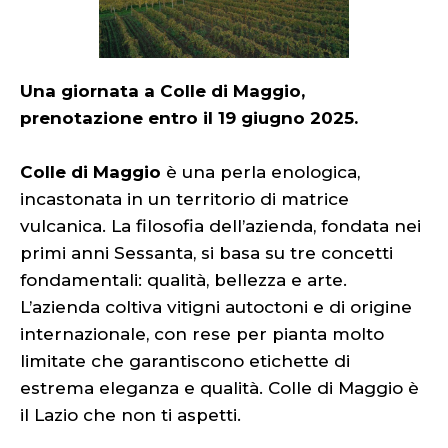
Una giornata a Colle di Maggio,
prenotazione entro il 19 giugno 2025.
Colle di Maggio
è una perla enologica,
incastonata in un territorio di matrice
vulcanica. La filosofia dell’azienda, fondata nei
primi anni Sessanta, si basa su tre concetti
fondamentali: qualità, bellezza e arte.
L’azienda coltiva vitigni autoctoni e di origine
internazionale, con rese per pianta molto
limitate che garantiscono etichette di
estrema eleganza e qualità. Colle di Maggio è
il Lazio che non ti aspetti.