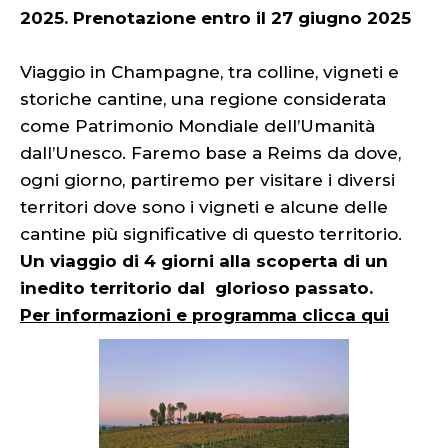
2025. Prenotazione entro il 27 giugno 2025
Viaggio in Champagne, tra colline, vigneti e
storiche cantine, una regione considerata
come Patrimonio Mondiale dell’Umanità
dall’Unesco. Faremo base a Reims da dove,
ogni giorno, partiremo per visitare i diversi
territori dove sono i vigneti e alcune delle
cantine più significative di questo territorio.
Un viaggio di 4 giorni alla scoperta di un
inedito territorio dal glorioso passato.
Per informazioni e programma clicca qui