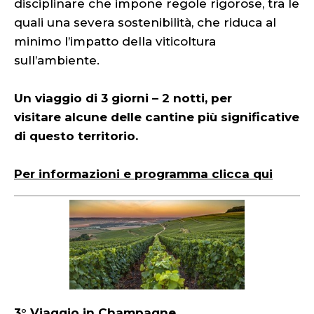
disciplinare che impone regole rigorose, tra le
quali una severa sostenibilità, che riduca al
minimo l’impatto della viticoltura
sull’ambiente.
Un viaggio di 3 giorni – 2 notti, per
visitare alcune delle cantine più significative
di questo territorio.
Per informazioni e programma clicca qui
3° Viaggio in Champagne