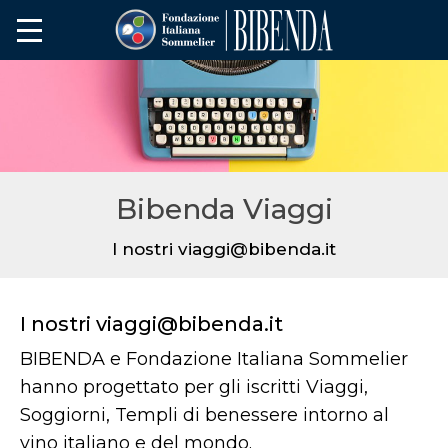
Bibenda Viaggi
I nostri viaggi@bibenda.it
I nostri viaggi@bibenda.it
BIBENDA e Fondazione Italiana Sommelier
hanno progettato per gli iscritti Viaggi,
Soggiorni, Templi di benessere intorno al
vino italiano e del mondo.