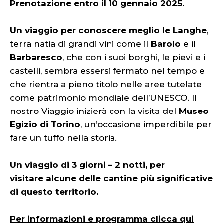
Prenotazione entro il 10 gennaio 2025.
Un viaggio per conoscere meglio le Langhe
,
terra natia di grandi vini come il
Barolo
e il
Barbaresco
, che con i suoi borghi, le pievi e i
castelli, sembra essersi fermato nel tempo e
che rientra a pieno titolo nelle aree tutelate
come patrimonio mondiale dell’UNESCO. Il
nostro Viaggio inizierà con la visita del
Museo
Egizio di Torino
, un’occasione imperdibile per
fare un tuffo nella storia.
Un viaggio di 3 giorni – 2 notti, per
visitare alcune delle cantine più significative
di questo territorio.
Per informazioni e programma clicca qui