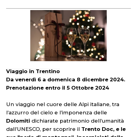
Viaggio in Trentino
Da venerdì 6 a domenica 8 dicembre 2024.
Prenotazione entro il 5 Ottobre 2024
Un viaggio nel cuore delle Alpi italiane, tra
l’azzurro del cielo e l’imponenza delle
Dolomiti
dichiarate patrimonio dell’umanità
dall’UNESCO, per scoprire il
Trento Doc, e le