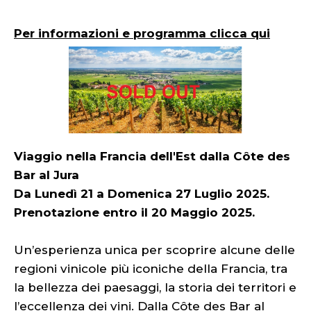
Per informazioni e programma clicca qui
Viaggio nella Francia dell'Est dalla Côte des
Bar al Jura
Da Lunedì 21 a Domenica 27 Luglio 2025.
Prenotazione entro il 20 Maggio 2025.
Un’esperienza unica per scoprire alcune delle
regioni vinicole più iconiche della Francia, tra
la bellezza dei paesaggi, la storia dei territori e
l’eccellenza dei vini. Dalla Côte des Bar al