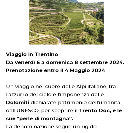
Viaggio in Trentino
Da venerdì 6 a domenica 8 settembre 2024.
Prenotazione entro il 4 Maggio 2024
Un viaggio nel cuore delle Alpi italiane, tra
l’azzurro del cielo e l’imponenza delle
Dolomiti
dichiarate patrimonio dell’umanità
dall’UNESCO, per scoprire il
Trento Doc, e le
sue "perle di montagna”.
La denominazione segue un rigido