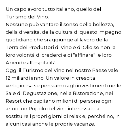
Un capolavoro tutto italiano, quello del
Turismo del Vino.
Nessuno può vantare il senso della bellezza,
della diversità, della cultura di questo impegno
quotidiano che si aggiunge al lavoro della
Terra dei Produttori di Vino e di Olio se non la
loro volontà di crederci e di "affinare" le loro
Aziende all'ospitalità.
Oggi il Turismo del Vino nel nostro Paese vale
12 miliardi anno. Un valore in crescita
vertiginosa se pensiamo agli investimenti nelle
Sale di Degustazione, nella Ristorazione, nei
Resort che ospitano milioni di persone ogni
anno, un Popolo del vino interessato a
sostituire i propri giorni di relax e, perché no, in
alcuni casi anche le proprie vacanze.