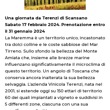
Una giornata da Terenzi di Scansano
Sabato 17 febbraio 2024. Prenotazione entro
il 31 gennaio 2024
La Maremma è un territorio unico, incastonato
tra dolci colline e le coste sabbiose del Mar
Tirreno. Sullo sfondo la bellezza del Monte
Amiata che, insieme alle brezze marine
influenzano significativamente il microclima di
questo territorio. Un angolo di Toscana che
conserva ancora inalterata la sua bellezza
selvaggia. L’azienda Vinicola Terenzi, nata nel
2001, si estende oggi su 150 ettari di territorio
60 dei quali impiantati a vigneto e suddivisi in
5 differenti zone, ciascuna con una sua