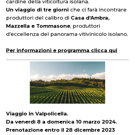
cardine della viticoltura isolana.
Un viaggio di tre giorni
che ci farà incontrare
produttori del calibro di
Casa d’Ambra,
Mazzella e Tommasone
, produttori
d’eccellenza del panorama vitivinicolo isolano.
Per informazioni e programma clicca qui
Viaggio in Valpolicella.
Da venerdì 8 a domenica 10 marzo 2024.
Prenotazione entro il 28 dicembre 2023