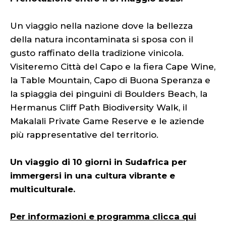
Un viaggio nella nazione dove la bellezza
della natura incontaminata si sposa con il
gusto raffinato della tradizione vinicola.
Visiteremo Città del Capo e la fiera Cape Wine,
la Table Mountain, Capo di Buona Speranza e
la spiaggia dei pinguini di Boulders Beach, la
Hermanus Cliff Path Biodiversity Walk, il
Makalali Private Game Reserve e le aziende
più rappresentative del territorio.
Un viaggio di 10 giorni in Sudafrica per
immergersi in una cultura vibrante e
multiculturale.
Per informazioni e programma clicca qui