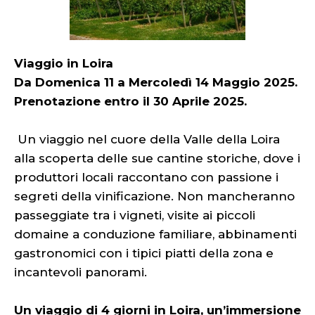
Viaggio in Loira
Da Domenica 11 a Mercoledì 14 Maggio 2025.
Prenotazione entro il 30 Aprile 2025.
Un viaggio nel cuore della Valle della Loira
alla scoperta delle sue cantine storiche, dove i
produttori locali raccontano con passione i
segreti della vinificazione. Non mancheranno
passeggiate tra i vigneti, visite ai piccoli
domaine a conduzione familiare, abbinamenti
gastronomici con i tipici piatti della zona e
incantevoli panorami.
Un viaggio di 4 giorni in Loira, un’immersione