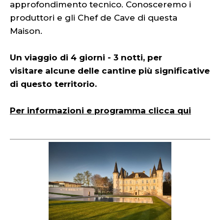
approfondimento tecnico. Conosceremo i
produttori e gli Chef de Cave di questa
Maison.
Un viaggio di 4 giorni - 3 notti, per
visitare alcune delle cantine più significative
di questo territorio.
Per informazioni e programma clicca qui