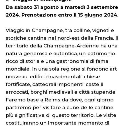
Da sabato 31 agosto a martedì 3 settembre
2024. Prenotazione entro il 15 giugno 2024.
Viaggio in Champagne, tra colline, vigneti e
storiche cantine nel nord-est della Francia. Il
territorio della Champagne-Ardenne ha una
natura generosa e autentica, un patrimonio
ricco di storia e una gastronomia di fama
mondiale. In una sola regione si fondono art
nouveau, edifici rinascimentali, chiese
fortificate, cattedrali imponenti, castelli
arroccati, borghi medievali e città stupende.
Faremo base a Reims da dove, ogni giorno,
partiremo per visitare alcune delle cantine
più significative di questo territorio. Le visite
costituiranno un importante momento di