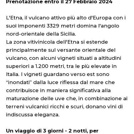
Prenotazione entro il 27 Febbraio 2024
L'Etna, il vulcano attivo più alto d'Europa con i
suoi imponenti 3329 metri domina l'angolo
nord-orientale della Sicilia.
La zona vitivinicola dell'Etna si estende
principalmente sul versante orientale del
vulcano, con alcuni vigneti situati a altitudini
superiori a 1.200 metri, tra le più elevate in
Italia. I vigneti guardano verso est sono
“inondati” dalla luce riflessa dal mare che
contribuisce in maniera significativa alla
maturazione delle uve che, in combinazione ai
terreni vulcanici ricchi e scuri, donano vini di
indiscussa eleganza.
Un viaggio di 3 giorni - 2 notti, per