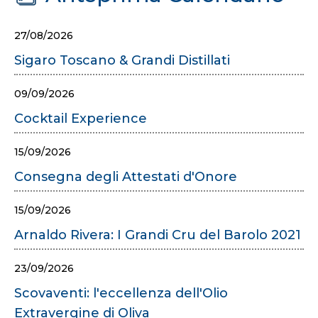
27/08/2026
Sigaro Toscano & Grandi Distillati
09/09/2026
Cocktail Experience
15/09/2026
Consegna degli Attestati d'Onore
15/09/2026
Arnaldo Rivera: I Grandi Cru del Barolo 2021
23/09/2026
Scovaventi: l'eccellenza dell'Olio
Extravergine di Oliva