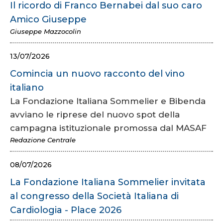
Il ricordo di Franco Bernabei dal suo caro
Amico Giuseppe
Giuseppe Mazzocolin
13/07/2026
Comincia un nuovo racconto del vino
italiano
La Fondazione Italiana Sommelier e Bibenda
avviano le riprese del nuovo spot della
campagna istituzionale promossa dal MASAF
Redazione Centrale
08/07/2026
La Fondazione Italiana Sommelier invitata
al congresso della Società Italiana di
Cardiologia - Place 2026