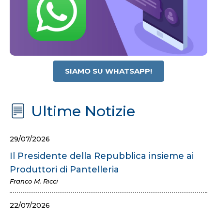
SIAMO SU WHATSAPP!
Ultime Notizie
29/07/2026
Il Presidente della Repubblica insieme ai
Produttori di Pantelleria
Franco M. Ricci
22/07/2026