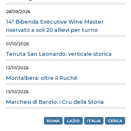
28/09/2026
14° Bibenda Executive Wine Master
riservato a soli 20 allievi per turno
01/10/2026
Tenuta San Leonardo: verticale storica
12/10/2026
Montalbera: oltre il Ruché
13/10/2026
Marchesi di Barolo: i Cru della Storia
ROMA
LAZIO
ITALIA
CERCA