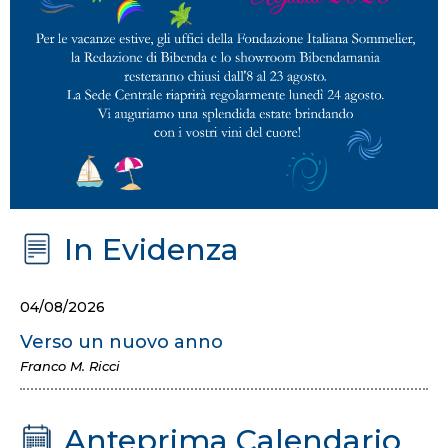
In Evidenza
04/08/2026
Verso un nuovo anno
Franco M. Ricci
Anteprima Calendario