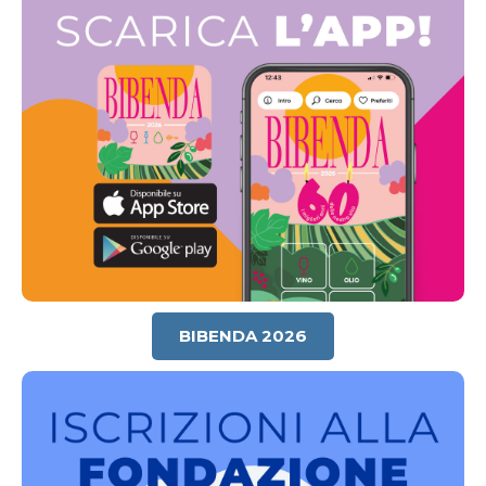
BIBENDA 2026