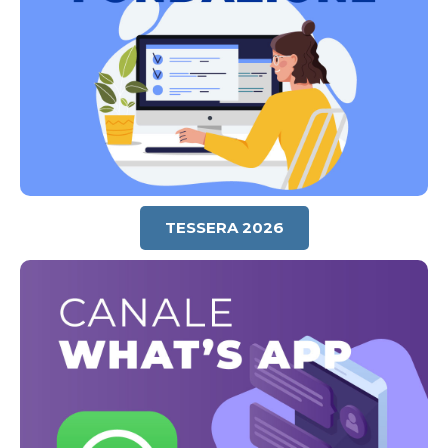
TESSERA 2026