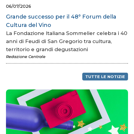
06/07/2026
Grande successo per il 48° Forum della
Cultura del Vino
La Fondazione Italiana Sommelier celebra i 40
anni di Feudi di San Gregorio tra cultura,
territorio e grandi degustazioni
Redazione Centrale
TUTTE LE NOTIZIE