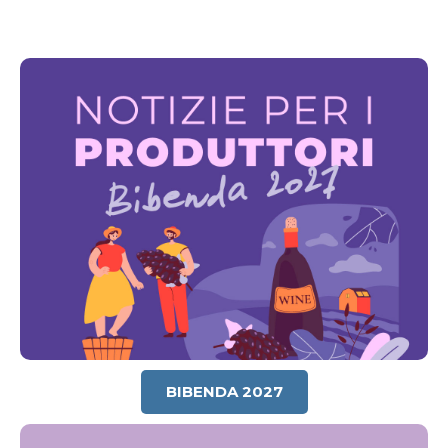
BIBENDA 2027