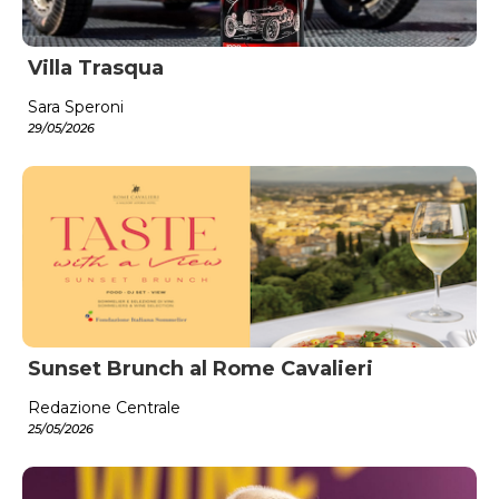
Villa Trasqua
Sara Speroni
29/05/2026
Sunset Brunch al Rome Cavalieri
Redazione Centrale
25/05/2026