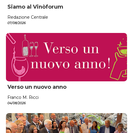
Siamo al Vinòforum
Redazione Centrale
07/08/2026
Verso un nuovo anno
Franco M. Ricci
04/08/2026