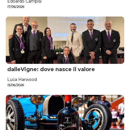
Edoardo Campisi
17/06/2026
dalleVigne: dove nasce il valore
Luca Harwood
15/06/2026