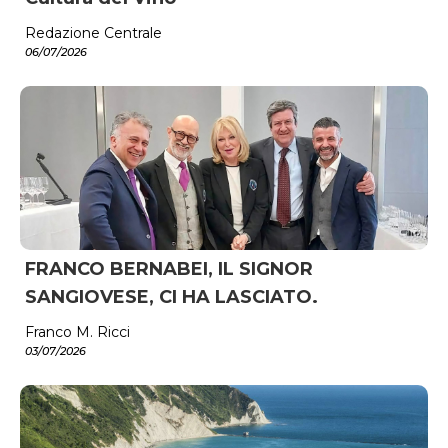
Redazione Centrale
06/07/2026
FRANCO BERNABEI, IL SIGNOR
SANGIOVESE, CI HA LASCIATO.
Franco M. Ricci
03/07/2026