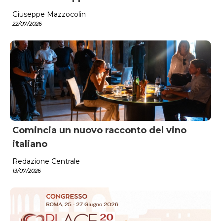
Giuseppe Mazzocolin
22/07/2026
Comincia un nuovo racconto del vino
italiano
Redazione Centrale
13/07/2026