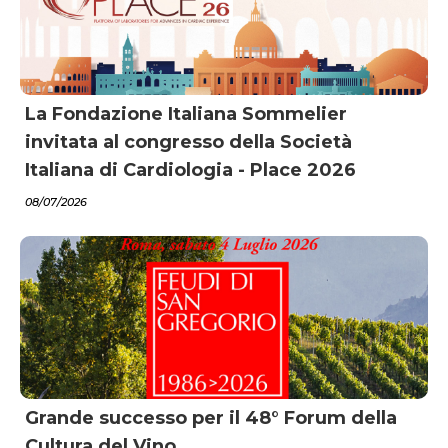
La Fondazione Italiana Sommelier
invitata al congresso della Società
Italiana di Cardiologia - Place 2026
08/07/2026
Grande successo per il 48° Forum della
Cultura del Vino