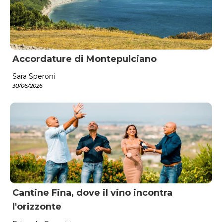
Accordature di Montepulciano
Sara Speroni
30/06/2026
Cantine Fina, dove il vino incontra
l'orizzonte