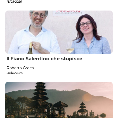
18/05/2026
Il Fiano Salentino che stupisce
Roberto Greco
28/04/2026