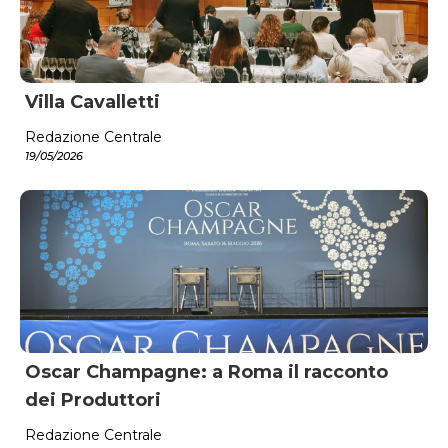
Villa Cavalletti
Redazione Centrale
19/05/2026
Oscar Champagne: a Roma il racconto
dei Produttori
Redazione Centrale