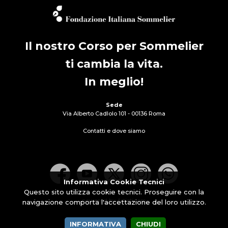
Il nostro Corso per Sommelier
ti cambia la vita.
In meglio!
Sede
Via Alberto Cadlolo 101 - 00136 Roma
Contatti e dove siamo
Informativa Cookie Tecnici
Questo sito utilizza cookie tecnici. Proseguire con la
powered by Artisticom
navigazione comporta l'accettazione del loro utilizzo.
INFORMATIVA
CHIUDI