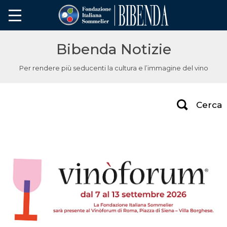
Bibenda Notizie
Per rendere più seducenti la cultura e l’immagine del vino
Cerca