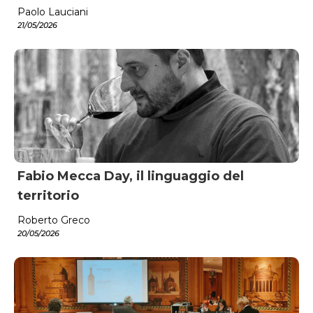
Paolo Lauciani
21/05/2026
Fabio Mecca Day, il linguaggio del
territorio
Roberto Greco
20/05/2026