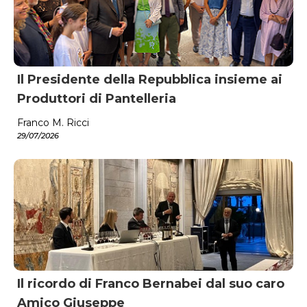
Il Presidente della Repubblica insieme ai
Produttori di Pantelleria
Franco M. Ricci
29/07/2026
Il ricordo di Franco Bernabei dal suo caro
Amico Giuseppe