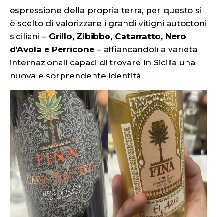
espressione della propria terra, per questo si
è scelto di valorizzare i grandi vitigni autoctoni
siciliani –
Grillo, Zibibbo, Catarratto, Nero
d'Avola e Perricone
– affiancandoli a varietà
internazionali capaci di trovare in Sicilia una
nuova e sorprendente identità.