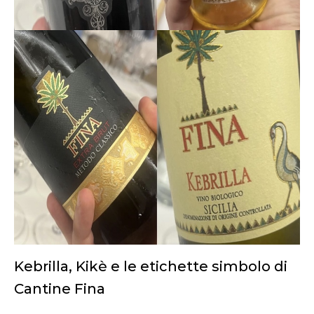
Kebrilla, Kikè e le etichette simbolo di
Cantine Fina