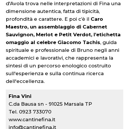
d'Avola trova nelle interpretazioni di Fina una
dimensione autentica, fatta di tipicità,
profondità e carattere. E poi c’è il
Caro
Maestro, un assemblaggio di Cabernet
Sauvignon, Merlot e Petit Verdot, l’etichetta
omaggio al celebre Giacomo Tachis
, guida
spirituale e professionale di Bruno negli anni
accademici e lavorativi, che rappresenta la
sintesi di un percorso enologico costruito
sull'esperienza e sulla continua ricerca
dell'eccellenza.
Fina Vini
C.da Bausa sn - 91025 Marsala TP
Tel. 0923 733070
www.cantinefina.it
info@cantinefina.it