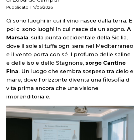
Pubblicato il 17/06/2026
Ci sono luoghi in cui il vino nasce dalla terra. E
poi ci sono luoghi in cui nasce da un sogno.
A
Marsala
, sulla punta occidentale della Sicilia,
dove il sole si tuffa ogni sera nel Mediterraneo
e il vento porta con sé il profumo delle saline
e delle isole dello Stagnone,
sorge Cantine
Fina
. Un luogo che sembra sospeso tra cielo e
mare, dove l'orizzonte diventa una filosofia di
vita prima ancora che una visione
imprenditoriale.