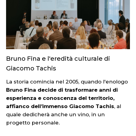
Bruno Fina e l'eredità culturale di
Giacomo Tachis
La storia comincia nel 2005, quando l'enologo
Bruno Fina
decide di trasformare anni di
esperienza e conoscenza del territorio,
affianco dell’immenso Giacomo Tachis
, al
quale dedicherà anche un vino, in un
progetto personale.