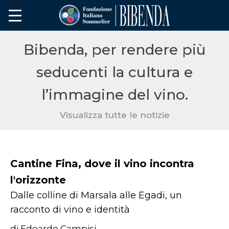
Bibenda, per rendere più
seducenti la cultura e
l’immagine del vino.
Visualizza tutte le notizie
Cantine Fina, dove il vino incontra
l'orizzonte
Dalle colline di Marsala alle Egadi, un
racconto di vino e identità
di Edoardo Campisi