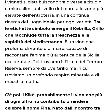
I vigneti si distribuiscono tra diverse altitudini
e microclimi, dal livello del mare alle zone più
elevate dell'entroterra, in una continua
ricerca del luogo ideale per ogni varietà.
Tra
le etichette simbolo emerge il Kebrilla, Grillo
che racchiude tutta la freschezza e la
sapidità del Mediterraneo
. È un vino che
profuma di vento e di mare, capace di
raccontare l'anima più autentica della Sicilia
occidentale. Poi troviamo il Firma del Tempo
Riserva, sempre da uve Grillo ma in cui
troviamo un profondo respiro minerale e di
macchia marina.
C'è poi il Kikè, probabilmente il vino che più
di ogni altro ha contribuito a rendere
celebre il nome Fina. Nato dall'incontro tra