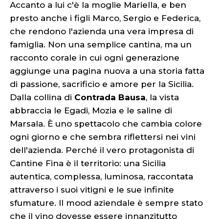
Accanto a lui c'è la moglie Mariella, e ben
presto anche i figli Marco, Sergio e Federica,
che rendono l'azienda una vera impresa di
famiglia. Non una semplice cantina, ma un
racconto corale in cui ogni generazione
aggiunge una pagina nuova a una storia fatta
di passione, sacrificio e amore per la Sicilia.
Dalla collina di
Contrada Bausa
, la vista
abbraccia le Egadi, Mozia e le saline di
Marsala. È uno spettacolo che cambia colore
ogni giorno e che sembra riflettersi nei vini
dell'azienda. Perché il vero protagonista di
Cantine Fina è il territorio: una Sicilia
autentica, complessa, luminosa, raccontata
attraverso i suoi vitigni e le sue infinite
sfumature. Il mood aziendale è sempre stato
che il vino dovesse essere innanzitutto