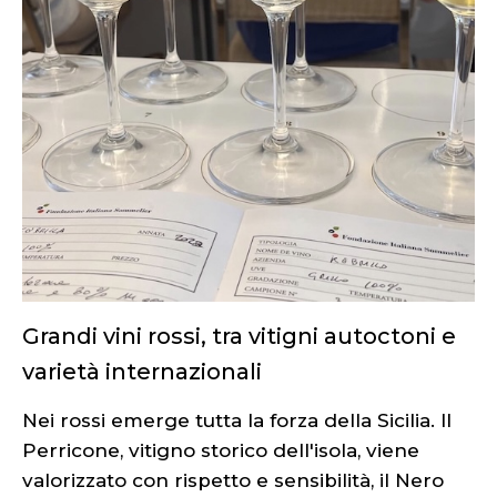
Grandi vini rossi, tra vitigni autoctoni e
varietà internazionali
Nei rossi emerge tutta la forza della Sicilia. Il
Perricone, vitigno storico dell'isola, viene
valorizzato con rispetto e sensibilità, il Nero