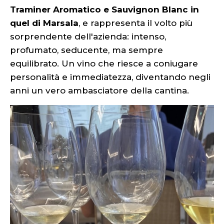
Traminer Aromatico e Sauvignon Blanc in
quel di Marsala
, e rappresenta il volto più
sorprendente dell'azienda: intenso,
profumato, seducente, ma sempre
equilibrato. Un vino che riesce a coniugare
personalità e immediatezza, diventando negli
anni un vero ambasciatore della cantina.