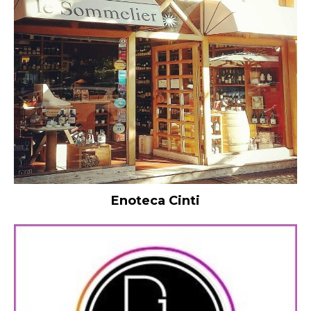
Enoteca Cinti