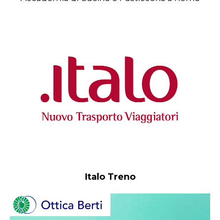
Italo Treno