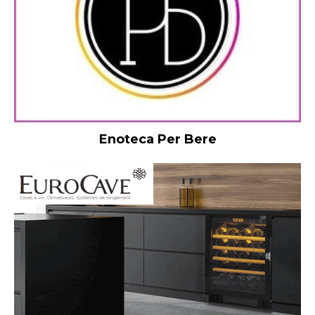
Enoteca Per Bere