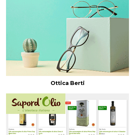
Ottica Berti