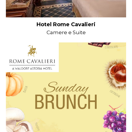
Hotel Rome Cavalieri
Camere e Suite