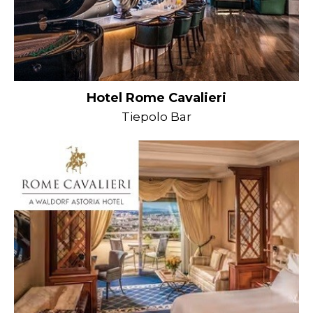
Hotel Rome Cavalieri
Tiepolo Bar