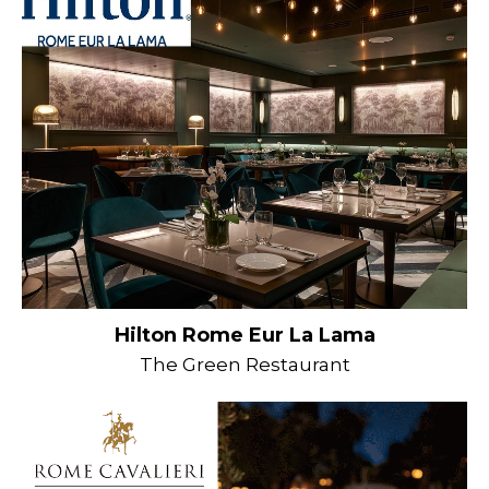
Hilton Rome Eur La Lama
The Green Restaurant