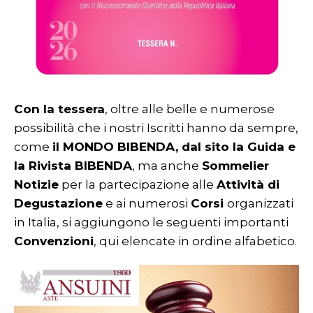
Con la tessera
, oltre alle belle e numerose
possibilità che i nostri Iscritti hanno da sempre,
come
il MONDO BIBENDA, dal sito la Guida e
la Rivista BIBENDA
, ma anche
Sommelier
Notizie
per la partecipazione alle
Attività di
Degustazione
e ai numerosi
Corsi
organizzati
in Italia, si aggiungono le seguenti importanti
Convenzioni
, qui elencate in ordine alfabetico.