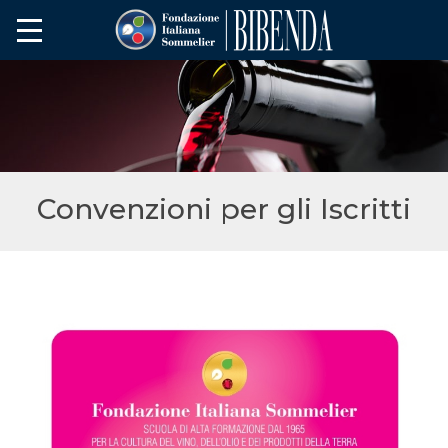
Convenzioni per gli Iscritti