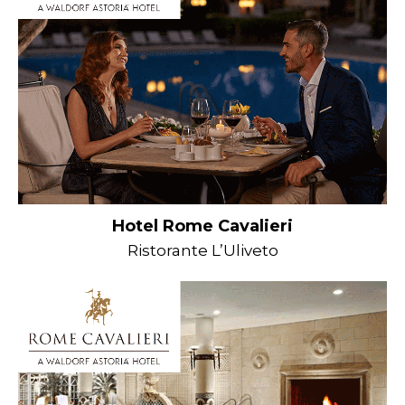
Hotel Rome Cavalieri
Ristorante L’Uliveto