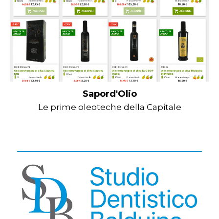
Sapord'Olio
Le prime oleoteche della Capitale