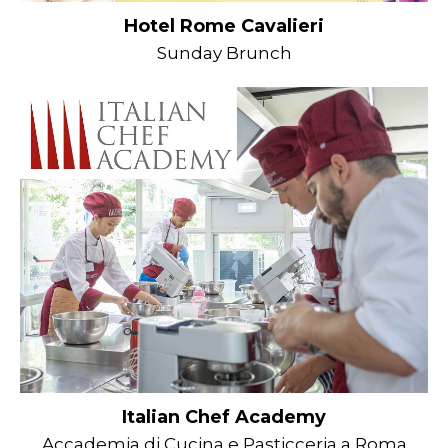
Hotel Rome Cavalieri
Sunday Brunch
Italian Chef Academy
Accademia di Cucina e Pasticceria a Roma