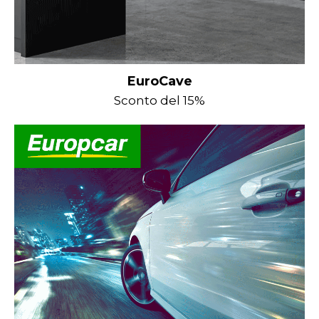
EuroCave
Sconto del 15%