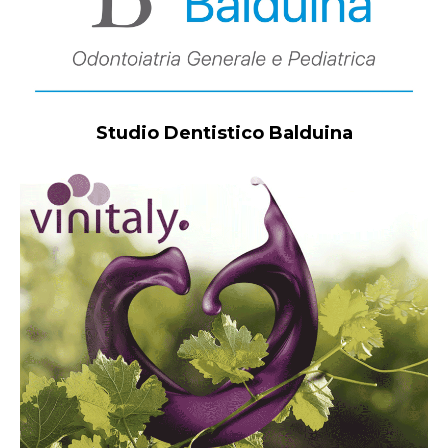
Studio Dentistico Balduina