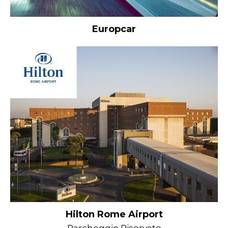
Europcar
Hilton Rome Airport