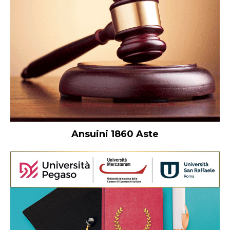
Ansuini 1860 Aste