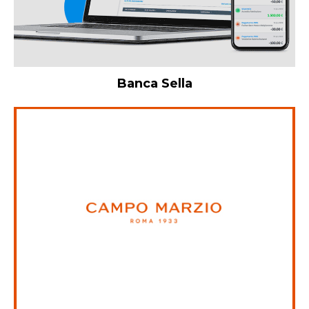
Banca Sella