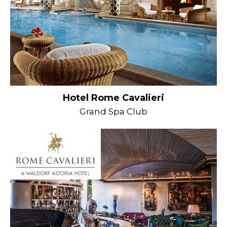
Hotel Rome Cavalieri
Grand Spa Club