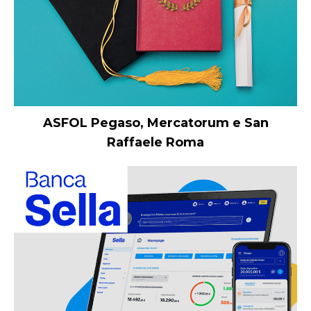
ASFOL Pegaso, Mercatorum e San
Raffaele Roma