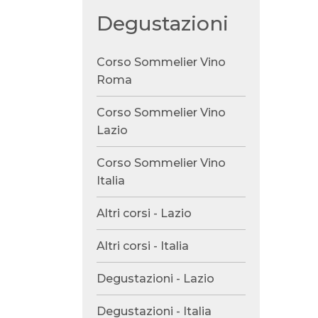
Degustazioni
Corso Sommelier Vino
Roma
Corso Sommelier Vino
Lazio
Corso Sommelier Vino
Italia
Altri corsi - Lazio
Altri corsi - Italia
Degustazioni - Lazio
Degustazioni - Italia