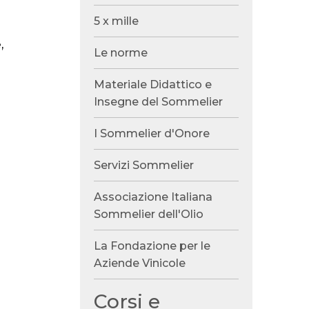
5 x mille
,
Le norme
Materiale Didattico e
Insegne del Sommelier
I Sommelier d'Onore
Servizi Sommelier
Associazione Italiana
Sommelier dell'Olio
La Fondazione per le
Aziende Vinicole
Corsi e