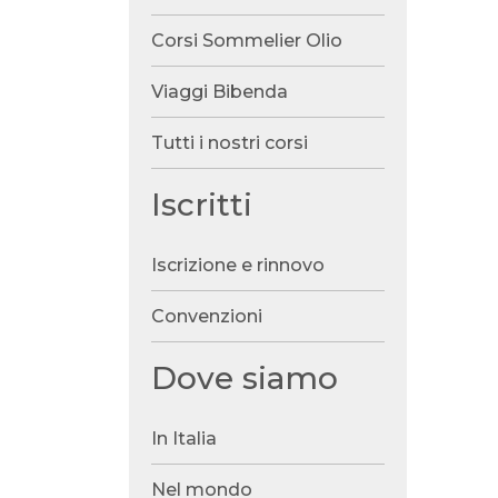
Corsi Sommelier Olio
Viaggi Bibenda
Tutti i nostri corsi
Iscritti
Iscrizione e rinnovo
Convenzioni
Dove siamo
In Italia
Nel mondo