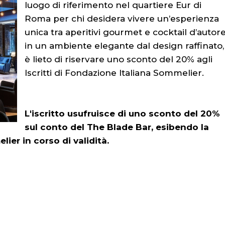
luogo di riferimento nel quartiere Eur di
Roma per chi desidera vivere un’esperienza
unica tra aperitivi gourmet e cocktail d’autore
in un ambiente elegante dal design raffinato,
è lieto di riservare uno sconto del 20% agli
Iscritti di Fondazione Italiana Sommelier.
L'iscritto usufruisce di uno sconto del 20%
sul conto del The Blade Bar, esibendo la
ier in corso di validità.