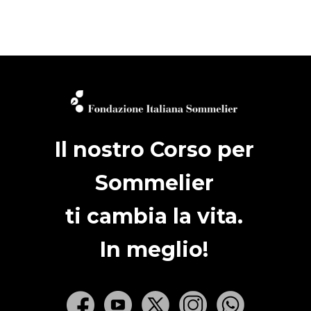
Il nostro Corso per
Sommelier
ti cambia la vita.
In meglio!