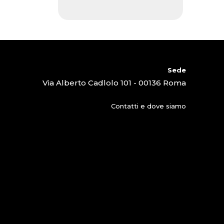
Sede
Via Alberto Cadlolo 101 - 00136 Roma
Contatti e dove siamo