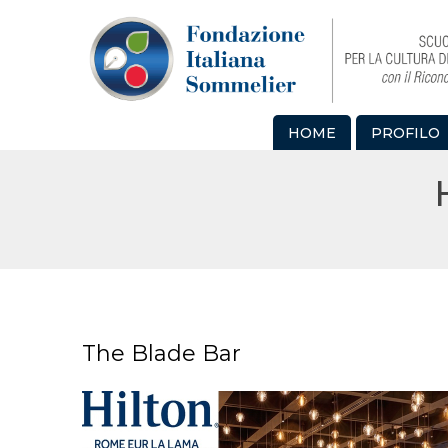
HOME
PROFILO
The Blade Bar