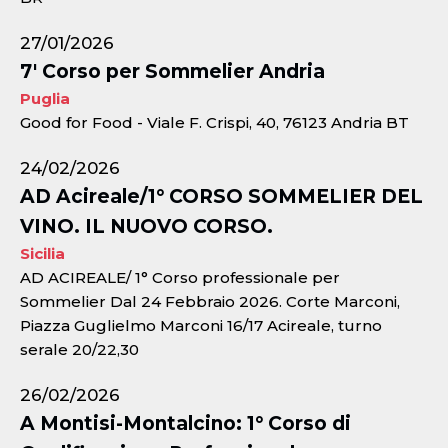
27/01/2026
7' Corso per Sommelier Andria
Puglia
Good for Food - Viale F. Crispi, 40, 76123 Andria BT
24/02/2026
AD Acireale/1° CORSO SOMMELIER DEL
VINO. IL NUOVO CORSO.
Sicilia
AD ACIREALE/ 1° Corso professionale per
Sommelier Dal 24 Febbraio 2026. Corte Marconi,
Piazza Guglielmo Marconi 16/17 Acireale, turno
serale 20/22,30
26/02/2026
A Montisi-Montalcino: 1° Corso di