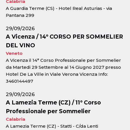
Calabria
A Guardia Terme (CS) - Hotel Real Asturias - via
Pantana 299
29/09/2026
A Vicenza / 14° CORSO PER SOMMELIER
DEL VINO
Veneto
A Vicenza il 14° Corso Professionale per Sommelier
da Martedi 29 Settembre al 14 Giugno 2027 presso
Hotel De La Ville in Viale Verona Vicenza Info:
3460144497
29/09/2026
A Lamezia Terme (CZ) / 11° Corso
Professionale per Sommelier
Calabria
A Lamezia Terme (CZ) - Statti - C/da Lenti