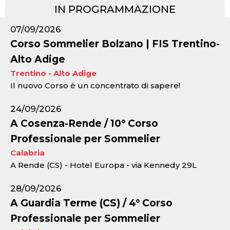
IN PROGRAMMAZIONE
07/09/2026
Corso Sommelier Bolzano | FIS Trentino-
Alto Adige
Trentino - Alto Adige
Il nuovo Corso è un concentrato di sapere!
24/09/2026
A Cosenza-Rende / 10° Corso
Professionale per Sommelier
Calabria
A Rende (CS) - Hotel Europa - via Kennedy 29L
28/09/2026
A Guardia Terme (CS) / 4° Corso
Professionale per Sommelier