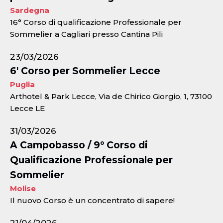
Sardegna
16° Corso di qualificazione Professionale per
Sommelier a Cagliari presso Cantina Pili
23/03/2026
6' Corso per Sommelier Lecce
Puglia
Arthotel & Park Lecce, Via de Chirico Giorgio, 1, 73100
Lecce LE
31/03/2026
A Campobasso / 9° Corso di
Qualificazione Professionale per
Sommelier
Molise
Il nuovo Corso è un concentrato di sapere!