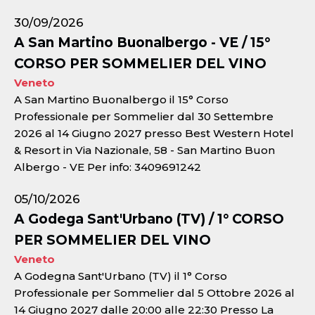
30/09/2026
A San Martino Buonalbergo - VE / 15°
CORSO PER SOMMELIER DEL VINO
Veneto
A San Martino Buonalbergo il 15° Corso
Professionale per Sommelier dal 30 Settembre
2026 al 14 Giugno 2027 presso Best Western Hotel
& Resort in Via Nazionale, 58 - San Martino Buon
Albergo - VE Per info: 3409691242
05/10/2026
A Godega Sant'Urbano (TV) / 1° CORSO
PER SOMMELIER DEL VINO
Veneto
A Godegna Sant'Urbano (TV) il 1° Corso
Professionale per Sommelier dal 5 Ottobre 2026 al
14 Giugno 2027 dalle 20:00 alle 22:30 Presso La