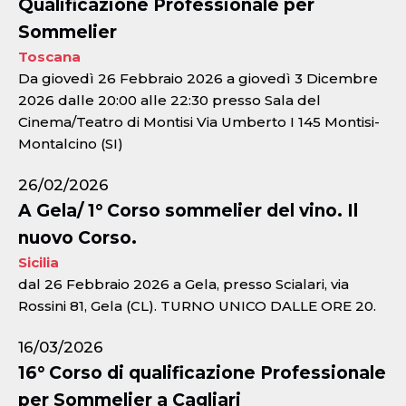
Qualificazione Professionale per
Sommelier
Toscana
Da giovedì 26 Febbraio 2026 a giovedì 3 Dicembre
2026 dalle 20:00 alle 22:30 presso Sala del
Cinema/Teatro di Montisi Via Umberto I 145 Montisi-
Montalcino (SI)
26/02/2026
A Gela/ 1° Corso sommelier del vino. Il
nuovo Corso.
Sicilia
dal 26 Febbraio 2026 a Gela, presso Scialari, via
Rossini 81, Gela (CL). TURNO UNICO DALLE ORE 20.
16/03/2026
16° Corso di qualificazione Professionale
per Sommelier a Cagliari