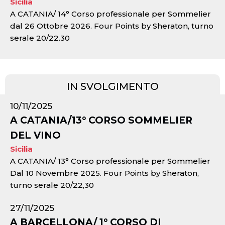
Sicilia
A CATANIA/ 14° Corso professionale per Sommelier
dal 26 Ottobre 2026. Four Points by Sheraton, turno
serale 20/22.30
IN SVOLGIMENTO
10/11/2025
A CATANIA/13° CORSO SOMMELIER
DEL VINO
Sicilia
A CATANIA/ 13° Corso professionale per Sommelier
Dal 10 Novembre 2025. Four Points by Sheraton,
turno serale 20/22,30
27/11/2025
A BARCELLONA/ 1° CORSO DI