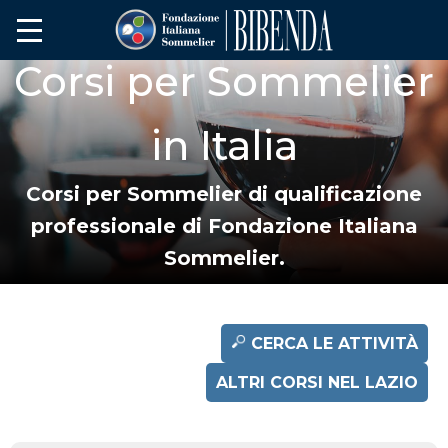
Corsi per Sommelier
in Italia
Corsi per Sommelier di qualificazione
professionale di Fondazione Italiana
Sommelier.
CERCA LE ATTIVITÀ
ALTRI CORSI NEL LAZIO