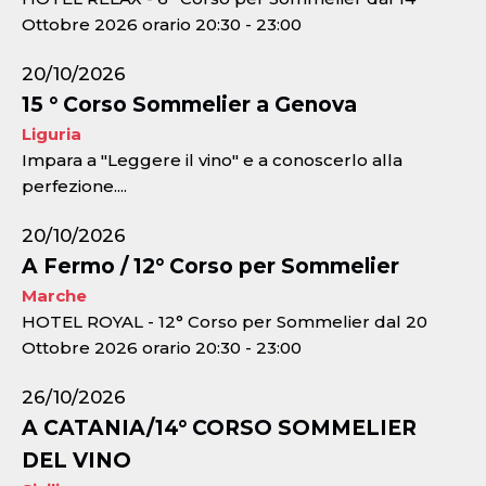
Ottobre 2026 orario 20:30 - 23:00
20/10/2026
15 ° Corso Sommelier a Genova
Liguria
Impara a "Leggere il vino" e a conoscerlo alla
perfezione....
20/10/2026
A Fermo / 12° Corso per Sommelier
Marche
HOTEL ROYAL - 12° Corso per Sommelier dal 20
Ottobre 2026 orario 20:30 - 23:00
26/10/2026
A CATANIA/14° CORSO SOMMELIER
DEL VINO