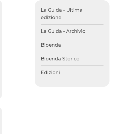
La Guida - Ultima
edizione
La Guida - Archivio
Bibenda
Bibenda Storico
Edizioni