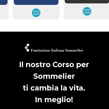
Il nostro Corso per
Sommelier
ti cambia la vita.
In meglio!