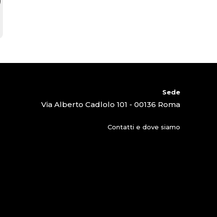
Sede
Via Alberto Cadlolo 101 - 00136 Roma
Contatti e dove siamo