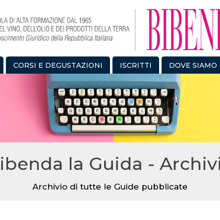
CORSI E DEGUSTAZIONI
ISCRITTI
DOVE SIAMO
ibenda la Guida - Archiv
Archivio di tutte le Guide pubblicate