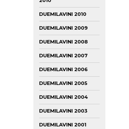
2010
DUEMILAVINI 2010
DUEMILAVINI 2009
DUEMILAVINI 2008
DUEMILAVINI 2007
DUEMILAVINI 2006
DUEMILAVINI 2005
DUEMILAVINI 2004
DUEMILAVINI 2003
DUEMILAVINI 2001