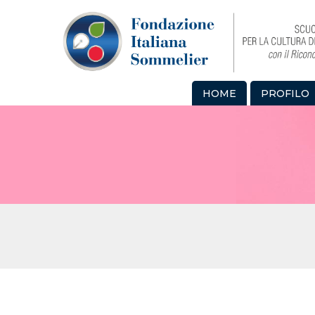
HOME
PROFILO