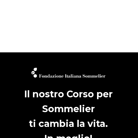
Il nostro Corso per
Sommelier
ti cambia la vita.