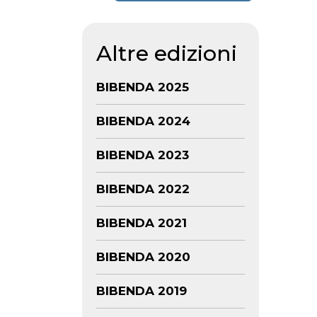
Altre edizioni
BIBENDA 2025
BIBENDA 2024
BIBENDA 2023
BIBENDA 2022
BIBENDA 2021
BIBENDA 2020
BIBENDA 2019