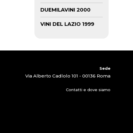
DUEMILAVINI 2000
VINI DEL LAZIO 1999
Sede
Via Alberto Cadlolo 101 - 00136 Roma
Contatti e dove siamo