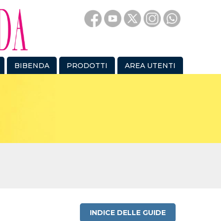
BIBENDA
PRODOTTI
AREA UTENTI
INDICE DELLE GUIDE