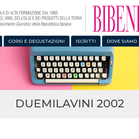
CORSI E DEGUSTAZIONI
ISCRITTI
DOVE SIAMO
DUEMILAVINI 2002