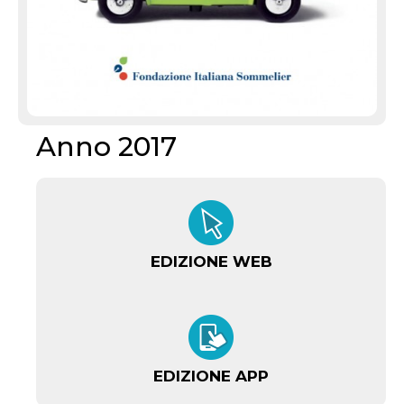
Anno 2017
EDIZIONE WEB
EDIZIONE APP