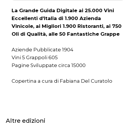
La Grande Guida Digitale ai 25.000 Vini
Eccellenti d'Italia di 1.900 Azienda
Vinicole, ai Migliori 1.900 Ristoranti, ai 750
Oli di Qualità, alle 50 Fantastiche Grappe
Aziende Pubblicate 1904
Vini 5 Grappoli 605
Pagine Sviluppate circa 15000
Copertina a cura di Fabiana Del Curatolo
Altre edizioni