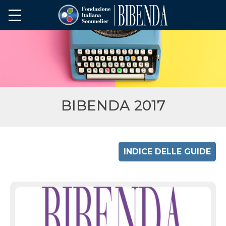
BIBENDA 2017
INDICE DELLE GUIDE