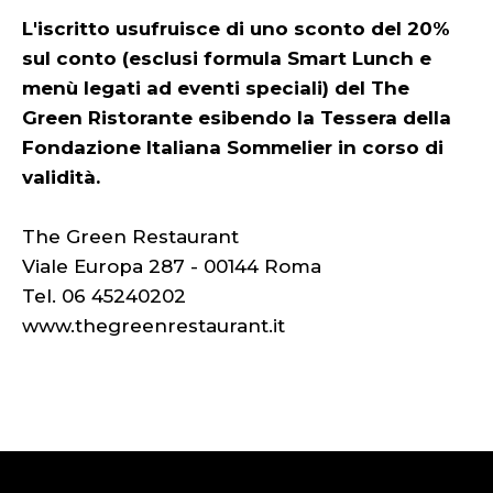
L'iscritto usufruisce di uno sconto del 20%
sul conto (esclusi formula Smart Lunch e
menù legati ad eventi speciali) del The
Green Ristorante esibendo la Tessera della
Fondazione Italiana Sommelier in corso di
validità.
The Green Restaurant
Viale Europa 287 - 00144 Roma
Tel. 06 45240202
www.thegreenrestaurant.it