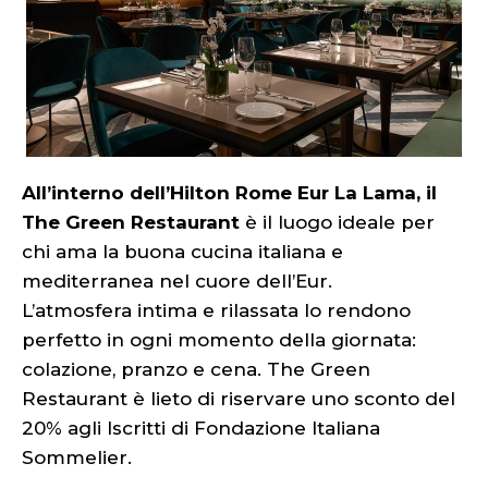
All’interno dell’Hilton Rome Eur La Lama, il
The Green Restaurant
è il luogo ideale per
chi ama la buona cucina italiana e
mediterranea nel cuore dell’Eur.
L’atmosfera intima e rilassata lo rendono
perfetto in ogni momento della giornata:
colazione, pranzo e cena. The Green
Restaurant è lieto di riservare uno sconto del
20% agli Iscritti di Fondazione Italiana
Sommelier.