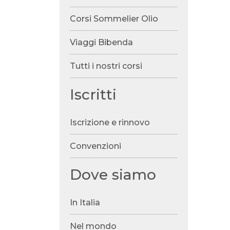
Corsi Sommelier Olio
Viaggi Bibenda
Tutti i nostri corsi
Iscritti
Iscrizione e rinnovo
Convenzioni
Dove siamo
In Italia
Nel mondo