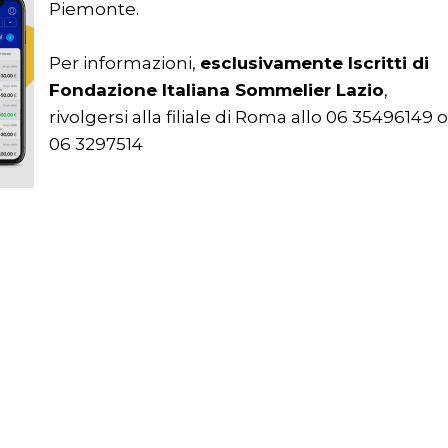
Piemonte.
Per informazioni,
esclusivamente Iscritti di
Fondazione Italiana Sommelier Lazio
,
rivolgersi alla filiale di Roma allo 06 35496149 o
06 3297514