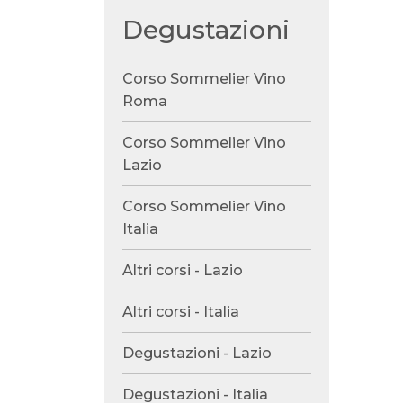
Degustazioni
Corso Sommelier Vino
Roma
Corso Sommelier Vino
Lazio
Corso Sommelier Vino
Italia
Altri corsi - Lazio
Altri corsi - Italia
Degustazioni - Lazio
Degustazioni - Italia