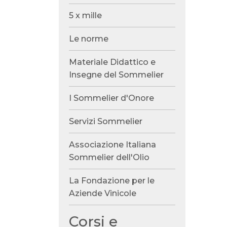
5 x mille
Le norme
Materiale Didattico e
Insegne del Sommelier
I Sommelier d'Onore
Servizi Sommelier
Associazione Italiana
Sommelier dell'Olio
La Fondazione per le
Aziende Vinicole
Corsi e