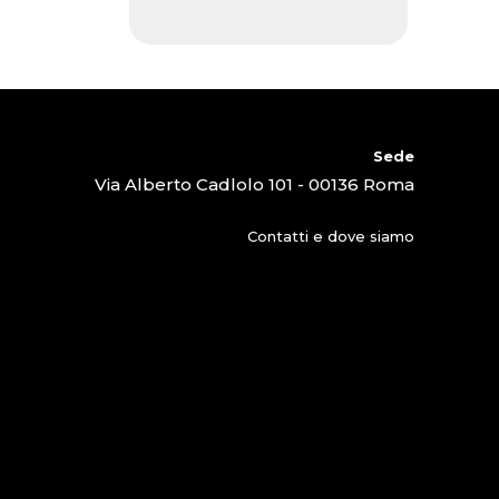
Sede
Via Alberto Cadlolo 101 - 00136 Roma
Contatti e dove siamo