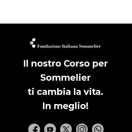
Il nostro Corso per
Sommelier
ti cambia la vita.
In meglio!