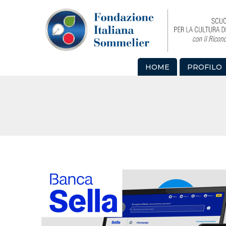
HOME
PROFILO