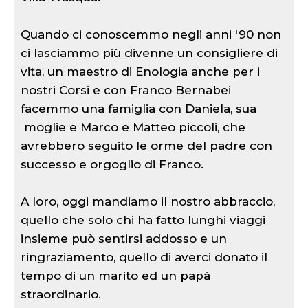
Quando ci conoscemmo negli anni '90 non
ci lasciammo più divenne un consigliere di
vita, un maestro di Enologia anche per i
nostri Corsi e con Franco Bernabei
facemmo una famiglia con Daniela, sua
moglie e Marco e Matteo piccoli, che
avrebbero seguito le orme del padre con
successo e orgoglio di Franco.
A loro, oggi mandiamo il nostro abbraccio,
quello che solo chi ha fatto lunghi viaggi
insieme può sentirsi addosso e un
ringraziamento, quello di averci donato il
tempo di un marito ed un papà
straordinario.