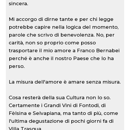
sincera.
Mi accorgo di dirne tante e per chi legge
potrebbe capire nella logica del momento,
parole che scrivo di benevolenza. No, per
carità, non so proprio come posso
trasportare il mio amore a Franco Bernabei
perché è anche il nostro Paese che lo ha
perso.
La misura dell'amore è amare senza misura.
Cosa resterà della sua Cultura non lo so.
Certamente i Grandi Vini di Fontodi, di
Fèlsina e Selvapiana, ma tanto di più, come
l'ultima degustazione di pochi giorni fa di
Villa Trasqua.