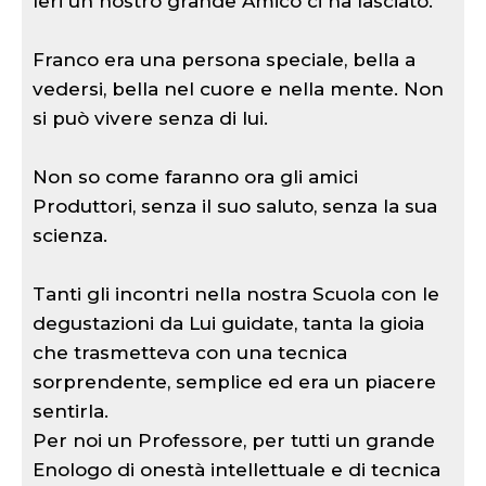
Ieri un nostro grande Amico ci ha lasciato.
Franco era una persona speciale, bella a
vedersi, bella nel cuore e nella mente. Non
si può vivere senza di lui.
Non so come faranno ora gli amici
Produttori, senza il suo saluto, senza la sua
scienza.
Tanti gli incontri nella nostra Scuola con le
degustazioni da Lui guidate, tanta la gioia
che trasmetteva con una tecnica
sorprendente, semplice ed era un piacere
sentirla.
Per noi un Professore, per tutti un grande
Enologo di onestà intellettuale e di tecnica