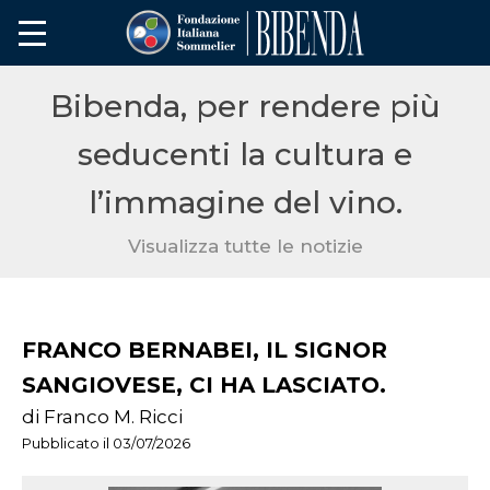
Bibenda, per rendere più
seducenti la cultura e
l’immagine del vino.
Visualizza tutte le notizie
FRANCO BERNABEI, IL SIGNOR
SANGIOVESE, CI HA LASCIATO.
di Franco M. Ricci
Pubblicato il 03/07/2026