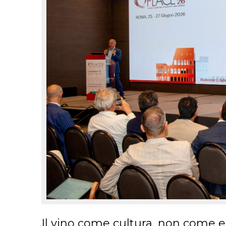
Il vino come cultura, non come 