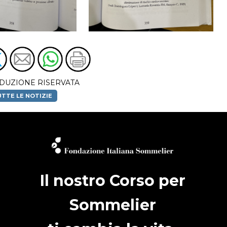
DUZIONE RISERVATA
TTE LE NOTIZIE
Il nostro Corso per
Sommelier