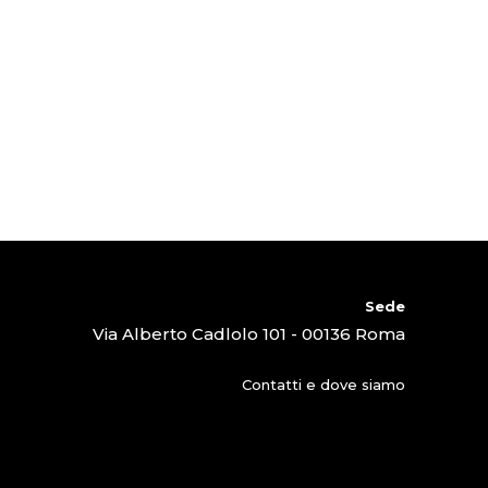
Sede
Via Alberto Cadlolo 101 - 00136 Roma
Contatti e dove siamo