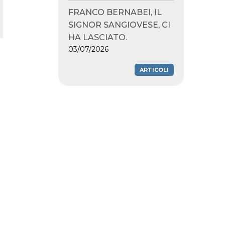
FRANCO BERNABEI, IL
SIGNOR SANGIOVESE, CI
HA LASCIATO.
03/07/2026
ARTICOLI