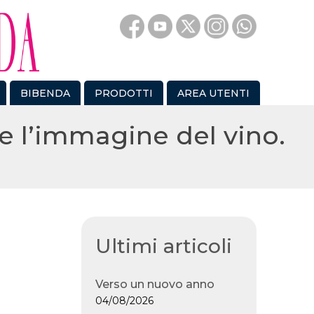
BIBENDA
PRODOTTI
AREA UTENTI
e l’immagine del vino.
Ultimi articoli
Verso un nuovo anno
04/08/2026