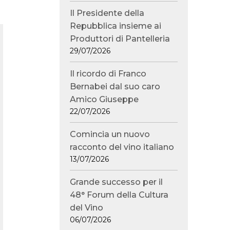
Il Presidente della
Repubblica insieme ai
Produttori di Pantelleria
29/07/2026
Il ricordo di Franco
Bernabei dal suo caro
Amico Giuseppe
22/07/2026
Comincia un nuovo
racconto del vino italiano
13/07/2026
Grande successo per il
48° Forum della Cultura
del Vino
06/07/2026