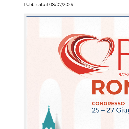
Pubblicato il 08/07/2026