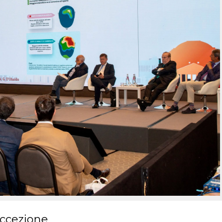
eccezione