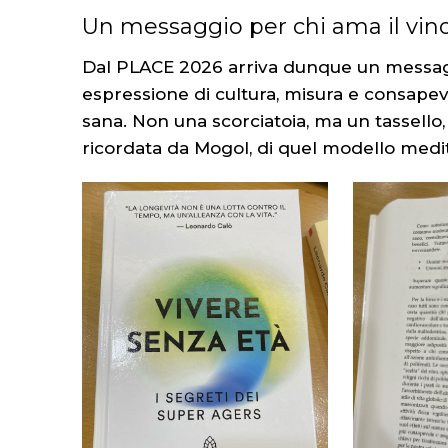
Un messaggio per chi ama il vino
Dal PLACE 2026 arriva dunque un messaggi
espressione di cultura, misura e consapevo
sana. Non una scorciatoia, ma un tassello
ricordata da Mogol, di quel modello medit