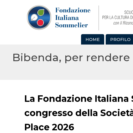
HOME
PROFILO
Bibenda, per rendere 
La Fondazione Italiana 
congresso della Società 
Place 2026