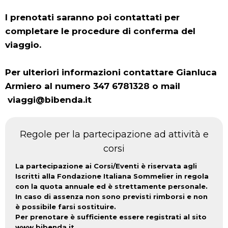
I prenotati saranno poi contattati per
completare le procedure di conferma del
viaggio.
Per ulteriori informazioni contattare Gianluca
Armiero al numero 347 6781328 o mail
viaggi@bibenda.it
Regole per la partecipazione ad attività e
corsi
La partecipazione ai Corsi/Eventi è riservata agli
Iscritti alla Fondazione Italiana Sommelier in regola
con la quota annuale ed è strettamente personale.
In caso di assenza non sono previsti rimborsi e non
è possibile farsi sostituire.
Per prenotare è sufficiente essere registrati al sito
www.bibenda.it