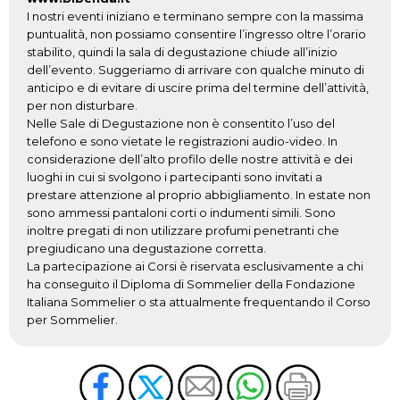
I nostri eventi iniziano e terminano sempre con la massima
puntualità, non possiamo consentire l’ingresso oltre l’orario
stabilito, quindi la sala di degustazione chiude all’inizio
dell’evento. Suggeriamo di arrivare con qualche minuto di
anticipo e di evitare di uscire prima del termine dell’attività,
per non disturbare.
Nelle Sale di Degustazione non è consentito l’uso del
telefono e sono vietate le registrazioni audio-video. In
considerazione dell’alto profilo delle nostre attività e dei
luoghi in cui si svolgono i partecipanti sono invitati a
prestare attenzione al proprio abbigliamento. In estate non
sono ammessi pantaloni corti o indumenti simili. Sono
inoltre pregati di non utilizzare profumi penetranti che
pregiudicano una degustazione corretta.
La partecipazione ai Corsi è riservata esclusivamente a chi
ha conseguito il Diploma di Sommelier della Fondazione
Italiana Sommelier o sta attualmente frequentando il Corso
per Sommelier.