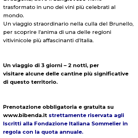
trasformato in uno dei vini più celebrati al
mondo.
Un viaggio straordinario nella culla del Brunello,
per scoprire l’anima di una delle regioni
vitivinicole più affascinanti d’Italia.
Un viaggio di 3 giorni – 2 notti, per
visitare alcune delle cantine più significative
di questo territorio.
Prenotazione obbligatoria e gratuita su
www.bibenda.it
strettamente riservata agli
Iscritti alla Fondazione Italiana Sommelier in
regola con la quota annuale.