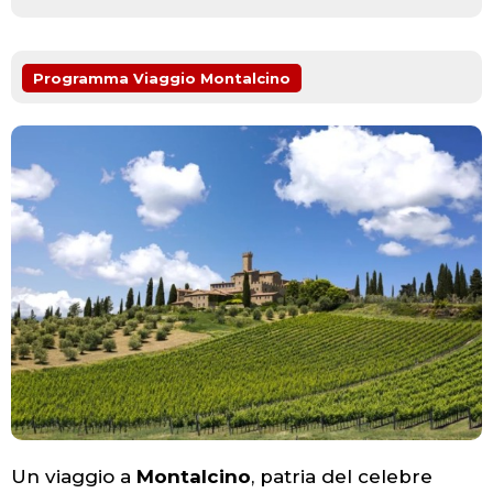
Programma Viaggio Montalcino
Un viaggio a
Montalcino
, patria del celebre