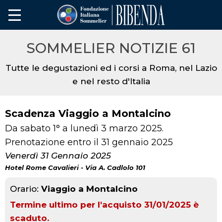
SOMMELIER NOTIZIE 61
Tutte le degustazioni ed i corsi a Roma, nel Lazio
e nel resto d'Italia
Scadenza Viaggio a Montalcino
Da sabato 1° a lunedì 3 marzo 2025.
Prenotazione entro il 31 gennaio 2025
Venerdì 31 Gennaio 2025
Hotel Rome Cavalieri - Via A. Cadlolo 101
Orario:
Viaggio a Montalcino
Termine ultimo per l'acquisto 31/01/2025 è
scaduto.