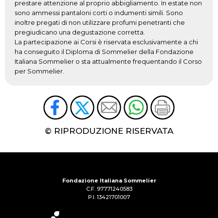
prestare attenzione al proprio abbigliamento. In estate non
sono ammessi pantaloni corti o indumenti simili. Sono
inoltre pregati di non utilizzare profumi penetranti che
pregiudicano una degustazione corretta.
La partecipazione ai Corsi è riservata esclusivamente a chi
ha conseguito il Diploma di Sommelier della Fondazione
Italiana Sommelier o sta attualmente frequentando il Corso
per Sommelier.
© RIPRODUZIONE RISERVATA
Fondazione Italiana Sommelier
C.F. 97771240583
P.I. 13421701007