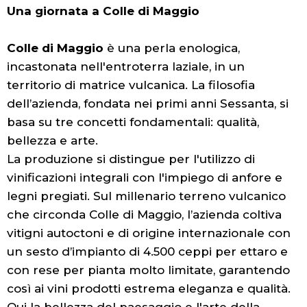
Una giornata a Colle di Maggio
Colle di Maggio
è una perla enologica,
incastonata nell'entroterra laziale, in un
territorio di matrice vulcanica. La filosofia
dell’azienda, fondata nei primi anni Sessanta, si
basa su tre concetti fondamentali: qualità,
bellezza e arte.
La produzione si distingue per l'utilizzo di
vinificazioni integrali con l'impiego di anfore e
legni pregiati. Sul millenario terreno vulcanico
che circonda Colle di Maggio, l’azienda coltiva
vitigni autoctoni e di origine internazionale con
un sesto d’impianto di 4.500 ceppi per ettaro e
con rese per pianta molto limitate, garantendo
così ai vini prodotti estrema eleganza e qualità.