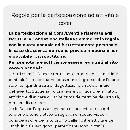
Regole per la partecipazione ad attività e
corsi
La partecipazione ai Corsi/Eventi è riservata agli
Iscritti alla Fondazione Italiana Sommelier in regola
con la quota annuale ed è strettamente personale.
In caso di assenza non sono previsti rimborsi e non
è possibile farsi sostituire.
Per prenotare è sufficiente essere registrati al sito
www.bibenda.it
I nostri eventi iniziano e terminano sempre con la massima
puntualità, non possiamo consentire l’ingresso oltre l’orario
stabilito, quindi la sala di degustazione chiude all’inizio
dell’evento. Suggeriamo di arrivare con qualche minuto di
anticipo e di evitare di uscire prima del termine dell’attività,
per non disturbare.
Nelle Sale di Degustazione non è consentito l’uso del
telefono e sono vietate le registrazioni audio-video. In
considerazione dell’alto profilo delle nostre attività e dei
luoghi in cui si svolgono i partecipanti sono invitati a