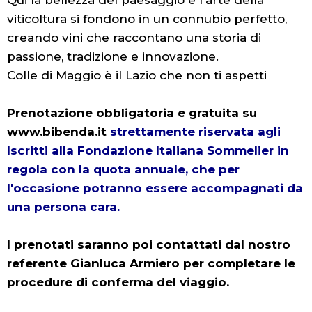
Qui la bellezza del paesaggio e l'arte della
viticoltura si fondono in un connubio perfetto,
creando vini che raccontano una storia di
passione, tradizione e innovazione.
Colle di Maggio è il Lazio che non ti aspetti
Prenotazione obbligatoria e gratuita su
www.bibenda.it
strettamente riservata agli
Iscritti alla Fondazione Italiana Sommelier in
regola con la quota annuale, che per
l'occasione potranno essere accompagnati da
una persona cara.
I prenotati saranno poi contattati dal nostro
referente Gianluca Armiero per completare le
procedure di conferma del viaggio.