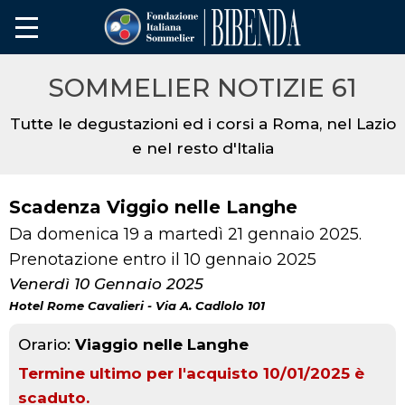
SOMMELIER NOTIZIE 61
Tutte le degustazioni ed i corsi a Roma, nel Lazio
e nel resto d'Italia
Scadenza Viggio nelle Langhe
Da domenica 19 a martedì 21 gennaio 2025.
Prenotazione entro il 10 gennaio 2025
Venerdì 10 Gennaio 2025
Hotel Rome Cavalieri - Via A. Cadlolo 101
Orario:
Viaggio nelle Langhe
Termine ultimo per l'acquisto 10/01/2025 è
scaduto.