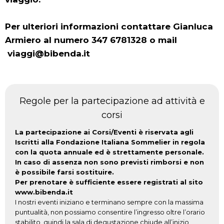
Per ulteriori informazioni contattare Gianluca
Armiero al numero 347 6781328 o mail
viaggi@bibenda.it
Regole per la partecipazione ad attività e
corsi
La partecipazione ai Corsi/Eventi è riservata agli
Iscritti alla Fondazione Italiana Sommelier in regola
con la quota annuale ed è strettamente personale.
In caso di assenza non sono previsti rimborsi e non
è possibile farsi sostituire.
Per prenotare è sufficiente essere registrati al sito
www.bibenda.it
I nostri eventi iniziano e terminano sempre con la massima
puntualità, non possiamo consentire l’ingresso oltre l’orario
stabilito, quindi la sala di degustazione chiude all’inizio