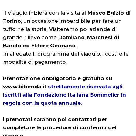
Il Viaggio inizierà con la visita al
Museo Egizio di
Torino
, un’occasione imperdibile per fare un
tuffo nella storia. Visiteremo poi aziende di
grande rilievo come
Damilano
,
Marchesi di
Barolo ed Ettore Germano
.
In allegato il programma del viaggio, i costi e le
modalità di pagamento.
Prenotazione obbligatoria e gratuita su
www.bibenda.it
strettamente riservata agli
Iscritti alla Fondazione Italiana Sommelier in
regola con la quota annuale.
I prenotati saranno poi contattati per
completare le procedure di conferma del
viaggio.