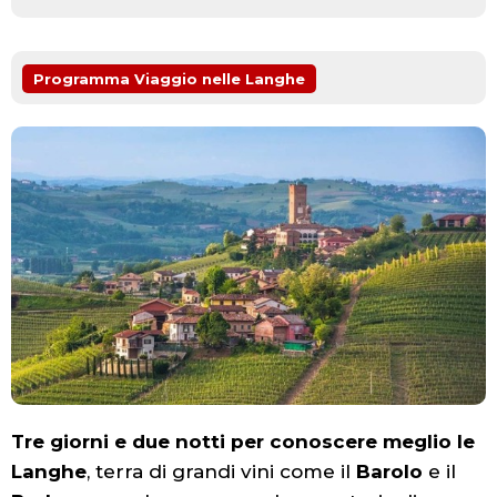
Programma Viaggio nelle Langhe
Tre giorni e due notti per conoscere meglio le
Langhe
, terra di grandi vini come il
Barolo
e il