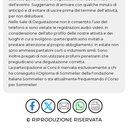
dell’evento. Suggeriamo di arrivare con qualche minuto di
anticipo e di evitare di uscire prima del termine dell’attività,
per non disturbare.
Nelle Sale di Degustazione non è consentito l’uso del
telefono e sono vietate le registrazioni audio-video. In
considerazione dell’alto profilo delle nostre attività e dei
luoghi in cui si svolgono i partecipanti sono invitati a
prestare attenzione al proprio abbigliamento. In estate non
sono ammessi pantaloni corti o indumenti simili. Sono
inoltre pregati di non utilizzare profumi penetranti che
pregiudicano una degustazione corretta.
La partecipazione ai Corsi è riservata esclusivamente a chi
ha conseguito il Diploma di Sommelier della Fondazione
Italiana Sommelier o sta attualmente frequentando il Corso
per Sommelier.
© RIPRODUZIONE RISERVATA