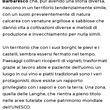
Barbaresco
che, pur avendo una storia diversa,
nascono in un territorio tendenzialmente simile,
con un suolo prevalentemente di natura
calcarea con venature argillose e sabbiose che
danno vita a coltivazioni diverse e metodi di
produzione e invecchiamento per nulla simili.
Un territorio che con i suoi borghi, le pievi e i
castelli, sembra essersi fermato nel tempo.
Paesaggi collinari ricoperti di vigneti, trasformati
grazie al lavoro abile e paziente dell'uomo, un
luogo in cui vino e piatti tradizionali sono i veri
protagonisti, dove esiste un rapporto
privilegiato con i sapori e con la terra. Una zona,
quella delle Langhe, che rientra a pieno titolo
nelle aree tutelate come patrimonio mondiale
dell’UNESCO.