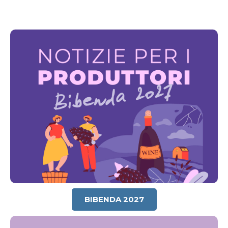
BIBENDA 2027