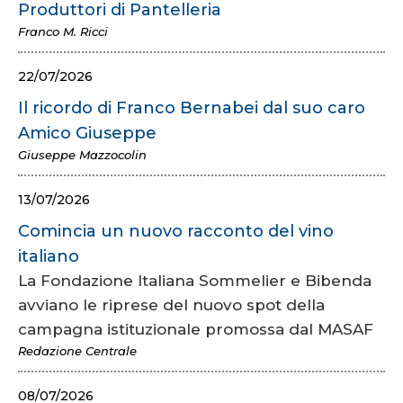
Produttori di Pantelleria
Franco M. Ricci
22/07/2026
Il ricordo di Franco Bernabei dal suo caro
Amico Giuseppe
Giuseppe Mazzocolin
13/07/2026
Comincia un nuovo racconto del vino
italiano
La Fondazione Italiana Sommelier e Bibenda
avviano le riprese del nuovo spot della
campagna istituzionale promossa dal MASAF
Redazione Centrale
08/07/2026