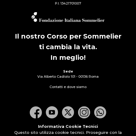
P.I. 13421701007
Il nostro Corso per Sommelier
ti cambia la vita.
In meglio!
Sede
Via Alberto Cadlolo 101 - 00136 Roma
Contatti e dove siamo
Informativa Cookie Tecnici
powered by Artisticom
Questo sito utilizza cookie tecnici. Proseguire con la