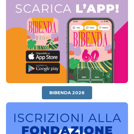
BIBENDA 2026