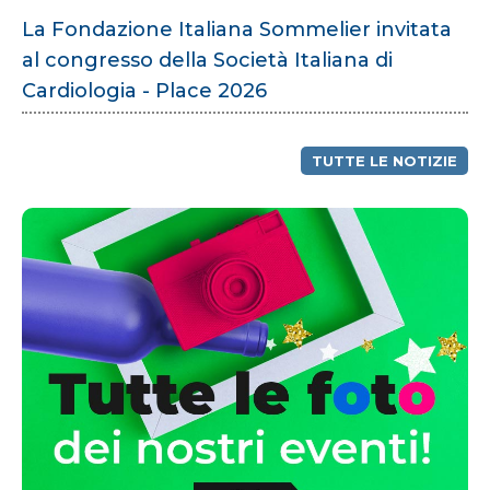
La Fondazione Italiana Sommelier invitata
al congresso della Società Italiana di
Cardiologia - Place 2026
TUTTE LE NOTIZIE