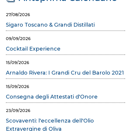
27/08/2026
Sigaro Toscano & Grandi Distillati
09/09/2026
Cocktail Experience
15/09/2026
Arnaldo Rivera: I Grandi Cru del Barolo 2021
15/09/2026
Consegna degli Attestati d'Onore
23/09/2026
Scovaventi: l'eccellenza dell'Olio
Extravergine di Oliva