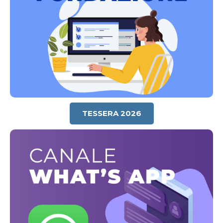
TESSERA 2026