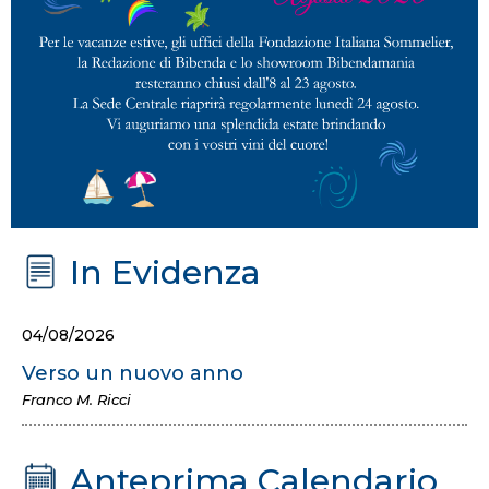
In Evidenza
04/08/2026
Verso un nuovo anno
Franco M. Ricci
Anteprima Calendario