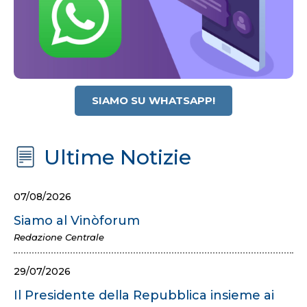
SIAMO SU WHATSAPP!
Ultime Notizie
07/08/2026
Siamo al Vinòforum
Redazione Centrale
29/07/2026
Il Presidente della Repubblica insieme ai