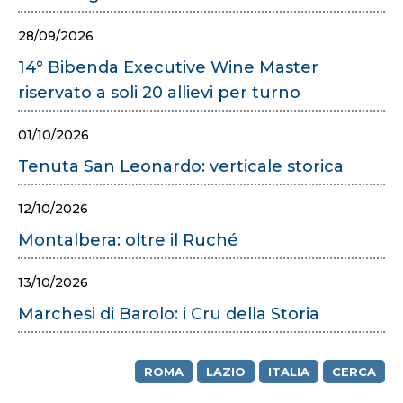
28/09/2026
14° Bibenda Executive Wine Master
riservato a soli 20 allievi per turno
01/10/2026
Tenuta San Leonardo: verticale storica
12/10/2026
Montalbera: oltre il Ruché
13/10/2026
Marchesi di Barolo: i Cru della Storia
ROMA
LAZIO
ITALIA
CERCA