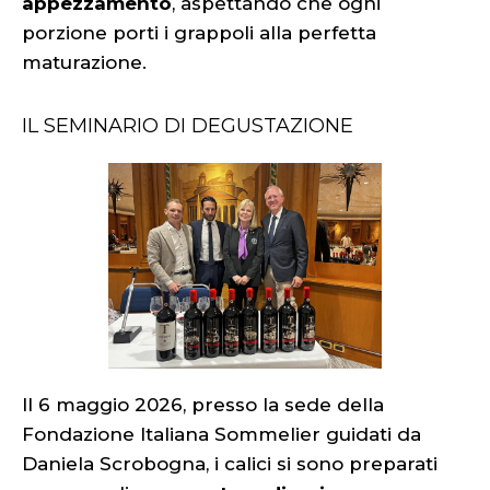
appezzamento
, aspettando che ogni
porzione porti i grappoli alla perfetta
maturazione.
IL SEMINARIO DI DEGUSTAZIONE
Il 6 maggio 2026, presso la sede della
Fondazione Italiana Sommelier guidati da
Daniela Scrobogna, i calici si sono preparati