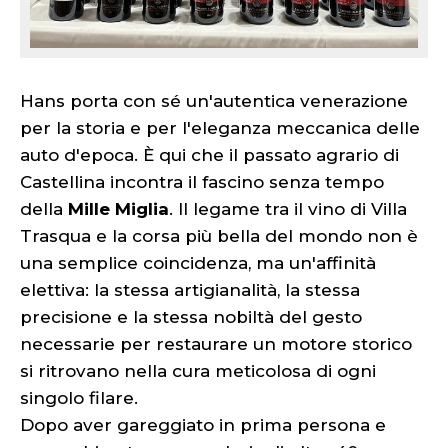
Hans porta con sé un'autentica venerazione
per la storia e per l'eleganza meccanica delle
auto d'epoca. È qui che il passato agrario di
Castellina incontra il fascino senza tempo
della
Mille Miglia
. Il legame tra il vino di Villa
Trasqua e la corsa più bella del mondo non è
una semplice coincidenza, ma un'affinità
elettiva: la stessa artigianalità, la stessa
precisione e la stessa nobiltà del gesto
necessarie per restaurare un motore storico
si ritrovano nella cura meticolosa di ogni
singolo filare.
Dopo aver gareggiato in prima persona e