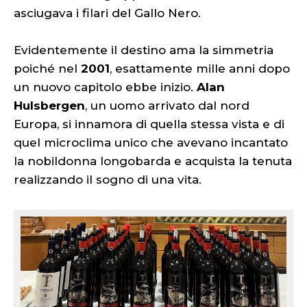
asciugava i filari del Gallo Nero.
Evidentemente il destino ama la simmetria
poiché nel
2001
, esattamente mille anni dopo
un nuovo capitolo ebbe inizio.
Alan
Hulsbergen
, un uomo arrivato dal nord
Europa, si innamora di quella stessa vista e di
quel microclima unico che avevano incantato
la nobildonna longobarda e acquista la tenuta
realizzando il sogno di una vita.