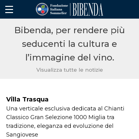
Bibenda, per rendere più
seducenti la cultura e
l’immagine del vino.
Visualizza tutte le notizie
Villa Trasqua
Una verticale esclusiva dedicata al Chianti
Classico Gran Selezione 1000 Miglia tra
tradizione, eleganza ed evoluzione del
Sangiovese