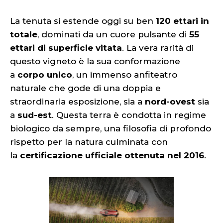
La tenuta si estende oggi su ben
120 ettari in
totale
, dominati da un cuore pulsante di
55
ettari di superficie vitata
. La vera rarità di
questo vigneto è la sua conformazione
a
corpo unico
, un immenso anfiteatro
naturale che gode di una doppia e
straordinaria esposizione, sia a
nord-ovest
sia
a
sud-est
. Questa terra è condotta in regime
biologico da sempre, una filosofia di profondo
rispetto per la natura culminata con
la
certificazione ufficiale ottenuta nel 2016
.