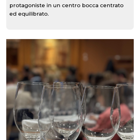
protagoniste in un centro bocca centrato
ed equilibrato.