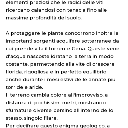
elementi preziosi che le radici delle viti
ricercano calandosi con tenacia fino alle
massime profondità del suolo.
A proteggere le piante concorrono inoltre le
importanti sorgenti acquifere sotterranee da
cui prende vita il torrente Gena. Queste vene
d'acqua nascoste idratano la terra in modo
costante, permettendo alla vite di crescere
florida, rigogliosa e in perfetto equilibrio
anche durante i mesi estivi delle annate più
torride e aride.
Il terreno cambia colore all'improvviso, a
distanza di pochissimi metri, mostrando
sfumature diverse persino all'interno dello
stesso, singolo filare.
Per decifrare questo enigma geologico, a