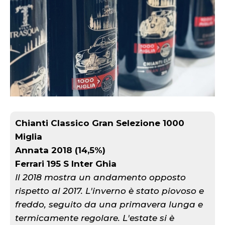
Chianti Classico Gran Selezione 1000
Miglia
Annata 2018 (14,5%)
Ferrari 195 S Inter Ghia
Il 2018 mostra un andamento opposto
rispetto al 2017. L'inverno è stato piovoso e
freddo, seguito da una primavera lunga e
termicamente regolare. L'estate si è