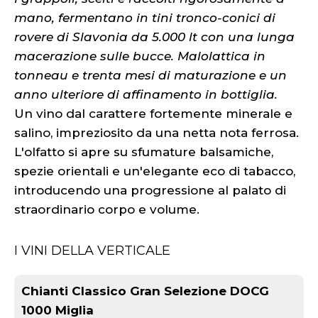
mano, fermentano in tini tronco-conici di
rovere di Slavonia da 5.000 lt con una lunga
macerazione sulle bucce. Malolattica in
tonneau e trenta mesi di maturazione e un
anno ulteriore di affinamento in bottiglia.
Un vino dal carattere fortemente minerale e
salino, impreziosito da una netta nota ferrosa.
L'olfatto si apre su sfumature balsamiche,
spezie orientali e un'elegante eco di tabacco,
introducendo una progressione al palato di
straordinario corpo e volume.
I VINI DELLA VERTICALE
Chianti Classico Gran Selezione DOCG
1000 Miglia