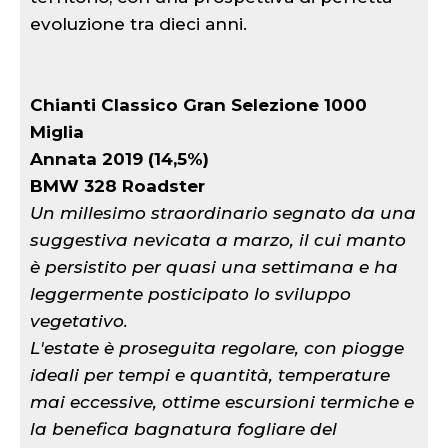
evoluzione tra dieci anni.
Chianti Classico Gran Selezione 1000
Miglia
Annata 2019 (14,5%)
BMW 328 Roadster
Un millesimo straordinario segnato da una
suggestiva nevicata a marzo, il cui manto
è persistito per quasi una settimana e ha
leggermente posticipato lo sviluppo
vegetativo.
L'estate è proseguita regolare, con piogge
ideali per tempi e quantità, temperature
mai eccessive, ottime escursioni termiche e
la benefica bagnatura fogliare del