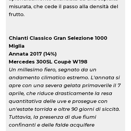
misurata, che cede il passo alla densità del
frutto.
Chianti Classico Gran Selezione 1000
Miglia
Annata 2017 (14%)
Mercedes 300SL Coupè W198
Un millesimo fiero, segnato da un
andamento climatico estremo. L'annata si
apre con una severa gelata primaverile il 7
aprile, che riduce drasticamente la resa
quantitativa delle uve e prosegue con
un'estate torrida e oltre 90 giorni di siccità.
Tuttavia, la presenza di due fiumi
confinanti e delle falde acquifere