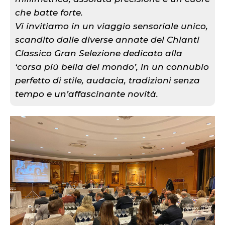
che batte forte.
Vi invitiamo in un viaggio sensoriale unico,
scandito dalle diverse annate del Chianti
Classico Gran Selezione dedicato alla
‘corsa più bella del mondo’, in un connubio
perfetto di stile, audacia, tradizioni senza
tempo e un’affascinante novità.