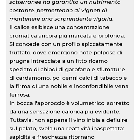
sotterranee ha garantito un nutrimento
costante, permettendo ai vigneti di
mantenere una sorprendente vigoria.
Il calice esibisce una concentrazione
cromatica ancora più marcata e profonda.
Si concede con un profilo spiccatamente
fruttato, dove emergono note polpose di
prugna intrecciate a un fitto ricamo
speziato di chiodi di garofano e sfumature
di cardamomo, poi cenni caldi di tabacco e
la firma di una nobile e inconfondibile vena
ferrosa.
In bocca l'approccio è volumetrico, sorretto
da una sensazione calorica più evidente.
Tuttavia, non appena il vino inizia a defluire
sul palato, svela una reattività inaspettata:
sapidità e freschezza ritornano