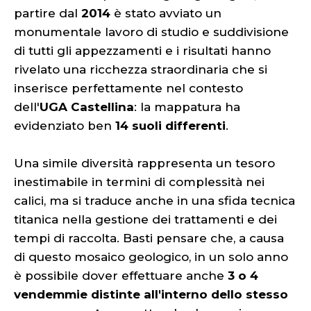
partire dal
2014
è stato avviato un
monumentale lavoro di studio e suddivisione
di tutti gli appezzamenti e i risultati hanno
rivelato una ricchezza straordinaria che si
inserisce perfettamente nel contesto
dell'
UGA Castellina
: la mappatura ha
evidenziato ben
14 suoli differenti
.
Una simile diversità rappresenta un tesoro
inestimabile in termini di complessità nei
calici, ma si traduce anche in una sfida tecnica
titanica nella gestione dei trattamenti e dei
tempi di raccolta. Basti pensare che, a causa
di questo mosaico geologico, in un solo anno
è possibile dover effettuare anche
3 o 4
vendemmie distinte all'interno dello stesso