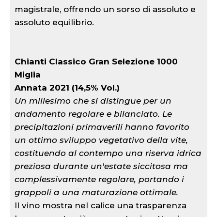
magistrale, offrendo un sorso di assoluto e
assoluto equilibrio.
Chianti Classico Gran Selezione 1000
Miglia
Annata 2021 (14,5% Vol.)
Un millesimo che si distingue per un
andamento regolare e bilanciato. Le
precipitazioni primaverili hanno favorito
un ottimo sviluppo vegetativo della vite,
costituendo al contempo una riserva idrica
preziosa durante un'estate siccitosa ma
complessivamente regolare, portando i
grappoli a una maturazione ottimale.
Il vino mostra nel calice una trasparenza