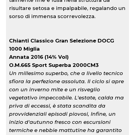
risultare setosa e impalpabile, regalando un
sorso di immensa scorrevolezza.
Chianti Classico Gran Selezione DOCG
1000 Miglia
Annata 2016 (14% Vol)
O.M.665 Sport Superba 2000CM3
Un millesimo superbo, che a livello tecnico
sfiora la perfezione assoluta. Il ciclo si apre
con un inverno mite e un risveglio
vegetativo impeccabile. L'estate, calda ma
priva di eccessi, è stata scandita da
provvidenziali episodi piovosi, Infine, un
inizio d'autunno fresco con escursioni
termiche e nebbie mattutine ha garantito