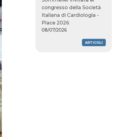
congresso della Società
Italiana di Cardiologia -
Place 2026
08/07/2026
ARTICOLI