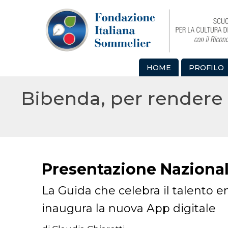
HOME
PROFILO
Bibenda, per rendere 
Presentazione Naziona
La Guida che celebra il talento e
inaugura la nuova App digitale