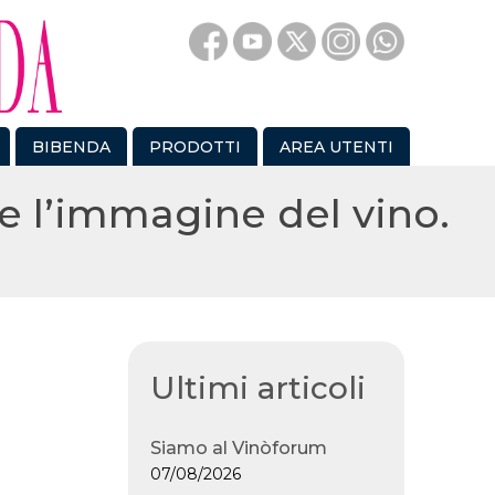
BIBENDA
PRODOTTI
AREA UTENTI
e l’immagine del vino.
Ultimi articoli
Siamo al Vinòforum
07/08/2026