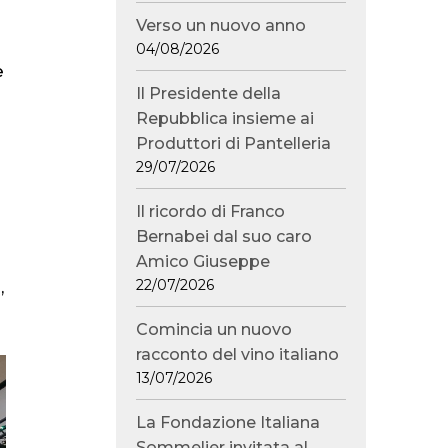
Verso un nuovo anno
04/08/2026
e
Il Presidente della
Repubblica insieme ai
Produttori di Pantelleria
29/07/2026
Il ricordo di Franco
Bernabei dal suo caro
Amico Giuseppe
22/07/2026
,
Comincia un nuovo
racconto del vino italiano
13/07/2026
La Fondazione Italiana
Sommelier invitata al