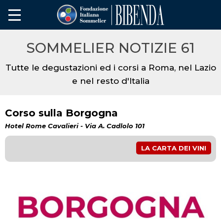
SOMMELIER NOTIZIE 61
Tutte le degustazioni ed i corsi a Roma, nel Lazio
e nel resto d'Italia
Corso sulla Borgogna
Hotel Rome Cavalieri - Via A. Cadlolo 101
LA CARTA DEI VINI