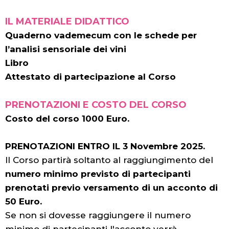
IL MATERIALE DIDATTICO
Quaderno vademecum con le schede per
l’analisi sensoriale dei vini
Libro
Attestato di partecipazione al Corso
PRENOTAZIONI E COSTO DEL CORSO
Costo del corso 1000 Euro.
PRENOTAZIONI ENTRO IL 3 Novembre 2025.
Il Corso partirà soltanto al raggiungimento del
numero minimo previsto di partecipanti
prenotati previo versamento di un acconto di
50 Euro.
Se non si dovesse raggiungere il numero
minimo di partecipanti l'acconto verrà