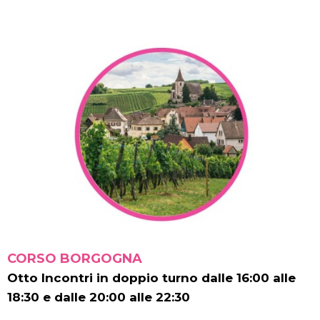
CORSO BORGOGNA
Otto Incontri in doppio turno dalle 16:00 alle
18:30 e dalle 20:00 alle 22:30