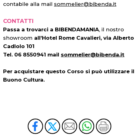
contabile alla mail
sommelier@bibenda.it
CONTATTI
Passa a trovarci a BIBENDAMANIA
, il nostro
showroom
all'Hotel Rome Cavalieri, via Alberto
Cadlolo 101
Tel. 06 8550941 mail
sommelier@bibenda.it
Per acquistare questo Corso si può utilizzare il
Buono Cultura.