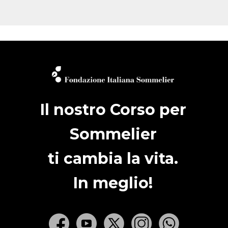
Il nostro Corso per
Sommelier
ti cambia la vita.
In meglio!