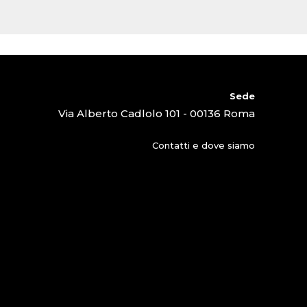
Sede
Via Alberto Cadlolo 101 - 00136 Roma
Contatti e dove siamo