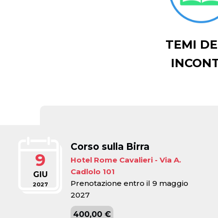
TEMI DE
INCONT
Corso sulla Birra
9
Hotel Rome Cavalieri - Via A.
Cadlolo 101
GIU
Prenotazione entro il 9 maggio
2027
2027
400,00 €