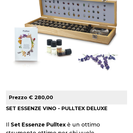
Prezzo € 280,00
SET ESSENZE VINO - PULLTEX DELUXE
Il
Set Essenze Pulltex
è un ottimo