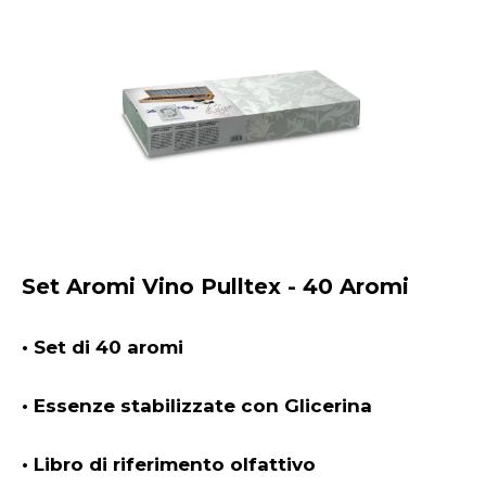
Set Aromi Vino Pulltex - 40 Aromi
• Set di 40 aromi
• Essenze stabilizzate con Glicerina
• Libro di riferimento olfattivo