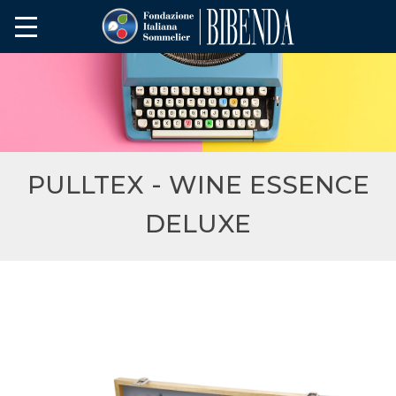
PULLTEX - WINE ESSENCE
DELUXE