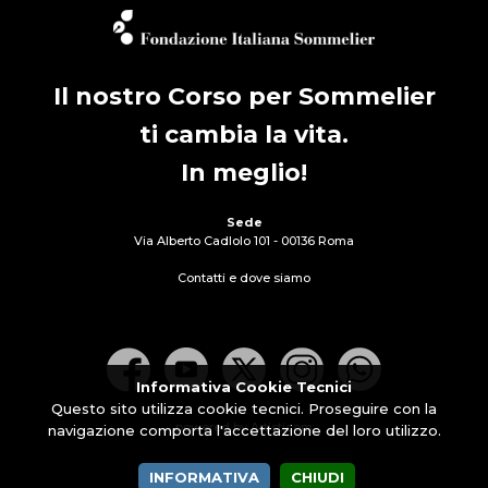
Il nostro Corso per Sommelier
ti cambia la vita.
In meglio!
Sede
Via Alberto Cadlolo 101 - 00136 Roma
Contatti e dove siamo
Informativa Cookie Tecnici
Questo sito utilizza cookie tecnici. Proseguire con la
powered by Artisticom
navigazione comporta l'accettazione del loro utilizzo.
INFORMATIVA
CHIUDI