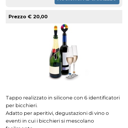
Prezzo € 20,00
Tappo realizzato in silicone con 6 identificatori
per bicchieri.
Adatto per aperitivi, degustazioni di vino o
eventi in cui i bicchieri si mescolano