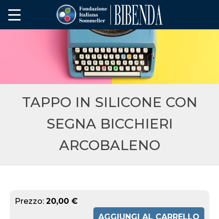
TAPPO IN SILICONE CON
SEGNA BICCHIERI
ARCOBALENO
Prezzo:
20,00 €
AGGIUNGI AL CARRELLO