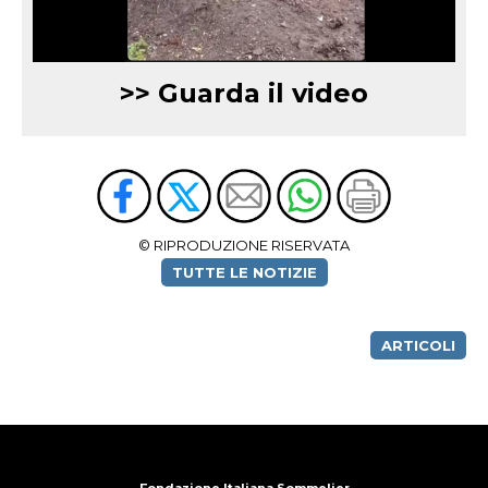
>> Guarda il video
© RIPRODUZIONE RISERVATA
TUTTE LE NOTIZIE
ARTICOLI