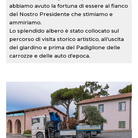
abbiamo avuto la fortuna di essere al fianco
del Nostro Presidente che stimiamo e
ammiriamo.
Lo splendido albero è stato collocato sul
percorso di visita storico artistico, all’uscita
del giardino e prima del Padiglione delle
carrozze e delle auto d’epoca.