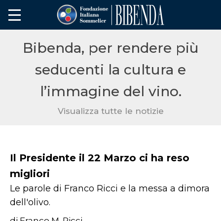
Bibenda, per rendere più
seducenti la cultura e
l’immagine del vino.
Visualizza tutte le notizie
Il Presidente il 22 Marzo ci ha reso
migliori
Le parole di Franco Ricci e la messa a dimora
dell'olivo.
di Franco M. Ricci