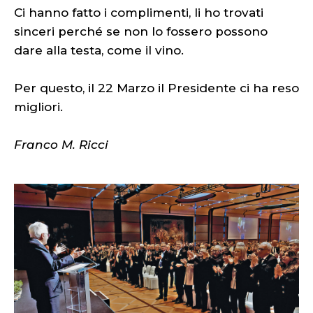
Ci hanno fatto i complimenti, li ho trovati
sinceri perché se non lo fossero possono
dare alla testa, come il vino.
Per questo, il 22 Marzo il Presidente ci ha reso
migliori.
Franco M. Ricci