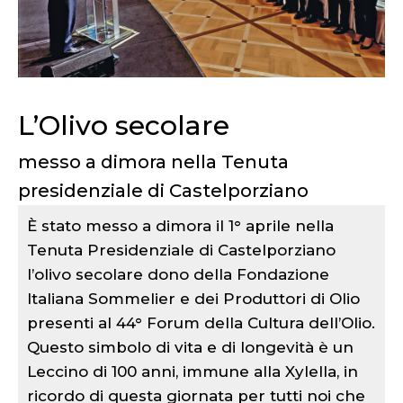
L’Olivo secolare
messo a dimora nella Tenuta
presidenziale di Castelporziano
È stato messo a dimora il 1° aprile nella
Tenuta Presidenziale di Castelporziano
l’olivo secolare dono della Fondazione
Italiana Sommelier e dei Produttori di Olio
presenti al 44° Forum della Cultura dell’Olio.
Questo simbolo di vita e di longevità è un
Leccino di 100 anni, immune alla Xylella, in
ricordo di questa giornata per tutti noi che