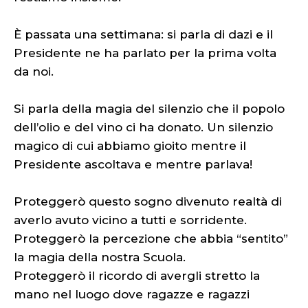
È passata una settimana: si parla di dazi e il
Presidente ne ha parlato per la prima volta
da noi.
Si parla della magia del silenzio che il popolo
dell’olio e del vino ci ha donato. Un silenzio
magico di cui abbiamo gioito mentre il
Presidente ascoltava e mentre parlava!
Proteggerò questo sogno divenuto realtà di
averlo avuto vicino a tutti e sorridente.
Proteggerò la percezione che abbia “sentito”
la magia della nostra Scuola.
Proteggerò il ricordo di avergli stretto la
mano nel luogo dove ragazze e ragazzi