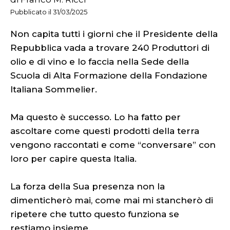
Pubblicato il 31/03/2025
Non capita tutti i giorni che il Presidente della
Repubblica vada a trovare 240 Produttori di
olio e di vino e lo faccia nella Sede della
Scuola di Alta Formazione della Fondazione
Italiana Sommelier.
Ma questo è successo. Lo ha fatto per
ascoltare come questi prodotti della terra
vengono raccontati e come “conversare” con
loro per capire questa Italia.
La forza della Sua presenza non la
dimenticherò mai, come mai mi stancherò di
ripetere che tutto questo funziona se
restiamo insieme.