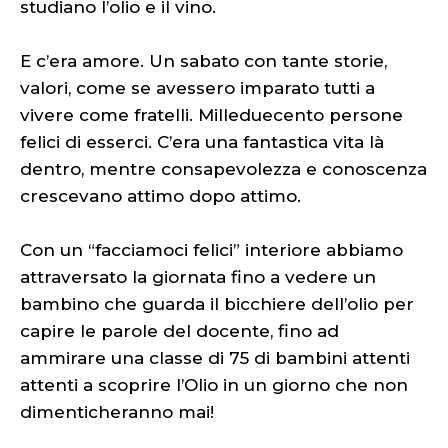
studiano l’olio e il vino.
E c’era amore. Un sabato con tante storie,
valori, come se avessero imparato tutti a
vivere come fratelli. Milleduecento persone
felici di esserci. C’era una fantastica vita là
dentro, mentre consapevolezza e conoscenza
crescevano attimo dopo attimo.
Con un “facciamoci felici” interiore abbiamo
attraversato la giornata fino a vedere un
bambino che guarda il bicchiere dell’olio per
capire le parole del docente, fino ad
ammirare una classe di 75 di bambini attenti
attenti a scoprire l’Olio in un giorno che non
dimenticheranno mai!