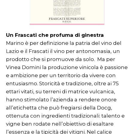
Un Frascati che profuma di ginestra
Marino è per definizione la patria del vino del
Lazio e il Frascati il vino per antonomasia, un
prodotto che si promuove da solo. Ma per
Vinea Domini la produzione vinicola è passione
e ambizione per un territorio da vivere con
entusiasmo. Storicità e tradizione, oltre ai 75
ettari vitati, su terreni di matrice vulcanica,
hanno stimolato l’azienda a rendere onore
all’etichetta che può fregiarsi della Docg,
ottenuta con ingredienti tradizionali: talento e
vigne ben rodate nell’obiettivo di esaltare
l’essenza e la tipicità dei vitigni. Nel calice