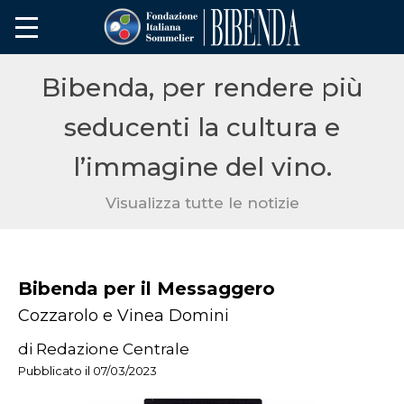
Bibenda, per rendere più
seducenti la cultura e
l’immagine del vino.
Visualizza tutte le notizie
Bibenda per il Messaggero
Cozzarolo e Vinea Domini
di Redazione Centrale
Pubblicato il 07/03/2023