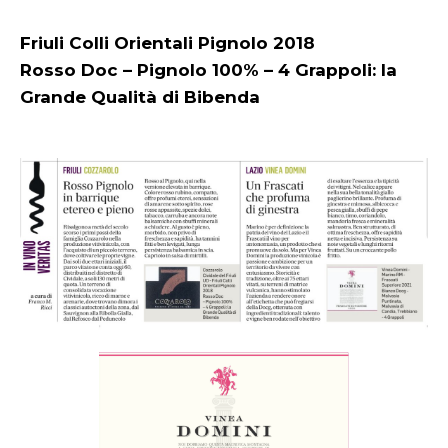
Friuli Colli Orientali Pignolo 2018
Rosso Doc – Pignolo 100% – 4 Grappoli: la
Grande Qualità di Bibenda