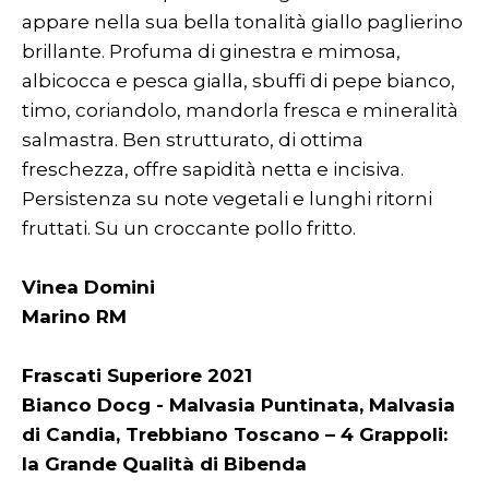
appare nella sua bella tonalità giallo paglierino
brillante. Profuma di ginestra e mimosa,
albicocca e pesca gialla, sbuffi di pepe bianco,
timo, coriandolo, mandorla fresca e mineralità
salmastra. Ben strutturato, di ottima
freschezza, offre sapidità netta e incisiva.
Persistenza su note vegetali e lunghi ritorni
fruttati. Su un croccante pollo fritto.
Vinea Domini
Marino RM
Frascati Superiore 2021
Bianco Docg - Malvasia Puntinata, Malvasia
di Candia, Trebbiano Toscano – 4 Grappoli:
la Grande Qualità di Bibenda