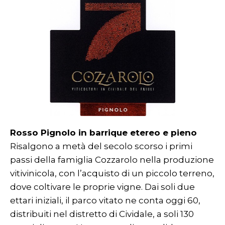
Rosso Pignolo in barrique etereo e pieno
Risalgono a metà del secolo scorso i primi
passi della famiglia Cozzarolo nella produzione
vitivinicola, con l’acquisto di un piccolo terreno,
dove coltivare le proprie vigne. Dai soli due
ettari iniziali, il parco vitato ne conta oggi 60,
distribuiti nel distretto di Cividale, a soli 130