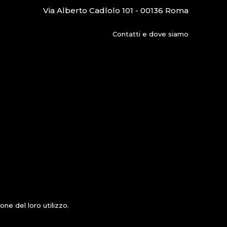
Via Alberto Cadlolo 101 - 00136 Roma
Contatti e dove siamo
ne del loro utilizzo.