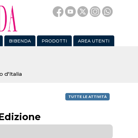
BIBENDA
PRODOTTI
AREA UTENTI
 d'Italia
TUTTE LE ATTIVITÀ
 Edizione