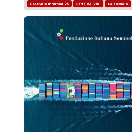
Brochure Informativa
Carta dei Vini
Calendario