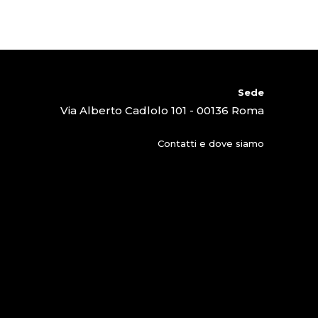
Sede
Via Alberto Cadlolo 101 - 00136 Roma
Contatti e dove siamo