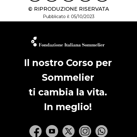
© RIPRODUZIONE RISERVATA
Pubblicato il: 05/10/2023
Il nostro Corso per
Sommelier
ti cambia la vita.
In meglio!