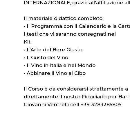
INTERNAZIONALE, grazie all'affiliazione 
Il materiale didattico completo:
• Il Programma con il Calendario e la Car
I testi che vi saranno consegnati nel
Kit:
• L'Arte del Bere Giusto
• Il Gusto del Vino
• Il Vino in Italia e nel Mondo
• Abbinare il Vino al Cibo
Il Corso è da considerarsi strettamente 
direttamente il nostro Fiduciario per Bari:
Giovanni Ventrelli cell +39 3283285805