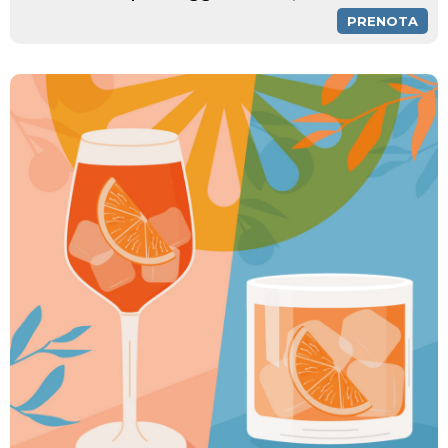
PRENOTA