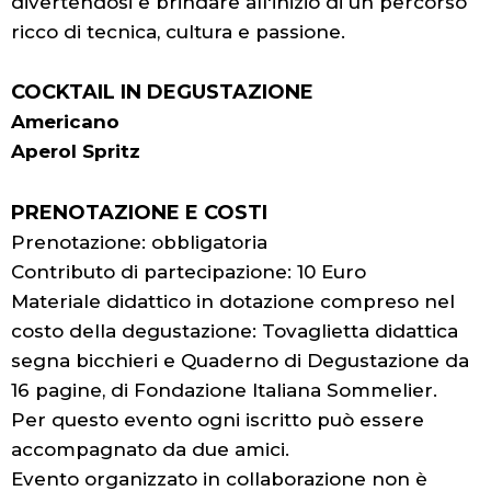
divertendosi e brindare all'inizio di un percorso
ricco di tecnica, cultura e passione.
COCKTAIL IN DEGUSTAZIONE
Americano
Aperol Spritz
PRENOTAZIONE E COSTI
Prenotazione: obbligatoria
Contributo di partecipazione: 10 Euro
Materiale didattico in dotazione compreso nel
costo della degustazione: Tovaglietta didattica
segna bicchieri e Quaderno di Degustazione da
16 pagine, di Fondazione Italiana Sommelier.
Per questo evento ogni iscritto può essere
accompagnato da due amici.
Evento organizzato in collaborazione non è