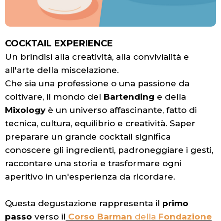
COCKTAIL EXPERIENCE
Un brindisi alla creatività, alla convivialità e
all'arte della miscelazione.
Che sia una professione o una passione da
coltivare, il mondo del
Bartending
e della
Mixology
è un universo affascinante, fatto di
tecnica, cultura, equilibrio e creatività. Saper
preparare un grande cocktail significa
conoscere gli ingredienti, padroneggiare i gesti,
raccontare una storia e trasformare ogni
aperitivo in un'esperienza da ricordare.
Questa degustazione rappresenta il
primo
passo
verso il
Corso Barman
della
Fondazione