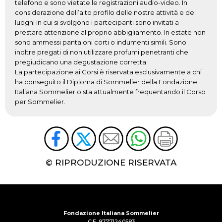
telefono e sono vietate le registrazioni audio-video. In
considerazione dell’alto profilo delle nostre attività e dei
luoghi in cui si svolgono i partecipanti sono invitati a
prestare attenzione al proprio abbigliamento. In estate non
sono ammessi pantaloni corti o indumenti simili. Sono
inoltre pregati di non utilizzare profumi penetranti che
pregiudicano una degustazione corretta.
La partecipazione ai Corsi è riservata esclusivamente a chi
ha conseguito il Diploma di Sommelier della Fondazione
Italiana Sommelier o sta attualmente frequentando il Corso
per Sommelier.
© RIPRODUZIONE RISERVATA
Fondazione Italiana Sommelier
C.F. 97771240583