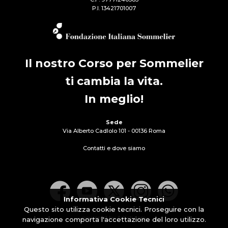
P.I. 13421701007
Il nostro Corso per Sommelier
ti cambia la vita.
In meglio!
Sede
Via Alberto Cadlolo 101 - 00136 Roma
Contatti e dove siamo
Informativa Cookie Tecnici
Questo sito utilizza cookie tecnici. Proseguire con la
powered by Artisticom
navigazione comporta l'accettazione del loro utilizzo.