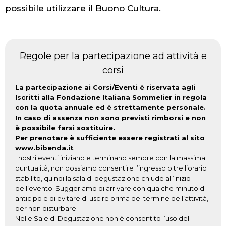
possibile utilizzare il Buono Cultura.
Regole per la partecipazione ad attività e
corsi
La partecipazione ai Corsi/Eventi è riservata agli
Iscritti alla Fondazione Italiana Sommelier in regola
con la quota annuale ed è strettamente personale.
In caso di assenza non sono previsti rimborsi e non
è possibile farsi sostituire.
Per prenotare è sufficiente essere registrati al sito
www.bibenda.it
I nostri eventi iniziano e terminano sempre con la massima
puntualità, non possiamo consentire l’ingresso oltre l’orario
stabilito, quindi la sala di degustazione chiude all’inizio
dell’evento. Suggeriamo di arrivare con qualche minuto di
anticipo e di evitare di uscire prima del termine dell’attività,
per non disturbare.
Nelle Sale di Degustazione non è consentito l’uso del