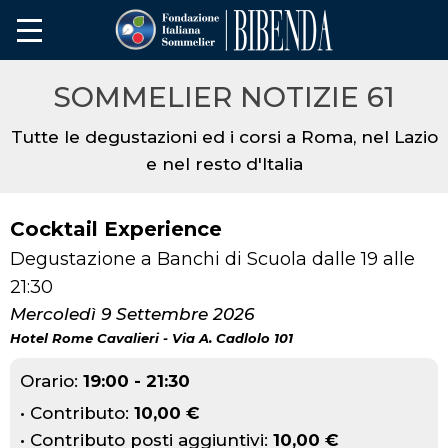
SOMMELIER NOTIZIE 61
Tutte le degustazioni ed i corsi a Roma, nel Lazio
e nel resto d'Italia
Cocktail Experience
Degustazione a Banchi di Scuola dalle 19 alle
21:30
Mercoledì 9 Settembre 2026
Hotel Rome Cavalieri - Via A. Cadlolo 101
Orario:
19:00 - 21:30
• Contributo:
10,00 €
• Contributo posti aggiuntivi:
10,00 €