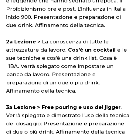
e leggende che hanno segnato un’epoca. Il
Proibizionismo pre e post. L’influenza in Italia
inizio 900. Presentazione e preparazione di
due drink. Affinamento della tecnica.
2a Lezione >
La conoscenza di tutte le
attrezzature da lavoro.
Cos’è un cocktail
e le
sue tecniche e cos’è una drink list. Cosa è
l’IBA. Verrà spiegato come impostare un
banco da lavoro. Presentazione e
preparazione di un due o più drink.
Affinamento della tecnica.
3a Lezione > Free pouring e uso del jigger
.
Verrà spiegato e dimostrato l’uso della tecnica
del dosaggio: Presentazione e preparazione
di due o più drink. Affinamento della tecnica