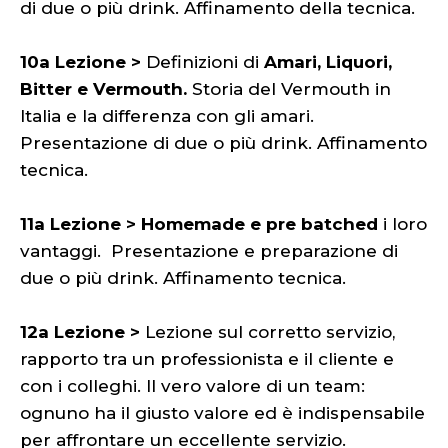
di due o più drink. Affinamento della tecnica.
10a Lezione >
Definizioni di
Amari, Liquori,
Bitter e Vermouth.
Storia del Vermouth in
Italia e la differenza con gli amari.
Presentazione di due o più drink. Affinamento
tecnica.
11a Lezione > Homemade e
pre batched
i loro
vantaggi. Presentazione e preparazione di
due o più drink. Affinamento tecnica.
12a Lezione >
Lezione sul corretto servizio,
rapporto tra un professionista e il cliente e
con i colleghi. Il vero valore di un team:
ognuno ha il giusto valore ed è indispensabile
per affrontare un eccellente servizio.