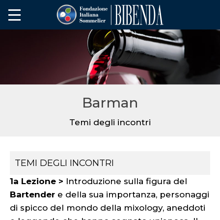
Barman
Temi degli incontri
TEMI DEGLI INCONTRI
1a Lezione >
Introduzione sulla figura del
Bartender
e della sua importanza, personaggi
di spicco del mondo della mixology, aneddoti