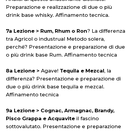
Preparazione e realizzazione di due o più
drink base whisky. Affinamento tecnica.
7a Lezione > Rum, Rhum o Ron
? La differenza
tra Agricol o industrual Metodo solera,
perché? Presentazione e preparazione di due
o più drink base Rum. Affinamento tecnica
8a Lezione >
Agave!
Tequila e Mezcal
, la
differenza? Presentazione e preparazione di
due o più drink base tequila e mezcal.
Affinamento tecnica
9a Lezione > Cognac, Armagnac, Brandy,
Pisco Grappa e Acquavite
il fascino
sottovalutato. Presentazione e preparazione