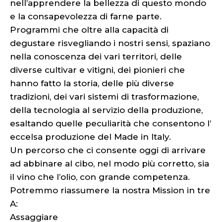
nell’apprendere la bellezza di questo mondo
e la consapevolezza di farne parte.
Programmi che oltre alla capacità di
degustare risvegliando i nostri sensi, spaziano
nella conoscenza dei vari territori, delle
diverse cultivar e vitigni, dei pionieri che
hanno fatto la storia, delle più diverse
tradizioni, dei vari sistemi di trasformazione,
della tecnologia al servizio della produzione,
esaltando quelle peculiarità che consentono l’
eccelsa produzione del Made in Italy.
Un percorso che ci consente oggi di arrivare
ad abbinare al cibo, nel modo più corretto, sia
il vino che l’olio, con grande competenza.
Potremmo riassumere la nostra Mission in tre
A:
Assaggiare