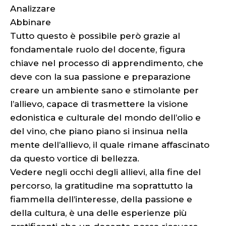
Analizzare
Abbinare
Tutto questo è possibile però grazie al
fondamentale ruolo del docente, figura
chiave nel processo di apprendimento, che
deve con la sua passione e preparazione
creare un ambiente sano e stimolante per
l’allievo, capace di trasmettere la visione
edonistica e culturale del mondo dell’olio e
del vino, che piano piano si insinua nella
mente dell’allievo, il quale rimane affascinato
da questo vortice di bellezza.
Vedere negli occhi degli allievi, alla fine del
percorso, la gratitudine ma soprattutto la
fiammella dell’interesse, della passione e
della cultura, è una delle esperienze più