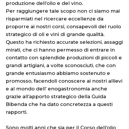
produzione dell’olio e del vino.
Per raggiungere tale scopo non ci siamo mai
risparmiati nel ricercare eccellenze da
proporre ai nostri corsi, consapevoli del ruolo
strategico di oli e vini di grande qualità.
Questo ha richiesto accurate selezioni, assaggi
mirati, che ci hanno permesso di entrare in
contatto con splendide produzioni di piccoli e
grandi artigiani, a volte sconosciuti, che con
grande entusiasmo abbiamo sostenuto e
promosso, facendoli conoscere ai nostri allievi
e al mondo dell’ enogastronomia anche
grazie all’apporto strategico della Guida
Bibenda che ha dato concretezza a questi
rapporti.
Sono molti anni che sia per il Corso dell’olio