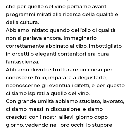
che per quello del vino portiamo avanti
programmi mirati alla ricerca della qualità e
della cultura.
Abbiamo iniziato quando dell’olio di qualità
non si parlava ancora. Immaginarlo
correttamente abbinato al cibo, imbottigliato
in orcetti o eleganti contenitori era pura
fantascienza.
Abbiamo dovuto strutturare un corso per
conoscere l’olio, imparare a degustarlo,
riconoscerne gli eventuali difetti, e per questo
ci siamo ispirati a quello del vino.
Con grande umiltà abbiamo studiato, lavorato,
ci siamo messi in discussione, e siamo
cresciuti con i nostri allievi, giorno dopo
giorno, vedendo nei loro occhi lo stupore