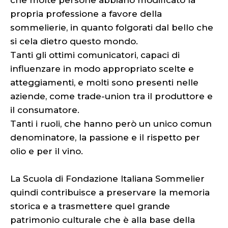
che molte persone abbiano modificato la
propria professione a favore della
sommelierie, in quanto folgorati dal bello che
si cela dietro questo mondo.
Tanti gli ottimi comunicatori, capaci di
influenzare in modo appropriato scelte e
atteggiamenti, e molti sono presenti nelle
aziende, come trade-union tra il produttore e
il consumatore.
Tanti i ruoli, che hanno però un unico comun
denominatore, la passione e il rispetto per
olio e per il vino.
La Scuola di Fondazione Italiana Sommelier
quindi contribuisce a preservare la memoria
storica e a trasmettere quel grande
patrimonio culturale che è alla base della