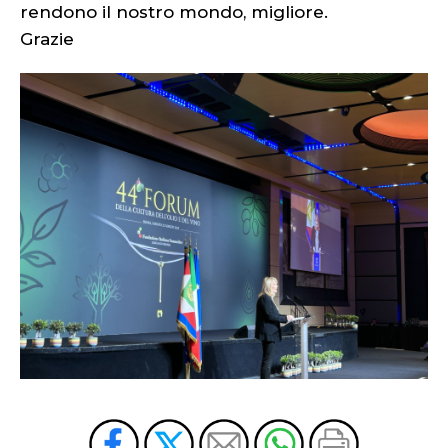
rendono il nostro mondo, migliore.
Grazie