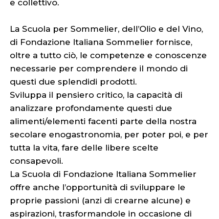
e collettivo.
La Scuola per Sommelier, dell’Olio e del Vino,
di Fondazione Italiana Sommelier fornisce,
oltre a tutto ciò, le competenze e conoscenze
necessarie per comprendere il mondo di
questi due splendidi prodotti.
Sviluppa il pensiero critico, la capacità di
analizzare profondamente questi due
alimenti/elementi facenti parte della nostra
secolare enogastronomia, per poter poi, e per
tutta la vita, fare delle libere scelte
consapevoli.
La Scuola di Fondazione Italiana Sommelier
offre anche l’opportunità di sviluppare le
proprie passioni (anzi di crearne alcune) e
aspirazioni, trasformandole in occasione di