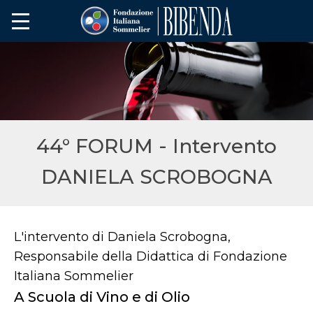
44° FORUM - Intervento
DANIELA SCROBOGNA
L'intervento di Daniela Scrobogna,
Responsabile della Didattica di Fondazione
Italiana Sommelier
A Scuola di Vino e di Olio