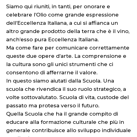
Siamo qui riuniti, in tanti, per onorare e
celebrare l’Olio come grande espressione
dell’Eccellenza Italiana, a cui si affianca un
altro grande prodotto della terra che è il vino,
anch’esso pura Eccellenza Italiana.
Ma come fare per comunicare correttamente
queste due opere d’arte. La comprensione e
la cultura sono gli unici strumenti che ci
consentono di afferrarne il valore.
In questo siamo aiutati dalla Scuola. Una
scuola che rivendica il suo ruolo strategico, a
volte sottovalutato. Scuola di vita, custode del
passato ma protesa verso il futuro.
Quella Scuola che ha il grande compito di
educare alla formazione culturale che più in
generale contribuisce allo sviluppo individuale