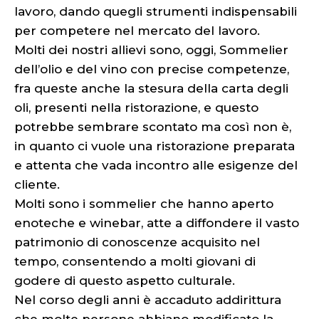
lavoro, dando quegli strumenti indispensabili
per competere nel mercato del lavoro.
Molti dei nostri allievi sono, oggi, Sommelier
dell’olio e del vino con precise competenze,
fra queste anche la stesura della carta degli
oli, presenti nella ristorazione, e questo
potrebbe sembrare scontato ma così non è,
in quanto ci vuole una ristorazione preparata
e attenta che vada incontro alle esigenze del
cliente.
Molti sono i sommelier che hanno aperto
enoteche e winebar, atte a diffondere il vasto
patrimonio di conoscenze acquisito nel
tempo, consentendo a molti giovani di
godere di questo aspetto culturale.
Nel corso degli anni è accaduto addirittura