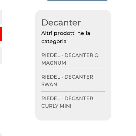
Decanter
Altri prodotti nella
categoria
RIEDEL - DECANTER O
MAGNUM
RIEDEL - DECANTER
SWAN
RIEDEL - DECANTER
CURLY MINI