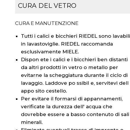
CURA DEL VETRO
CURA E MANUTENZIONE
Tutti i calici e bicchieri RIEDEL sono lavabil
in lavastoviglie. RIEDEL raccomanda
esclusivamente MIELE.
Dispon ete i calici e i bicchieri ben distanti
da altri prodotti in vetro o metallo per
evitarne la scheggiatura durante il ciclo di
lavaggio. Laddove po ssibil e, servitevi dell 
appo sito cestello.
Per evitare il formarsi di appannamenti,
verificate la durezza dell' acqua che
dovrebbe essere a basso contenuto di sali
minerali.