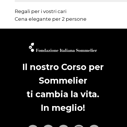
Regali per i vostri cari
Cena elegante per 2 persone
Il nostro Corso per
Sommelier
ti cambia la vita.
In meglio!