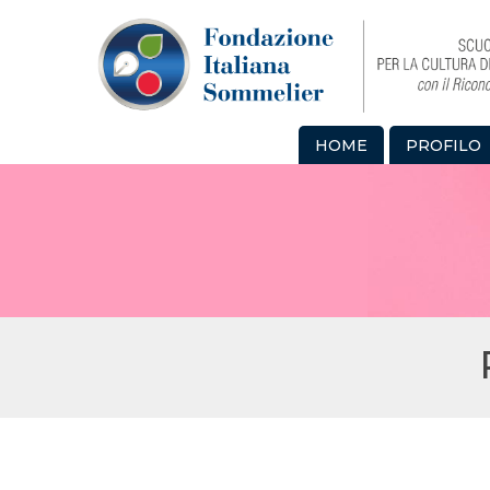
HOME
PROFILO