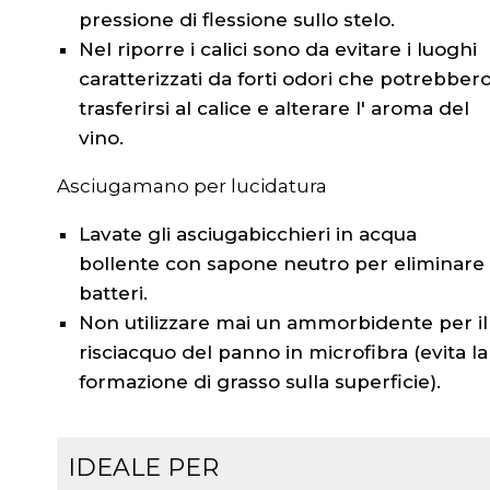
pressione di flessione sullo stelo.
Nel riporre i calici sono da evitare i luoghi
caratterizzati da forti odori che potrebber
trasferirsi al calice e alterare l' aroma del
vino.
Asciugamano per lucidatura
Lavate gli asciugabicchieri in acqua
bollente con sapone neutro per eliminare 
batteri.
Non utilizzare mai un ammorbidente per il
risciacquo del panno in microfibra (evita la
formazione di grasso sulla superficie).
IDEALE PER