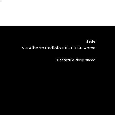
Sede
Via Alberto Cadlolo 101 - 00136 Roma
Contatti e dove siamo