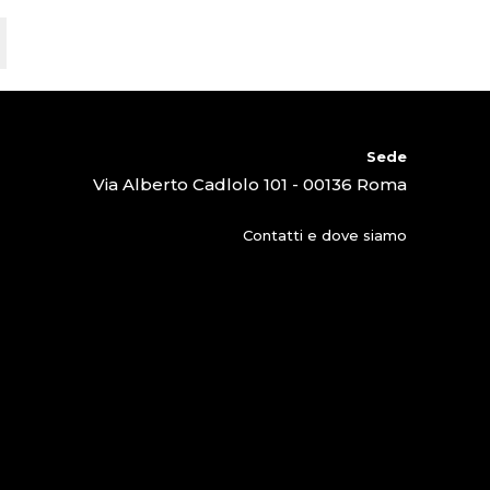
Sede
Via Alberto Cadlolo 101 - 00136 Roma
Contatti e dove siamo