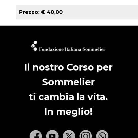
Prezzo: € 40,00
Il nostro Corso per
Sommelier
ti cambia la vita.
In meglio!