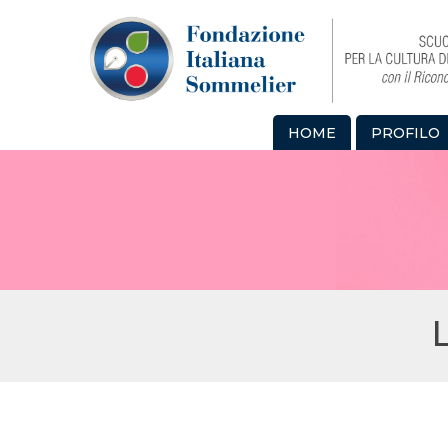
HOME
PROFILO