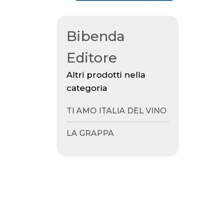
Bibenda
Editore
Altri prodotti nella
categoria
TI AMO ITALIA DEL VINO
LA GRAPPA