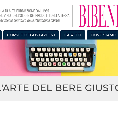
CORSI E DEGUSTAZIONI
ISCRITTI
DOVE SIAMO
L'ARTE DEL BERE GIUST