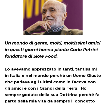
Un mondo di gente, molti, moltissimi amici
in questi giorni hanno pianto Carlo Petrini
fondatore di Slow Food.
Lo avevamo apprezzato in tanti, tantissimi
in Italia e nel mondo perché un Uomo Giusto
che parlava agli ultimi come lo faceva con
gli amici e con i Grandi della Terra. Ho
sempre goduto della sua Dottrina perché fa
parte della mia vita da sempre il concetto