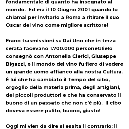
fondamentale di quanto ha insegnato al
mondo. Ed era il 10 Giugno 2001 quando lo
chiamai per invitarlo a Roma a ritirare il suo
Oscar del vino come migliore scrittore!
Erano trasmissioni su Rai Uno che in terza
serata facevano 1.700.000 persone Glielo
consegnò con Antonella Clerici, Giuseppe
Bigazzi, e il mondo del vino fu fiero di vedere
un grande uomo affianco alla nostra Cultura.
È lui che ha cambiato il Tempo del cibo,
orgoglio della materia prima, degli artigiani,
dei piccoli produttori e che ha conservato il
buono di un passato che non c’è più. Il cibo
doveva essere pulito, buono, giusto!
Oggi mi vien da dire si esalta il contrario: il