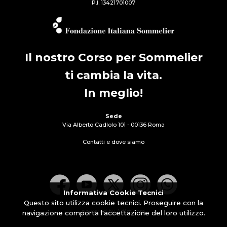
P.I. 13421701007
Il nostro Corso per Sommelier
ti cambia la vita.
In meglio!
Sede
Via Alberto Cadlolo 101 - 00136 Roma
Contatti e dove siamo
Informativa Cookie Tecnici
Questo sito utilizza cookie tecnici. Proseguire con la
powered by Artisticom
navigazione comporta l'accettazione del loro utilizzo.