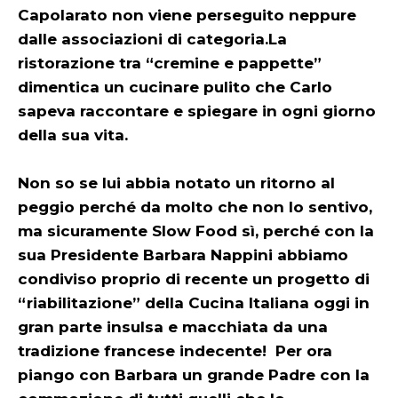
Capolarato non viene perseguito neppure
dalle associazioni di categoria. La
ristorazione tra “cremine e pappette”
dimentica un cucinare pulito che Carlo
sapeva raccontare e spiegare in ogni giorno
della sua vita.
Non so se lui abbia notato un ritorno al
peggio perché da molto che non lo sentivo,
ma sicuramente Slow Food sì, perché con la
sua Presidente Barbara Nappini abbiamo
condiviso proprio di recente un progetto di
“riabilitazione” della Cucina Italiana oggi in
gran parte insulsa e macchiata da una
tradizione francese indecente! Per ora
piango con Barbara un grande Padre con la