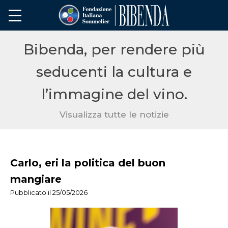
Bibenda, per rendere più
seducenti la cultura e
l’immagine del vino.
Visualizza tutte le notizie
Carlo, eri la politica del buon
mangiare
Pubblicato il 25/05/2026