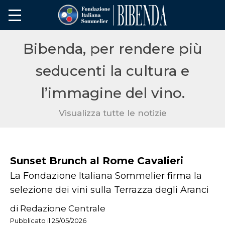
Bibenda, per rendere più
seducenti la cultura e
l’immagine del vino.
Visualizza tutte le notizie
Sunset Brunch al Rome Cavalieri
La Fondazione Italiana Sommelier firma la
selezione dei vini sulla Terrazza degli Aranci
di Redazione Centrale
Pubblicato il 25/05/2026