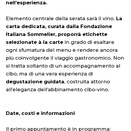
nell’esperienza.
Elemento centrale della serata sarà il vino.
La
carta dedicata, curata dalla Fondazione
Italiana Sommelier, proporrà etichette
selezionate à la carte
in grado di esaltare
ogni sfumatura del menu e rendere ancora
più coinvolgente il viaggio gastronomico. Non
si tratta soltanto di un accompagnamento al
cibo, ma di una vera esperienza di
degustazione guidata
, costruita attorno
all’eleganza dell’abbinamento cibo-vino.
Date, costi e informazioni
Il primo appuntamento è in programma: