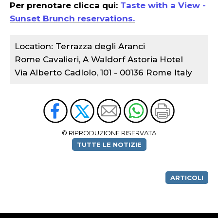
Per prenotare clicca qui:
Taste with a View -
Sunset Brunch reservations.
Location: Terrazza degli Aranci
Rome Cavalieri, A Waldorf Astoria Hotel
Via Alberto Cadlolo, 101 - 00136 Rome Italy
© RIPRODUZIONE RISERVATA
TUTTE LE NOTIZIE
ARTICOLI