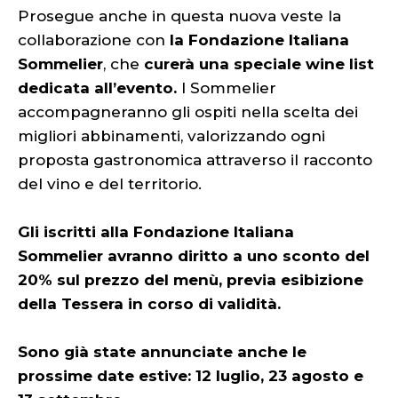
Prosegue anche in questa nuova veste la
collaborazione con
la Fondazione Italiana
Sommelier
, che
curerà una speciale wine list
dedicata all’evento.
I Sommelier
accompagneranno gli ospiti nella scelta dei
migliori abbinamenti, valorizzando ogni
proposta gastronomica attraverso il racconto
del vino e del territorio.
Gli iscritti alla Fondazione Italiana
Sommelier avranno diritto a uno sconto del
20% sul prezzo del menù, previa esibizione
della Tessera in corso di validità.
Sono già state annunciate anche le
prossime date estive: 12 luglio, 23 agosto e