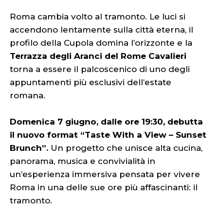
Roma cambia volto al tramonto. Le luci si
accendono lentamente sulla città eterna, il
profilo della Cupola domina l’orizzonte e la
Terrazza degli Aranci del Rome Cavalieri
torna a essere il palcoscenico di uno degli
appuntamenti più esclusivi dell’estate
romana.
Domenica 7 giugno, dalle ore 19:30, debutta
il nuovo format “Taste With a View – Sunset
Brunch”.
Un progetto che unisce alta cucina,
panorama, musica e convivialità in
un’esperienza immersiva pensata per vivere
Roma in una delle sue ore più affascinanti: il
tramonto.