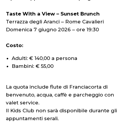
Taste With a View – Sunset Brunch
Terrazza degli Aranci – Rome Cavalieri
Domenica 7 giugno 2026 – ore 19:30
Costo:
Adulti: € 140,00 a persona
Bambini: € 55,00
La quota include flute di Franciacorta di
benvenuto, acqua, caffè e parcheggio con
valet service.
Il Kids Club non sarà disponibile durante gli
appuntamenti serali.