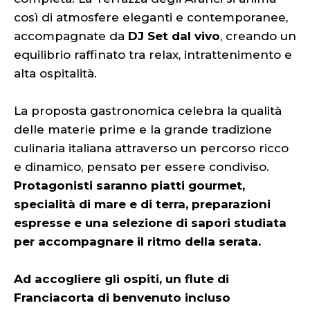
così di atmosfere eleganti e contemporanee,
accompagnate da
DJ Set dal vivo
, creando un
equilibrio raffinato tra relax, intrattenimento e
alta ospitalità.
La proposta gastronomica celebra la qualità
delle materie prime e la grande tradizione
culinaria italiana attraverso un percorso ricco
e dinamico, pensato per essere condiviso.
Protagonisti saranno piatti gourmet,
specialità di mare e di terra, preparazioni
espresse e una selezione di sapori studiata
per accompagnare il ritmo della serata.
Ad accogliere gli ospiti, un flute di
Franciacorta di benvenuto incluso