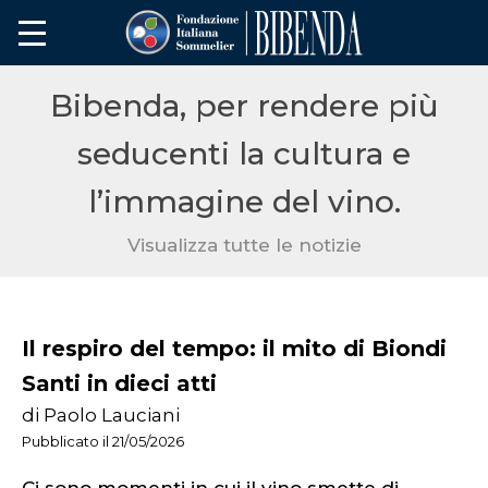
Bibenda, per rendere più
seducenti la cultura e
l’immagine del vino.
Visualizza tutte le notizie
Il respiro del tempo: il mito di Biondi
Santi in dieci atti
di Paolo Lauciani
Pubblicato il 21/05/2026