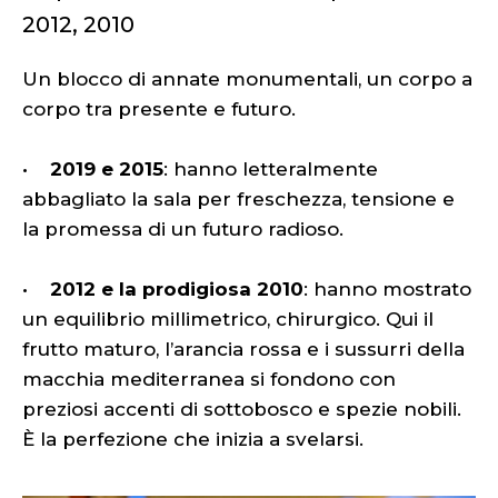
2012, 2010
Un blocco di annate monumentali, un corpo a
corpo tra presente e futuro.
•
2019 e 2015
: hanno letteralmente
abbagliato la sala per freschezza, tensione e
la promessa di un futuro radioso.
•
2012 e la prodigiosa 2010
: hanno mostrato
un equilibrio millimetrico, chirurgico. Qui il
frutto maturo, l’arancia rossa e i sussurri della
macchia mediterranea si fondono con
preziosi accenti di sottobosco e spezie nobili.
È la perfezione che inizia a svelarsi.