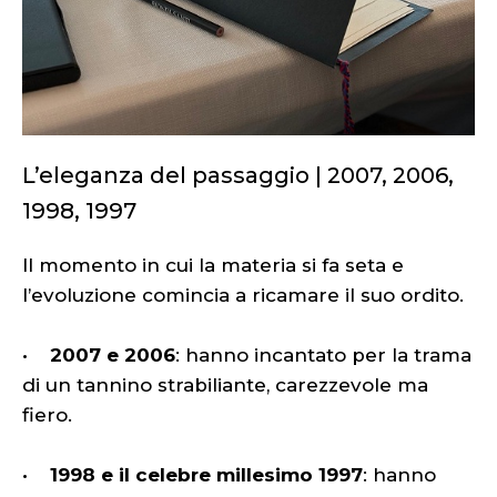
L’eleganza del passaggio | 2007, 2006,
1998, 1997
Il momento in cui la materia si fa seta e
l’evoluzione comincia a ricamare il suo ordito.
•
2007 e 2006
: hanno incantato per la trama
di un tannino strabiliante, carezzevole ma
fiero.
•
1998 e il celebre millesimo 1997
: hanno