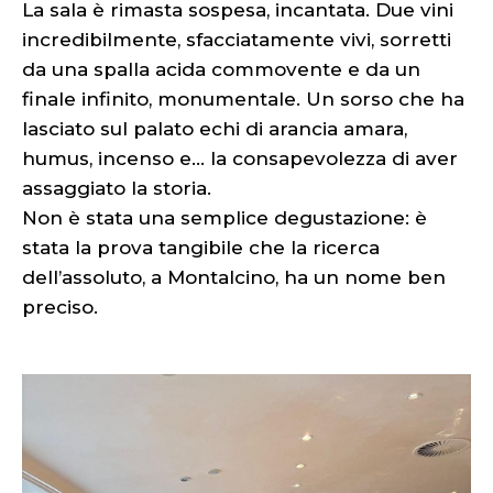
La sala è rimasta sospesa, incantata. Due vini
incredibilmente, sfacciatamente vivi, sorretti
da una spalla acida commovente e da un
finale infinito, monumentale. Un sorso che ha
lasciato sul palato echi di arancia amara,
humus, incenso e... la consapevolezza di aver
assaggiato la storia.
Non è stata una semplice degustazione: è
stata la prova tangibile che la ricerca
dell’assoluto, a Montalcino, ha un nome ben
preciso.