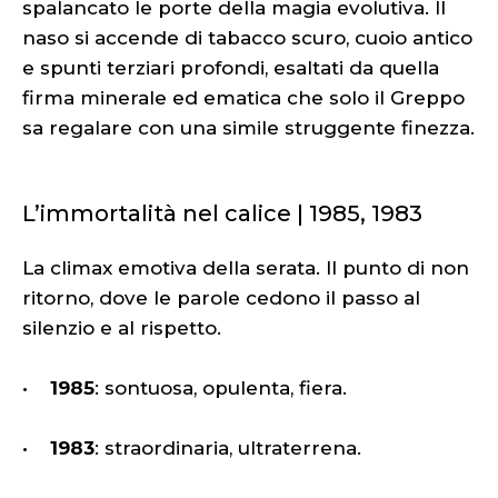
spalancato le porte della magia evolutiva. Il
naso si accende di tabacco scuro, cuoio antico
e spunti terziari profondi, esaltati da quella
firma minerale ed ematica che solo il Greppo
sa regalare con una simile struggente finezza.
L’immortalità nel calice | 1985, 1983
La climax emotiva della serata. Il punto di non
ritorno, dove le parole cedono il passo al
silenzio e al rispetto.
•
1985
: sontuosa, opulenta, fiera.
•
1983
: straordinaria, ultraterrena.