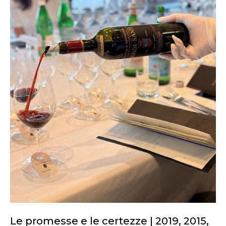
Le promesse e le certezze | 2019, 2015,