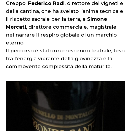
Greppo:
Federico Radi
, direttore dei vigneti e
della cantina, che ha svelato l’anima tecnica e
il rispetto sacrale per la terra, e
Simone
Mercati
, direttore commerciale, magistrale
nel narrare il respiro globale di un marchio
eterno.
Il percorso è stato un crescendo teatrale, teso
tra l’energia vibrante della giovinezza e la
commovente complessità della maturità.