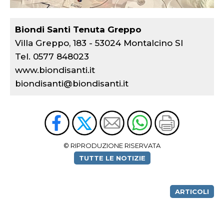
Biondi Santi Tenuta Greppo
Villa Greppo, 183 - 53024 Montalcino SI
Tel. 0577 848023
www.biondisanti.it
biondisanti@biondisanti.it
© RIPRODUZIONE RISERVATA
TUTTE LE NOTIZIE
ARTICOLI