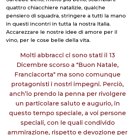
quattro chiacchiere natalizie, qualche
pensiero di squadra, stringere a tutti la mano
in questi incontri in tutta la nostra Italia.
Accarezzare le nostre idee di amore per il
vino, per le cose belle della vita.
Molti abbracci ci sono stati il 13
Dicembre scorso a "Buon Natale,
Franciacorta" ma sono comunque
protagonisti i nostri impegni. Perciò,
anch’io prendo la penna per rivolgere
un particolare saluto e augurio, in
questo tempo speciale, a voi persone
speciali, con le quali condivido
ammirazione, rispetto e devozione per