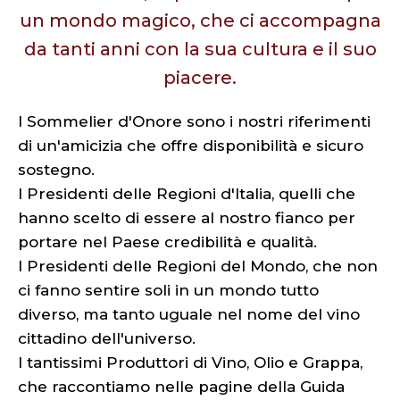
un mondo magico, che ci accompagna
da tanti anni con la sua cultura e il suo
piacere.
I Sommelier d'Onore sono i nostri riferimenti
di un'amicizia che offre disponibilità e sicuro
sostegno.
I Presidenti delle Regioni d'Italia, quelli che
hanno scelto di essere al nostro fianco per
portare nel Paese credibilità e qualità.
I Presidenti delle Regioni del Mondo, che non
ci fanno sentire soli in un mondo tutto
diverso, ma tanto uguale nel nome del vino
cittadino dell'universo.
I tantissimi Produttori di Vino, Olio e Grappa,
che raccontiamo nelle pagine della Guida