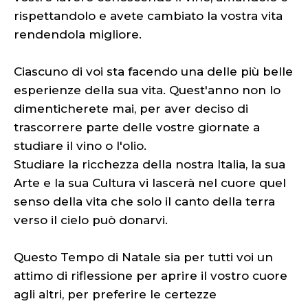
rispettandolo e avete cambiato la vostra vita
rendendola migliore.
Ciascuno di voi sta facendo una delle più belle
esperienze della sua vita. Quest'anno non lo
dimenticherete mai, per aver deciso di
trascorrere parte delle vostre giornate a
studiare il vino o l'olio.
Studiare la ricchezza della nostra Italia, la sua
Arte e la sua Cultura vi lascerà nel cuore quel
senso della vita che solo il canto della terra
verso il cielo può donarvi.
Questo Tempo di Natale sia per tutti voi un
attimo di riflessione per aprire il vostro cuore
agli altri, per preferire le certezze