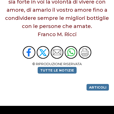
sia forte in voi la volontà di vivere con
amore, di amarlo il vostro amore fino a
condividere sempre le migliori bottiglie
con le persone che amate.
Franco M. Ricci
© RIPRODUZIONE RISERVATA
TUTTE LE NOTIZIE
ARTICOLI