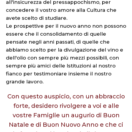
all'insicurezza del pressappochismo, per
concedere il vostro amore alla Cultura che
avete scelto di studiare.
Le prospettive per il nuovo anno non possono
essere che il consolidamento di quelle
pensate negli anni passati, di quelle che
abbiamo scelto per la divulgazione del vino e
dell'olio con sempre più mezzi possibili, con
sempre più amici delle Istituzioni al nostro
fianco per testimoniare insieme il nostro
grande lavoro.
Con questo auspicio, con un abbraccio
forte, desidero rivolgere a voi e alle
vostre Famiglie un augurio di Buon
Natale e di Buon Nuovo Anno e che ci