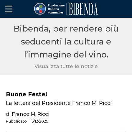
Bibenda, per rendere più
seducenti la cultura e
l’immagine del vino.
Visualizza tutte le notizie
Buone Feste!
La lettera del Presidente Franco M. Ricci
di Franco M. Ricci
Pubblicato il 15/12/2025