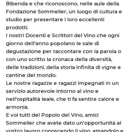
Bibenda e che riconoscono, nelle aule della
Fondazione Sommelier, un luogo di cultura e
studio per presentare i loro eccellenti
prodotti.
I nostri Docenti e Scrittori del Vino che ogni
giorno dell'anno popolano le sale di
degustazione per raccontare con la parola o
con uno scritto la cronaca della diversità,
delle tradizioni, della storia infinita di vigne e
cantine del mondo.
Le nostre ragazze e ragazzi impegnati in un
servizio autorevole intorno al vino e
nell'ospitalità leale, che ti fa sentire calore e
armonia.
E voi tutti del Popolo del Vino, amici
Sommelier che avete dato un'opportunità al
vostro lavoro conoscendo il vino, amandolo e