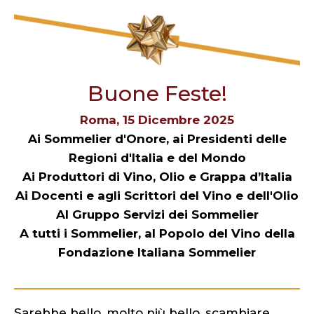
Buone Feste!
Roma, 15 Dicembre 2025
Ai Sommelier d'Onore, ai Presidenti delle
Regioni d'Italia e del Mondo
Ai Produttori di Vino, Olio e Grappa d’Italia
Ai Docenti e agli Scrittori del Vino e dell'Olio
Al Gruppo Servizi dei Sommelier
A tutti i Sommelier, al Popolo del Vino della
Fondazione Italiana Sommelier
Sarebbe bello, molto più bello, scambiare