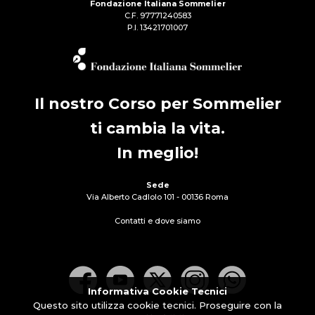
Fondazione Italiana Sommelier
C.F. 97771240583
P.I. 13421701007
Il nostro Corso per Sommelier
ti cambia la vita.
In meglio!
Sede
Via Alberto Cadlolo 101 - 00136 Roma
Contatti e dove siamo
Informativa Cookie Tecnici
Questo sito utilizza cookie tecnici. Proseguire con la