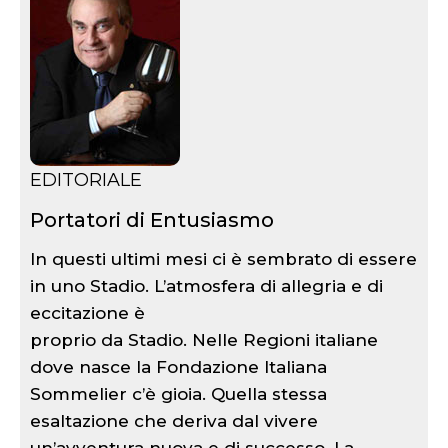
EDITORIALE
Portatori di Entusiasmo
In questi ultimi mesi ci è sembrato di essere
in uno Stadio. L’atmosfera di allegria e di
eccitazione è
proprio da Stadio. Nelle Regioni italiane
dove nasce la Fondazione Italiana
Sommelier c’è gioia. Quella stessa
esaltazione che deriva dal vivere