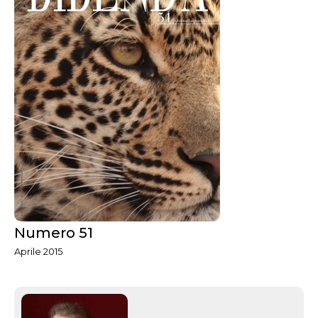
Numero 51
Aprile 2015