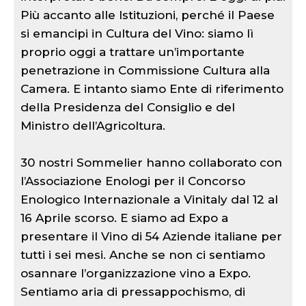
Più accanto alle Istituzioni, perché il Paese
si emancipi in Cultura del Vino: siamo lì
proprio oggi a trattare un’importante
penetrazione in Commissione Cultura alla
Camera. E intanto siamo Ente di riferimento
della Presidenza del Consiglio e del
Ministro dell’Agricoltura.
30 nostri Sommelier hanno collaborato con
l’Associazione Enologi per il Concorso
Enologico Internazionale a Vinitaly dal 12 al
16 Aprile scorso. E siamo ad Expo a
presentare il Vino di 54 Aziende italiane per
tutti i sei mesi. Anche se non ci sentiamo
osannare l’organizzazione vino a Expo.
Sentiamo aria di pressappochismo, di