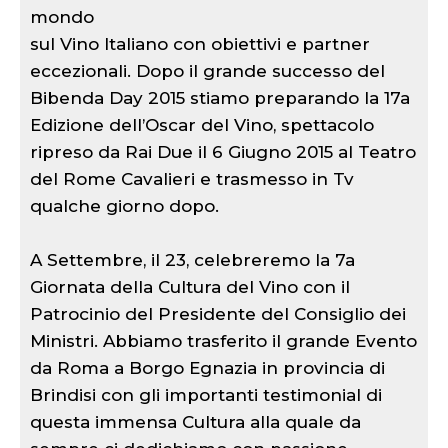
mondo
sul Vino Italiano con obiettivi e partner
eccezionali. Dopo il grande successo del
Bibenda Day 2015 stiamo preparando la 17a
Edizione dell’Oscar del Vino, spettacolo
ripreso da Rai Due il 6 Giugno 2015 al Teatro
del Rome Cavalieri e trasmesso in Tv
qualche giorno dopo.
A Settembre, il 23, celebreremo la 7a
Giornata della Cultura del Vino con il
Patrocinio del Presidente del Consiglio dei
Ministri. Abbiamo trasferito il grande Evento
da Roma a Borgo Egnazia in provincia di
Brindisi con gli importanti testimonial di
questa immensa Cultura alla quale da