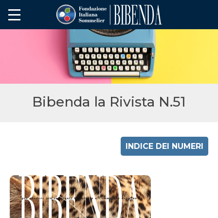
Bibenda la Rivista N.51
INDICE DEI NUMERI