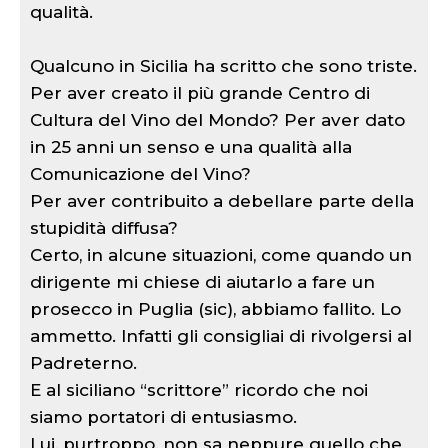
qualità.
Qualcuno in Sicilia ha scritto che sono triste.
Per aver creato il più grande Centro di
Cultura del Vino del Mondo? Per aver dato
in 25 anni un senso e una qualità alla
Comunicazione del Vino?
Per aver contribuito a debellare parte della
stupidità diffusa?
Certo, in alcune situazioni, come quando un
dirigente mi chiese di aiutarlo a fare un
prosecco in Puglia (sic), abbiamo fallito. Lo
ammetto. Infatti gli consigliai di rivolgersi al
Padreterno.
E al siciliano “scrittore” ricordo che noi
siamo portatori di entusiasmo.
Lui, purtroppo, non sa neppure quello che