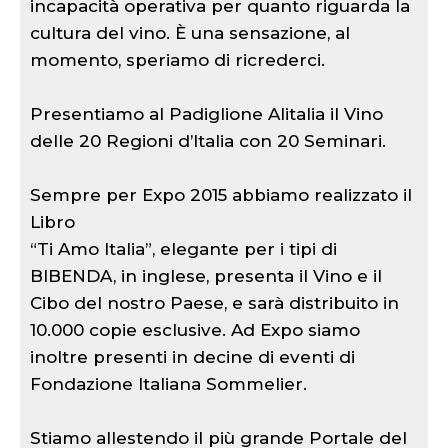
incapacità operativa per quanto riguarda la
cultura del vino. È una sensazione, al
momento, speriamo di ricrederci.
Presentiamo al Padiglione Alitalia il Vino
delle 20 Regioni d’Italia con 20 Seminari.
Sempre per Expo 2015 abbiamo realizzato il
Libro
“Ti Amo Italia”, elegante per i tipi di
BIBENDA, in inglese, presenta il Vino e il
Cibo del nostro Paese, e sarà distribuito in
10.000 copie esclusive. Ad Expo siamo
inoltre presenti in decine di eventi di
Fondazione Italiana Sommelier.
Stiamo allestendo il più grande Portale del