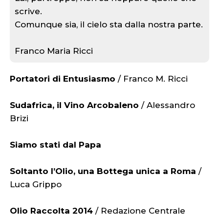
scrive.
Comunque sia, il cielo sta dalla nostra parte.
Franco Maria Ricci
Portatori di Entusiasmo
/ Franco M. Ricci
Sudafrica, il Vino Arcobaleno
/ Alessandro
Brizi
Siamo stati dal Papa
Soltanto l’Olio, una Bottega unica a Roma
/
Luca Grippo
Olio Raccolta 2014
/ Redazione Centrale