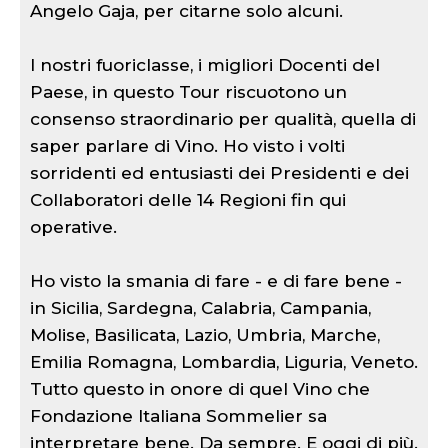
Angelo Gaja, per citarne solo alcuni.
I nostri fuoriclasse, i migliori Docenti del
Paese, in questo Tour riscuotono un
consenso straordinario per qualità, quella di
saper parlare di Vino. Ho visto i volti
sorridenti ed entusiasti dei Presidenti e dei
Collaboratori delle 14 Regioni fin qui
operative.
Ho visto la smania di fare - e di fare bene -
in Sicilia, Sardegna, Calabria, Campania,
Molise, Basilicata, Lazio, Umbria, Marche,
Emilia Romagna, Lombardia, Liguria, Veneto.
Tutto questo in onore di quel Vino che
Fondazione Italiana Sommelier sa
interpretare bene. Da sempre. E oggi di più.