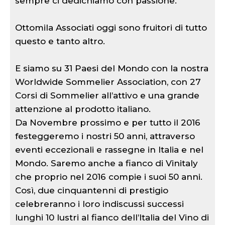
sempre ci dedichiamo con passione.
Ottomila Associati oggi sono fruitori di tutto
questo e tanto altro.
E siamo su 31 Paesi del Mondo con la nostra
Worldwide Sommelier Association, con 27
Corsi di Sommelier all’attivo e una grande
attenzione al prodotto italiano.
Da Novembre prossimo e per tutto il 2016
festeggeremo i nostri 50 anni, attraverso
eventi eccezionali e rassegne in Italia e nel
Mondo. Saremo anche a fianco di Vinitaly
che proprio nel 2016 compie i suoi 50 anni.
Così, due cinquantenni di prestigio
celebreranno i loro indiscussi successi
lunghi 10 lustri al fianco dell’Italia del Vino di