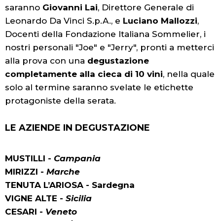
saranno
Giovanni Lai
, Direttore Generale di
Leonardo Da Vinci S.p.A., e
Luciano Mallozzi
,
Docenti della Fondazione Italiana Sommelier, i
nostri personali "Joe" e "Jerry", pronti a metterci
alla prova con una
degustazione
completamente alla cieca di 10 vini
, nella quale
solo al termine saranno svelate le etichette
protagoniste della serata.
LE AZIENDE IN DEGUSTAZIONE
MUSTILLI -
Campania
MIRIZZI -
Marche
TENUTA L’ARIOSA - Sardegna
VIGNE ALTE -
Sicilia
CESARI -
Veneto