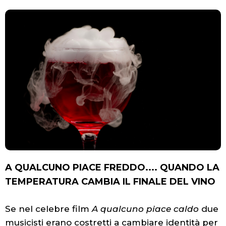
A QUALCUNO PIACE FREDDO.... QUANDO LA
TEMPERATURA CAMBIA IL FINALE DEL VINO
Se nel celebre film
A qualcuno piace caldo
due
musicisti erano costretti a cambiare identità per