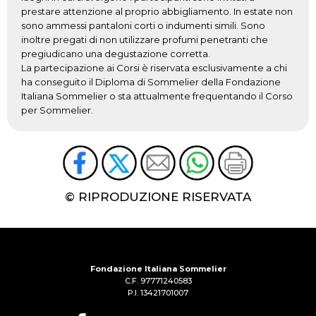
prestare attenzione al proprio abbigliamento. In estate non
sono ammessi pantaloni corti o indumenti simili. Sono
inoltre pregati di non utilizzare profumi penetranti che
pregiudicano una degustazione corretta.
La partecipazione ai Corsi è riservata esclusivamente a chi
ha conseguito il Diploma di Sommelier della Fondazione
Italiana Sommelier o sta attualmente frequentando il Corso
per Sommelier.
© RIPRODUZIONE RISERVATA
Fondazione Italiana Sommelier
C.F. 97771240583
P.I. 13421701007