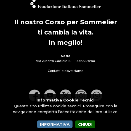
Il nostro Corso per Sommelier
ti cambia la vita.
In meglio!
Sede
Via Alberto Cadlolo 101 - 00136 Roma
Contatti e dove siamo
Informativa Cookie Tecnici
Questo sito utilizza cookie tecnici. Proseguire con la
powered by Artisticom
navigazione comporta l'accettazione del loro utilizzo.
INFORMATIVA
CHIUDI