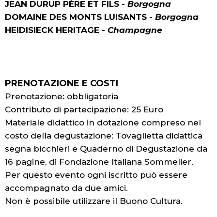
JEAN DURUP PÈRE ET FILS -
Borgogna
DOMAINE DES MONTS LUISANTS -
Borgogna
HEIDISIECK HERITAGE -
Champagne
PRENOTAZIONE E COSTI
Prenotazione: obbligatoria
Contributo di partecipazione: 25 Euro
Materiale didattico in dotazione compreso nel
costo della degustazione: Tovaglietta didattica
segna bicchieri e Quaderno di Degustazione da
16 pagine, di Fondazione Italiana Sommelier.
Per questo evento ogni iscritto può essere
accompagnato da due amici.
Non è possibile utilizzare il Buono Cultura.