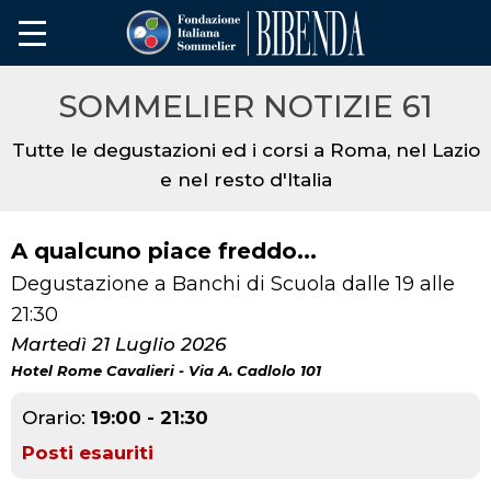
SOMMELIER NOTIZIE 61
Tutte le degustazioni ed i corsi a Roma, nel Lazio
e nel resto d'Italia
A qualcuno piace freddo...
Degustazione a Banchi di Scuola dalle 19 alle
21:30
Martedì 21 Luglio 2026
Hotel Rome Cavalieri - Via A. Cadlolo 101
Orario:
19:00 - 21:30
Posti esauriti