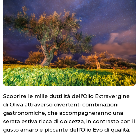
Scoprire le mille duttilità dell’Olio Extravergine
di Oliva attraverso divertenti combinazioni
gastronomiche, che accompagneranno una
serata estiva ricca di dolcezza, in contrasto con il
gusto amaro e piccante dell’Olio Evo di qualità.