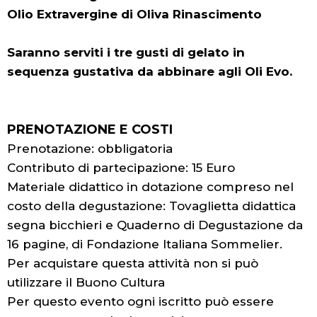
Olio Extravergine di Oliva Rinascimento
Saranno serviti i tre gusti di gelato in
sequenza gustativa da abbinare agli Oli Evo.
PRENOTAZIONE E COSTI
Prenotazione: obbligatoria
Contributo di partecipazione: 15 Euro
Materiale didattico in dotazione compreso nel
costo della degustazione: Tovaglietta didattica
segna bicchieri e Quaderno di Degustazione da
16 pagine, di Fondazione Italiana Sommelier.
Per acquistare questa attività non si può
utilizzare il Buono Cultura
Per questo evento ogni iscritto può essere