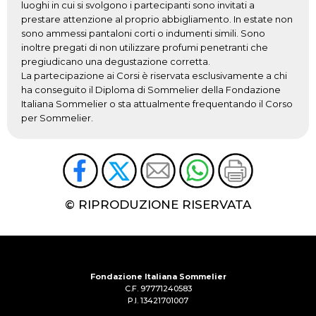
luoghi in cui si svolgono i partecipanti sono invitati a
prestare attenzione al proprio abbigliamento. In estate non
sono ammessi pantaloni corti o indumenti simili. Sono
inoltre pregati di non utilizzare profumi penetranti che
pregiudicano una degustazione corretta.
La partecipazione ai Corsi è riservata esclusivamente a chi
ha conseguito il Diploma di Sommelier della Fondazione
Italiana Sommelier o sta attualmente frequentando il Corso
per Sommelier.
© RIPRODUZIONE RISERVATA
Fondazione Italiana Sommelier
C.F. 97771240583
P.I. 13421701007