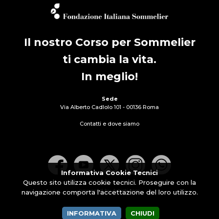
Il nostro Corso per Sommelier
ti cambia la vita.
In meglio!
Sede
Via Alberto Cadlolo 101 - 00136 Roma
Contatti e dove siamo
Informativa Cookie Tecnici
Questo sito utilizza cookie tecnici. Proseguire con la
powered by Artisticom
navigazione comporta l'accettazione del loro utilizzo.
INFORMATIVA
CHIUDI