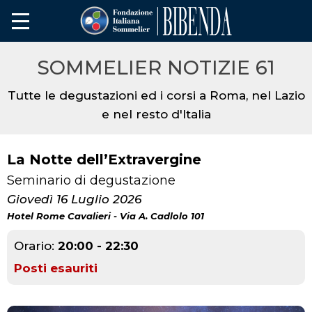
SOMMELIER NOTIZIE 61
Tutte le degustazioni ed i corsi a Roma, nel Lazio
e nel resto d'Italia
La Notte dell’Extravergine
Seminario di degustazione
Giovedì 16 Luglio 2026
Hotel Rome Cavalieri - Via A. Cadlolo 101
Orario:
20:00 - 22:30
Posti esauriti