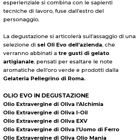
esperienziale si combina con le sapienti
tecniche di lavoro, fuse dall’estro del
personaggio.
La degustazione si articolerà sull’assaggio di una
selezione di
sei Oli Evo dell’azienda
, che
verranno abbinati a
tre gusti di gelato
artigianale
, pensati per esaltare le note
aromatiche dell’oro verde e prodotti dalla
Gelateria Pellegrino di Roma.
OLIO EVO IN DEGUSTAZIONE
Olio Extravergine di Oliva l’Alchimia
Olio Extravergine di Oliva l-Oil
Olio Extravergine di Oliva EXV
Olio Extravergine di Oliva l’Uomo di Ferro
Olio Extravergine di Oliva Olio Mania