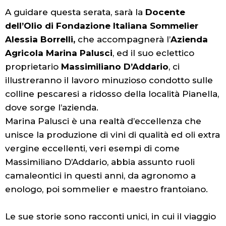
A guidare questa serata, sarà la
Docente
dell’Olio di Fondazione Italiana Sommelier
Alessia Borrelli,
che accompagnerà l’
Azienda
Agricola Marina Palusci
, ed il suo eclettico
proprietario
Massimiliano D’Addario
, ci
illustreranno il lavoro minuzioso condotto sulle
colline pescaresi a ridosso della località Pianella,
dove sorge l’azienda.
Marina Palusci è una realtà d’eccellenza che
unisce la produzione di vini di qualità ed oli extra
vergine eccellenti, veri esempi di come
Massimiliano D’Addario, abbia assunto ruoli
camaleontici in questi anni, da agronomo a
enologo, poi sommelier e maestro frantoiano.
Le sue storie sono racconti unici, in cui il viaggio