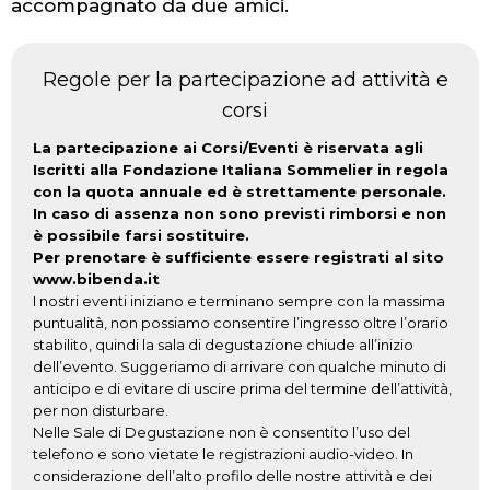
accompagnato da due amici.
Regole per la partecipazione ad attività e
corsi
La partecipazione ai Corsi/Eventi è riservata agli
Iscritti alla Fondazione Italiana Sommelier in regola
con la quota annuale ed è strettamente personale.
In caso di assenza non sono previsti rimborsi e non
è possibile farsi sostituire.
Per prenotare è sufficiente essere registrati al sito
www.bibenda.it
I nostri eventi iniziano e terminano sempre con la massima
puntualità, non possiamo consentire l’ingresso oltre l’orario
stabilito, quindi la sala di degustazione chiude all’inizio
dell’evento. Suggeriamo di arrivare con qualche minuto di
anticipo e di evitare di uscire prima del termine dell’attività,
per non disturbare.
Nelle Sale di Degustazione non è consentito l’uso del
telefono e sono vietate le registrazioni audio-video. In
considerazione dell’alto profilo delle nostre attività e dei