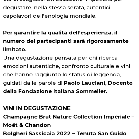
degustare, nella stessa serata, autentici
capolavori dell'enologia mondiale.
Per garantire la qualità dell’esperienza, il
numero dei partecipanti sarà rigorosamente
limitato.
Una degustazione pensata per chi ricerca
emozioni autentiche, confronto culturale e vini
che hanno raggiunto lo status di leggenda,
guidati dalle parole di
Paolo Lauciani, Docente
della Fondazione Italiana Sommelier.
VINI IN DEGUSTAZIONE
Champagne Brut Nature Collection Impériale –
Moët & Chandon
Bolgheri Sassicaia 2022 – Tenuta San Guido