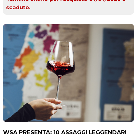
scaduto.
WSA PRESENTA: 10 ASSAGGI LEGGENDARI