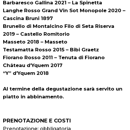
Barbaresco Gallina 2021 – La Spinetta
Langhe Rosso Grand Vin Sot Monopole 2020 –
Cascina Bruni 1897
Brunello di Montalcino Filo di Seta Riserva
2019 – Castello Romitorio
Masseto 2018 – Masseto
Testamatta Rosso 2015 – Bibi Graetz
Fiorano Rosso 2011 – Tenuta di Fiorano
Château d’Yquem 2017
“Y” d’Yquem 2018
Al termine della degustazione sarà servito un
piatto in abbinamento.
PRENOTAZIONE E COSTI
Prenotazione: obbligatoria