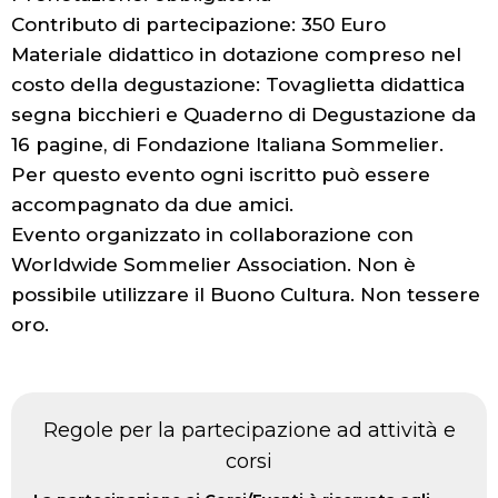
Contributo di partecipazione: 350 Euro
Materiale didattico in dotazione compreso nel
costo della degustazione: Tovaglietta didattica
segna bicchieri e Quaderno di Degustazione da
16 pagine, di Fondazione Italiana Sommelier.
Per questo evento ogni iscritto può essere
accompagnato da due amici.
Evento organizzato in collaborazione con
Worldwide Sommelier Association. Non è
possibile utilizzare il Buono Cultura. Non tessere
oro.
Regole per la partecipazione ad attività e
corsi