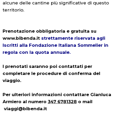
alcune delle cantine più significative di questo
territorio.
Prenotazione obbligatoria e gratuita su
www.bibenda.it
strettamente riservata agli
Iscritti alla Fondazione Italiana Sommelier in
regola con la quota annuale.
I prenotati saranno poi contattati per
completare le procedure di conferma del
viaggio.
Per ulteriori informazioni contattare Gianluca
Armiero al numero
347 6781328
o mail
viaggi@bibenda.it