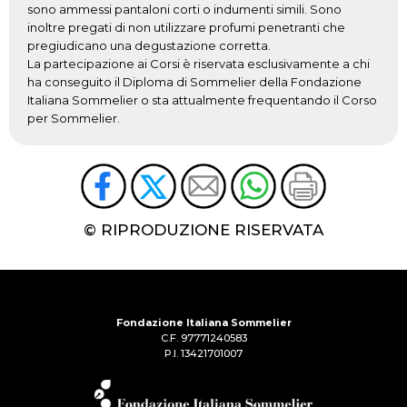
sono ammessi pantaloni corti o indumenti simili. Sono
inoltre pregati di non utilizzare profumi penetranti che
pregiudicano una degustazione corretta.
La partecipazione ai Corsi è riservata esclusivamente a chi
ha conseguito il Diploma di Sommelier della Fondazione
Italiana Sommelier o sta attualmente frequentando il Corso
per Sommelier.
© RIPRODUZIONE RISERVATA
Fondazione Italiana Sommelier
C.F. 97771240583
P.I. 13421701007