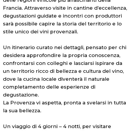
Francia. Attraverso visite in cantine d’eccellenza,
degustazioni guidate e incontri con produttori
sarà possibile capire la storia del territorio e lo
stile unico dei vini provenzali.
Un itinerario curato nei dettagli, pensato per chi
desidera approfondire la propria conoscenza,
confrontarsi con colleghi e lasciarsi ispirare da
un territorio ricco di bellezza e cultura del vino,
dove la cucina locale diventerà il naturale
completamento delle esperienze di
degustazione.
La Provenza vi aspetta, pronta a svelarsi in tutta
la sua bellezza.
Un viaggio di 4 giorni – 4 notti, per visitare