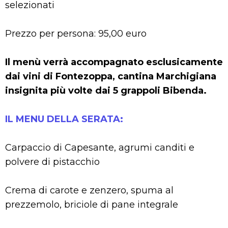
selezionati
Prezzo per persona: 95,00 euro
Il menù verrà accompagnato esclusicamente
dai vini di Fontezoppa, cantina Marchigiana
insignita più volte dai 5 grappoli Bibenda.
IL MENU DELLA SERATA:
Carpaccio di Capesante, agrumi canditi e
polvere di pistacchio
Crema di carote e zenzero, spuma al
prezzemolo, briciole di pane integrale