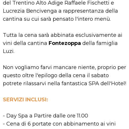
del Trentino Alto Adige Raffaele Fischetti e
Lucrezia Bencivenga a rappresentanza della
cantina su cui sarà pensato l'intero menù.
Tutta la cena sarà abbinata esclusivamente ai
vini della cantina
Fontezoppa
della famiglia
Luzi.
Non vogliamo farvi mancare niente, proprio per
questo oltre l'epilogo della cena il sabato
potrete rilassarvi nella fantastica SPA dell'Hotel!
SERVIZI INCLUSI:
- Day Spa a Partire dalle ore 11.00
- Cena di 6 portate con abbinamento ai vini