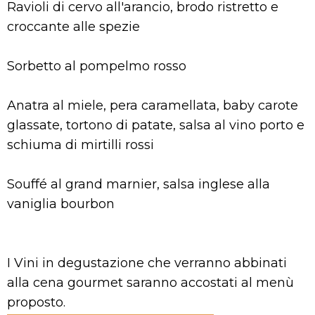
Ravioli di cervo all'arancio, brodo ristretto e
croccante alle spezie
Sorbetto al pompelmo rosso
Anatra al miele, pera caramellata, baby carote
glassate, tortono di patate, salsa al vino porto e
schiuma di mirtilli rossi
Souffé al grand marnier, salsa inglese alla
vaniglia bourbon
I Vini in degustazione che verranno abbinati
alla cena gourmet saranno accostati al menù
proposto.