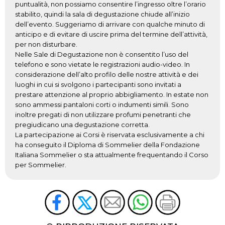
puntualità, non possiamo consentire l’ingresso oltre l’orario
stabilito, quindi la sala di degustazione chiude all’inizio
dell’evento. Suggeriamo di arrivare con qualche minuto di
anticipo e di evitare di uscire prima del termine dell’attività,
per non disturbare.
Nelle Sale di Degustazione non è consentito l’uso del
telefono e sono vietate le registrazioni audio-video. In
considerazione dell’alto profilo delle nostre attività e dei
luoghi in cui si svolgono i partecipanti sono invitati a
prestare attenzione al proprio abbigliamento. In estate non
sono ammessi pantaloni corti o indumenti simili. Sono
inoltre pregati di non utilizzare profumi penetranti che
pregiudicano una degustazione corretta.
La partecipazione ai Corsi è riservata esclusivamente a chi
ha conseguito il Diploma di Sommelier della Fondazione
Italiana Sommelier o sta attualmente frequentando il Corso
per Sommelier.