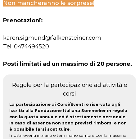
Non mancheranno le sorprese!
Prenotazioni:
karen.sigmund@falkensteiner.com
Tel. 0474494520
Posti limitati ad un massimo di 20 persone.
Regole per la partecipazione ad attività e
corsi
La partecipazione ai Corsi/Eventi è riservata agli
Iscritti alla Fondazione Italiana Sommelier in regola
con la quota annuale ed è strettamente personale.
In caso di assenza non sono previsti rimborsi e non
è possibile farsi sostituire.
I nostri eventi iniziano e terminano sempre con la massima