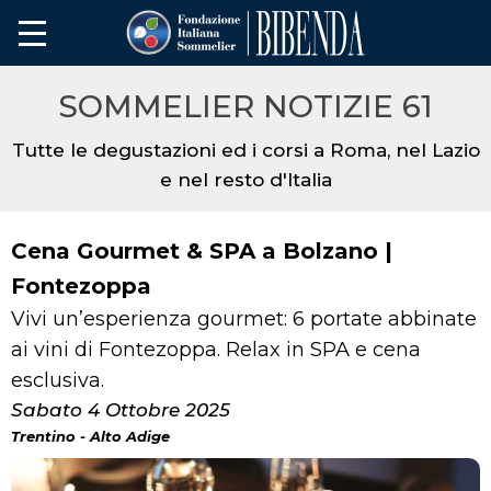
SOMMELIER NOTIZIE 61
Tutte le degustazioni ed i corsi a Roma, nel Lazio
e nel resto d'Italia
Cena Gourmet & SPA a Bolzano |
Fontezoppa
Vivi un’esperienza gourmet: 6 portate abbinate
ai vini di Fontezoppa. Relax in SPA e cena
esclusiva.
Sabato 4 Ottobre 2025
Trentino - Alto Adige