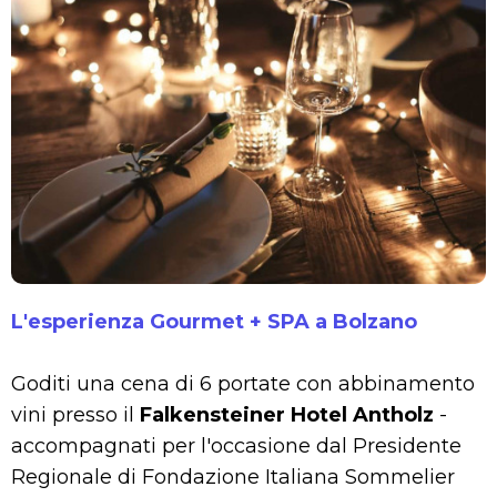
L'esperienza Gourmet + SPA a Bolzano
Goditi una cena di 6 portate con abbinamento
vini presso il
Falkensteiner Hotel Antholz
-
accompagnati per l'occasione dal Presidente
Regionale di Fondazione Italiana Sommelier