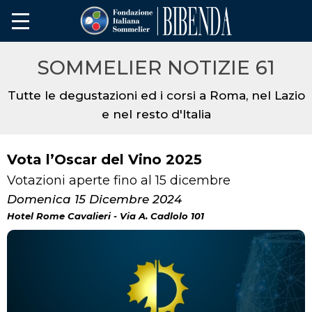
SOMMELIER NOTIZIE 61
Tutte le degustazioni ed i corsi a Roma, nel Lazio
e nel resto d'Italia
Vota l’Oscar del Vino 2025
Votazioni aperte fino al 15 dicembre
Domenica 15 Dicembre 2024
Hotel Rome Cavalieri - Via A. Cadlolo 101