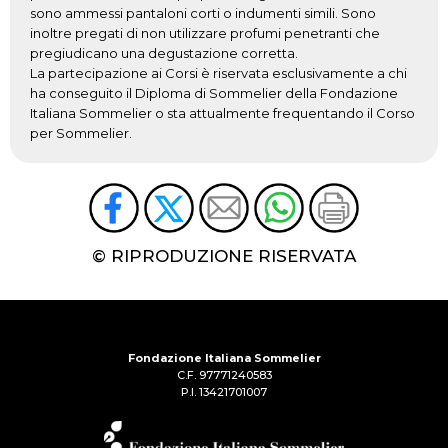
sono ammessi pantaloni corti o indumenti simili. Sono
inoltre pregati di non utilizzare profumi penetranti che
pregiudicano una degustazione corretta.
La partecipazione ai Corsi è riservata esclusivamente a chi
ha conseguito il Diploma di Sommelier della Fondazione
Italiana Sommelier o sta attualmente frequentando il Corso
per Sommelier.
© RIPRODUZIONE RISERVATA
Fondazione Italiana Sommelier
C.F. 97771240583
P.I. 13421701007