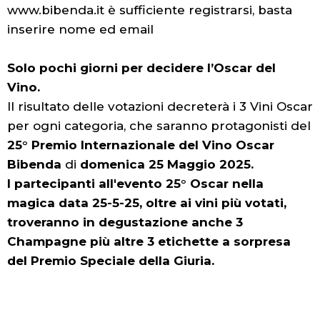
www.bibenda.it è sufficiente registrarsi, basta
inserire nome ed email
Solo pochi giorni per decidere l’Oscar del
Vino.
Il risultato delle votazioni decreterà i 3 Vini Oscar
per ogni categoria, che saranno protagonisti del
25° Premio Internazionale del Vino Oscar
Bibenda
di
domenica 25 Maggio 2025.
I partecipanti all'evento 25° Oscar nella
magica data 25-5-25, oltre ai vini più votati,
troveranno in degustazione anche 3
Champagne più altre 3 etichette a sorpresa
del Premio Speciale della Giuria.