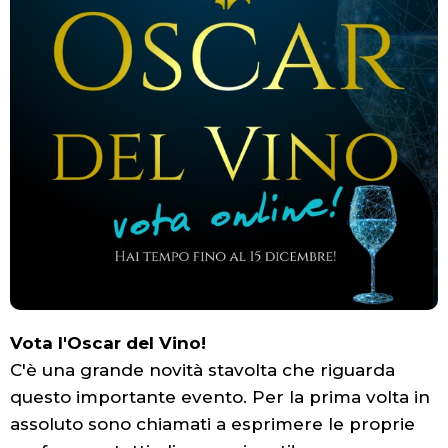
Vota l'Oscar del Vino!
C'è una grande novità stavolta che riguarda
questo importante evento. Per la prima volta in
assoluto sono chiamati a esprimere le proprie