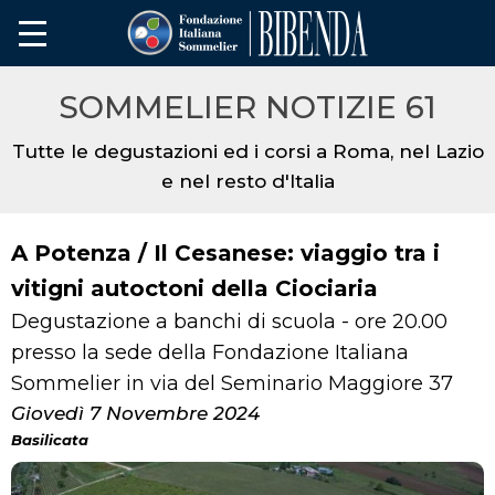
SOMMELIER NOTIZIE 61
Tutte le degustazioni ed i corsi a Roma, nel Lazio
e nel resto d'Italia
A Potenza / Il Cesanese: viaggio tra i
vitigni autoctoni della Ciociaria
Degustazione a banchi di scuola - ore 20.00
presso la sede della Fondazione Italiana
Sommelier in via del Seminario Maggiore 37
Giovedì 7 Novembre 2024
Basilicata