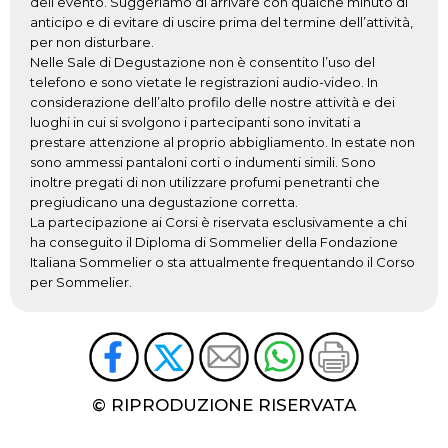
dell’evento. Suggeriamo di arrivare con qualche minuto di
anticipo e di evitare di uscire prima del termine dell’attività,
per non disturbare.
Nelle Sale di Degustazione non è consentito l’uso del
telefono e sono vietate le registrazioni audio-video. In
considerazione dell’alto profilo delle nostre attività e dei
luoghi in cui si svolgono i partecipanti sono invitati a
prestare attenzione al proprio abbigliamento. In estate non
sono ammessi pantaloni corti o indumenti simili. Sono
inoltre pregati di non utilizzare profumi penetranti che
pregiudicano una degustazione corretta.
La partecipazione ai Corsi è riservata esclusivamente a chi
ha conseguito il Diploma di Sommelier della Fondazione
Italiana Sommelier o sta attualmente frequentando il Corso
per Sommelier.
© RIPRODUZIONE RISERVATA