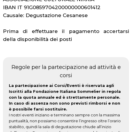
IBAN IT 91G0859704200000000601412
Causale: Degustazione Cesanese
Prima di effettuare il pagamento accertarsi
della disponibilità dei posti
Regole per la partecipazione ad attività e
corsi
La partecipazione ai Corsi/Eventi è riservata agli
Iscritti alla Fondazione Italiana Sommelier in regola
con la quota annuale ed è strettamente personale.
In caso di assenza non sono previsti rimborsi e non
è possibile farsi sostituire.
I nostri eventi iniziano e terminano sempre con la massima
puntualità, non possiamo consentire l’ingresso oltre l’orario
stabilito, quindi la sala di degustazione chiude all’inizio