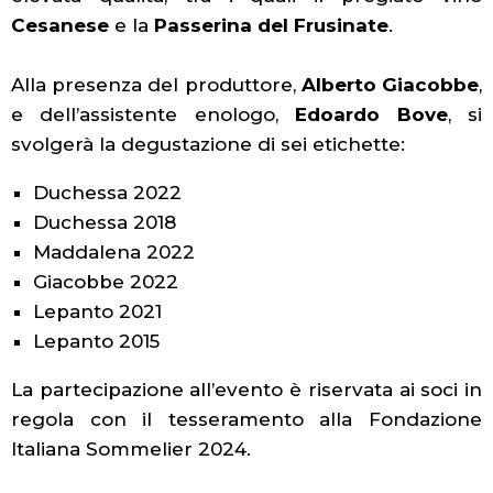
Cesanese
e la
Passerina del Frusinate
.
Alla presenza del produttore,
Alberto Giacobbe
,
e dell’assistente enologo,
Edoardo Bove
, si
svolgerà la degustazione di sei etichette:
Duchessa 2022
Duchessa 2018
Maddalena 2022
Giacobbe 2022
Lepanto 2021
Lepanto 2015
La partecipazione all’evento è riservata ai soci in
regola con il tesseramento alla Fondazione
Italiana Sommelier 2024.