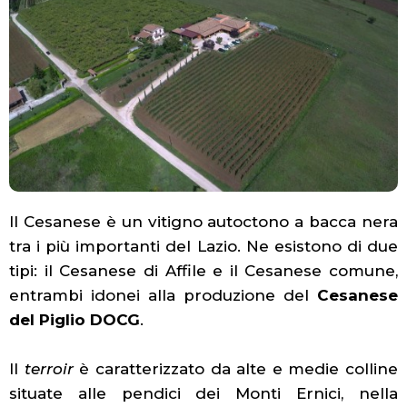
Il Cesanese è un vitigno autoctono a bacca nera
tra i più importanti del Lazio. Ne esistono di due
tipi: il Cesanese di Affile e il Cesanese comune,
entrambi idonei alla produzione del
Cesanese
del Piglio DOCG
.
Il
terroir
è caratterizzato da alte e medie colline
situate alle pendici dei Monti Ernici, nella