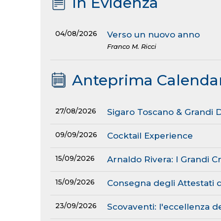
In Evidenza
04/08/2026
Verso un nuovo anno
Franco M. Ricci
Anteprima Calenda
27/08/2026
Sigaro Toscano & Grandi Dis
09/09/2026
Cocktail Experience
15/09/2026
Arnaldo Rivera: I Grandi C
15/09/2026
Consegna degli Attestati 
23/09/2026
Scovaventi: l'eccellenza de