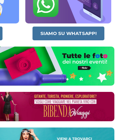
SIAMO SU WHATSAPP!