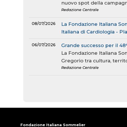
nuovo spot della campagn
Redazione Centrale
08/07/2026
La Fondazione Italiana Som
Italiana di Cardiologia - P
06/07/2026
Grande successo per il 48
La Fondazione Italiana Som
Gregorio tra cultura, terri
Redazione Centrale
Fondazione Italiana Sommelier