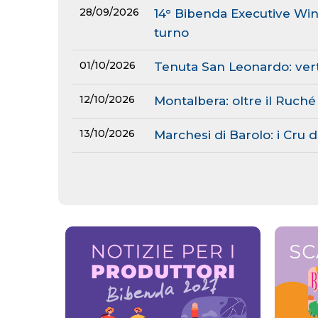
28/09/2026
14° Bibenda Executive Wine
turno
01/10/2026
Tenuta San Leonardo: vert
12/10/2026
Montalbera: oltre il Ruché
13/10/2026
Marchesi di Barolo: i Cru d