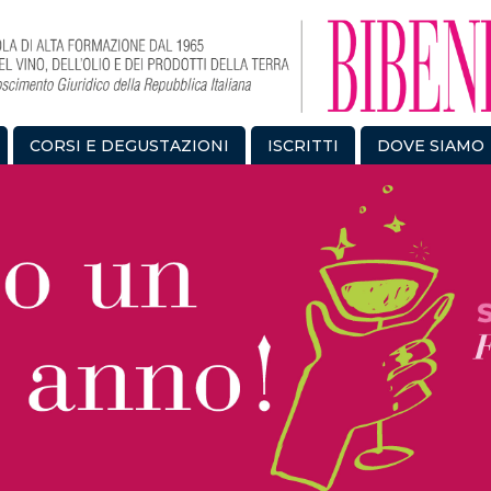
CORSI E DEGUSTAZIONI
ISCRITTI
DOVE SIAMO