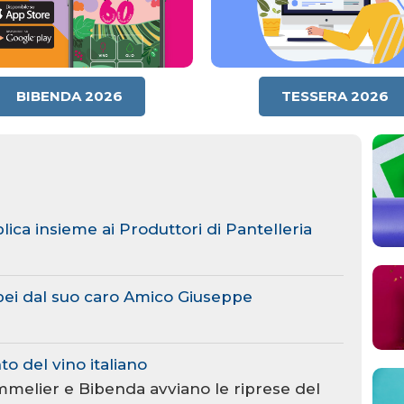
BIBENDA 2026
TESSERA 2026
lica insieme ai Produttori di Pantelleria
abei dal suo caro Amico Giuseppe
o del vino italiano
mmelier e Bibenda avviano le riprese del