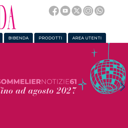
BIBENDA
PRODOTTI
AREA UTENTI