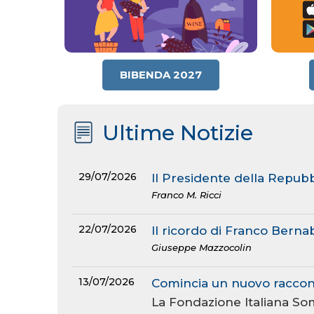
BIBENDA 2027
Ultime Notizie
29/07/2026
Il Presidente della Repubb
Franco M. Ricci
22/07/2026
Il ricordo di Franco Bern
Giuseppe Mazzocolin
13/07/2026
Comincia un nuovo raccont
La Fondazione Italiana So