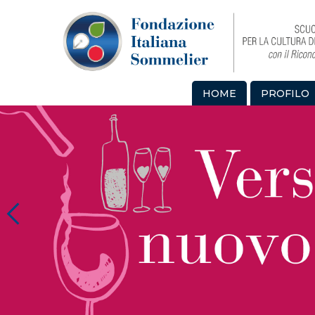
HOME
PROFILO