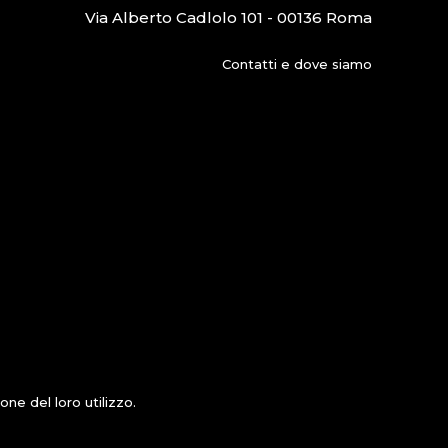
Via Alberto Cadlolo 101 - 00136 Roma
Contatti e dove siamo
ne del loro utilizzo.