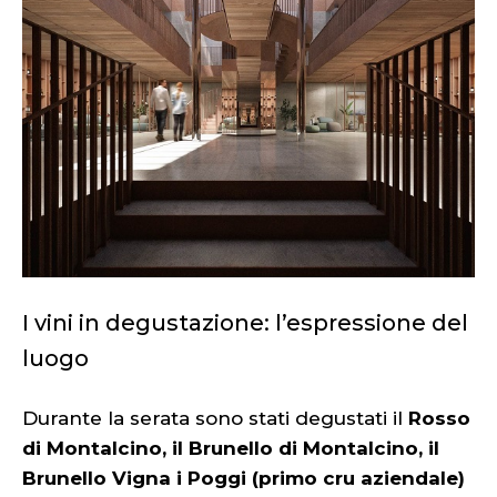
I vini in degustazione: l’espressione del
luogo
Durante la serata sono stati degustati il
Rosso
di Montalcino, il Brunello di Montalcino, il
Brunello Vigna i Poggi (primo cru aziendale)