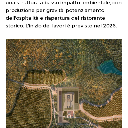
una struttura a basso impatto ambientale, con
produzione per gravità, potenziamento
dell’ospitalità e riapertura del ristorante
storico. L’inizio dei lavori è previsto nel 2026.