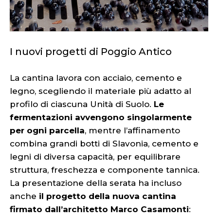
I nuovi progetti di Poggio Antico
La cantina lavora con acciaio, cemento e
legno, scegliendo il materiale più adatto al
profilo di ciascuna Unità di Suolo.
Le
fermentazioni avvengono singolarmente
per ogni parcella
, mentre l’affinamento
combina grandi botti di Slavonia, cemento e
legni di diversa capacità, per equilibrare
struttura, freschezza e componente tannica.
La presentazione della serata ha incluso
anche
il progetto della nuova cantina
firmato dall’architetto Marco Casamonti
: