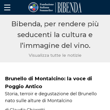
Bibenda, per rendere più
seducenti la cultura e
l’immagine del vino.
Visualizza tutte le notizie
Brunello di Montalcino: la voce di
Poggio Antico
Storia, terroir e degustazione del Brunello
nato sulle alture di Montalcino
di Claudia Chiarotti