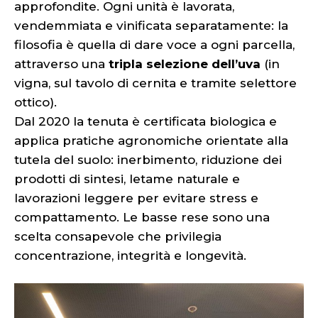
approfondite. Ogni unità è lavorata,
vendemmiata e vinificata separatamente: la
filosofia è quella di dare voce a ogni parcella,
attraverso una
tripla selezione dell’uva
(in
vigna, sul tavolo di cernita e tramite selettore
ottico).
Dal 2020 la tenuta è certificata biologica e
applica pratiche agronomiche orientate alla
tutela del suolo: inerbimento, riduzione dei
prodotti di sintesi, letame naturale e
lavorazioni leggere per evitare stress e
compattamento. Le basse rese sono una
scelta consapevole che privilegia
concentrazione, integrità e longevità.