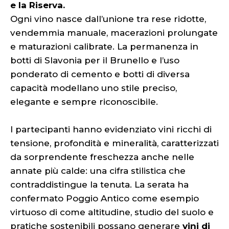
e la Riserva.
Ogni vino nasce dall’unione tra rese ridotte,
vendemmia manuale, macerazioni prolungate
e maturazioni calibrate. La permanenza in
botti di Slavonia per il Brunello e l’uso
ponderato di cemento e botti di diversa
capacità modellano uno stile preciso,
elegante e sempre riconoscibile.
I partecipanti hanno evidenziato vini ricchi di
tensione, profondità e mineralità, caratterizzati
da sorprendente freschezza anche nelle
annate più calde: una cifra stilistica che
contraddistingue la tenuta. La serata ha
confermato Poggio Antico come esempio
virtuoso di come altitudine, studio del suolo e
pratiche sostenibili possano generare
vini di