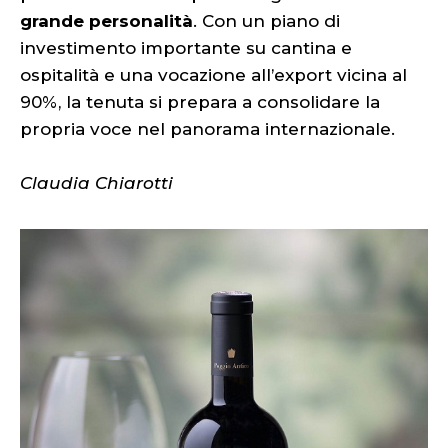
grande personalità
. Con un piano di
investimento importante su cantina e
ospitalità e una vocazione all’export vicina al
90%, la tenuta si prepara a consolidare la
propria voce nel panorama internazionale.
Claudia Chiarotti