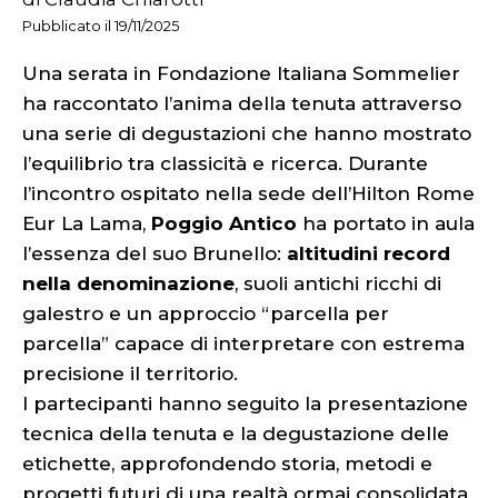
Pubblicato il 19/11/2025
Una serata in Fondazione Italiana Sommelier
ha raccontato l’anima della tenuta attraverso
una serie di degustazioni che hanno mostrato
l’equilibrio tra classicità e ricerca. Durante
l’incontro ospitato nella sede dell’Hilton Rome
Eur La Lama,
Poggio Antico
ha portato in aula
l’essenza del suo Brunello:
altitudini record
nella denominazione
, suoli antichi ricchi di
galestro e un approccio “parcella per
parcella” capace di interpretare con estrema
precisione il territorio.
I partecipanti hanno seguito la presentazione
tecnica della tenuta e la degustazione delle
etichette, approfondendo storia, metodi e
progetti futuri di una realtà ormai consolidata