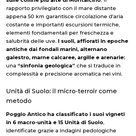
rapporto privilegiato con il mare distante
appena 50 km garantisce circolazione d’aria
costante e importanti escursioni termiche,
elementi fondamentali per freschezza e
salubrità delle uve.
I suoli, affiorati in epoche
antiche dai fondali marini, alternano
galestro, marne calcaree, argille e arenarie:
una
“sinfonia geologica”
che si traduce in
complessità e precisione aromatica nei vini.
Unità di Suolo: il micro-terroir come
metodo
Poggio Antico ha classificato i suoi vigneti
in 6 macro-unità e 15 Unità di Suolo
,
identificate grazie a indagini pedologiche