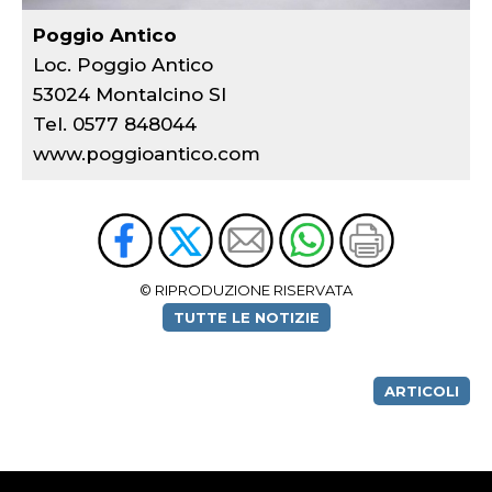
Poggio Antico
Loc. Poggio Antico
53024 Montalcino SI
Tel. 0577 848044
www.poggioantico.com
© RIPRODUZIONE RISERVATA
TUTTE LE NOTIZIE
ARTICOLI