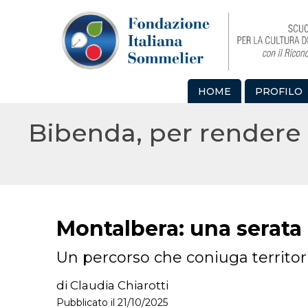
HOME
PROFILO
Bibenda, per rendere 
Montalbera: una serata
Un percorso che coniuga territori
di Claudia Chiarotti
Pubblicato il 21/10/2025