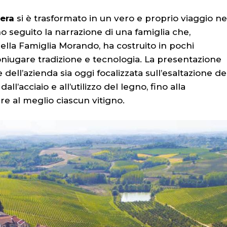
era
si è trasformato in un vero e proprio viaggio ne
no seguito la narrazione di una famiglia che,
ella Famiglia Morando, ha costruito in pochi
iugare tradizione e tecnologia. La presentazione
dell’azienda sia oggi focalizzata sull’esaltazione de
dall’acciaio e all’utilizzo del legno, fino alla
re al meglio ciascun vitigno.