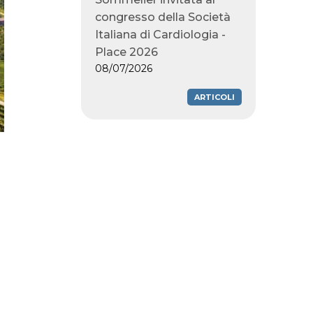
congresso della Società
Italiana di Cardiologia -
Place 2026
08/07/2026
ARTICOLI