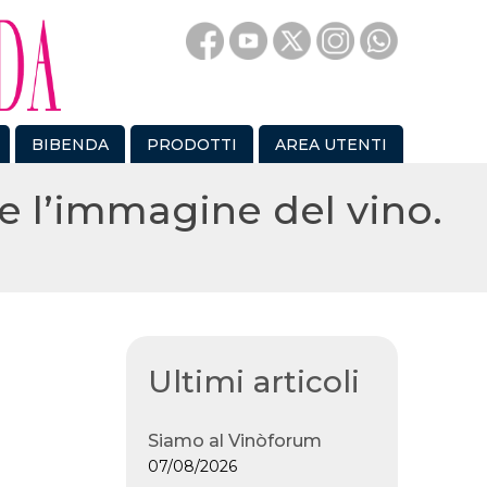
BIBENDA
PRODOTTI
AREA UTENTI
e l’immagine del vino.
Ultimi articoli
Siamo al Vinòforum
07/08/2026