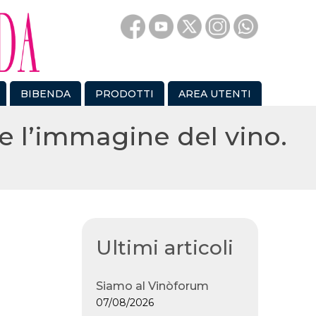
BIBENDA
PRODOTTI
AREA UTENTI
e l’immagine del vino.
Ultimi articoli
Siamo al Vinòforum
07/08/2026