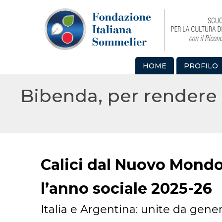
HOME
PROFILO
Bibenda, per rendere 
Calici dal Nuovo Mondo
l’anno sociale 2025-26
Italia e Argentina: unite da gene