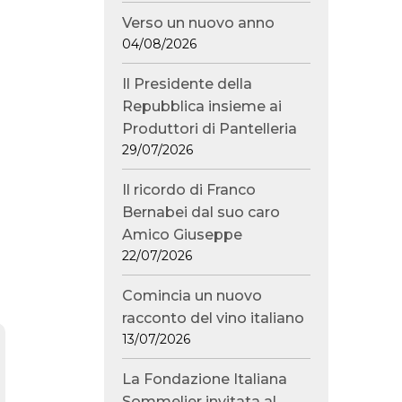
Verso un nuovo anno
04/08/2026
Il Presidente della
Repubblica insieme ai
Produttori di Pantelleria
29/07/2026
Il ricordo di Franco
Bernabei dal suo caro
Amico Giuseppe
22/07/2026
Comincia un nuovo
racconto del vino italiano
13/07/2026
La Fondazione Italiana
Sommelier invitata al