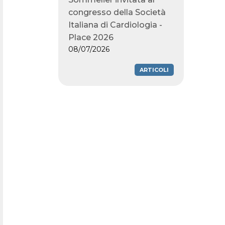
congresso della Società
Italiana di Cardiologia -
Place 2026
08/07/2026
ARTICOLI